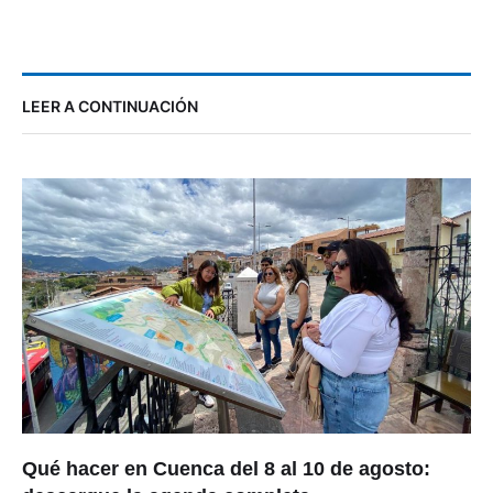
LEER A CONTINUACIÓN
Qué hacer en Cuenca del 8 al 10 de agosto: