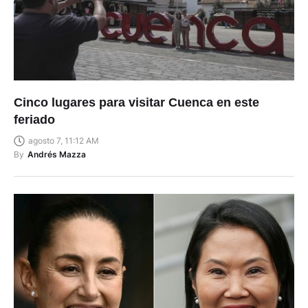
Cinco lugares para visitar Cuenca en este
feriado
agosto 7, 11:12 AM
By
Andrés Mazza