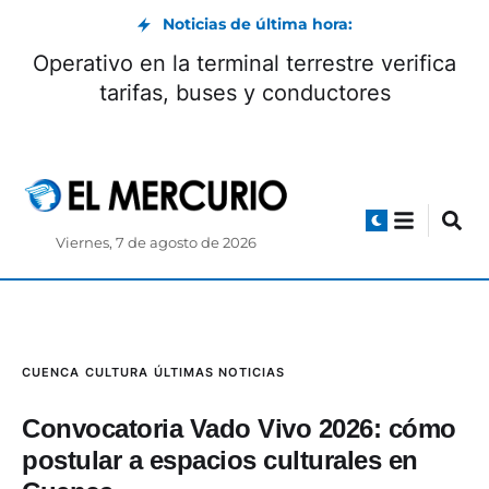
Noticias de última hora:
Operativo en la terminal terrestre verifica
tarifas, buses y conductores
Viernes, 7 de agosto de 2026
CUENCA
CULTURA
ÚLTIMAS NOTICIAS
Convocatoria Vado Vivo 2026: cómo
postular a espacios culturales en