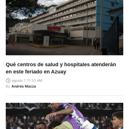
Qué centros de salud y hospitales atenderán
en este feriado en Azuay
agosto 7, 11:33 AM
By
Andrés Mazza