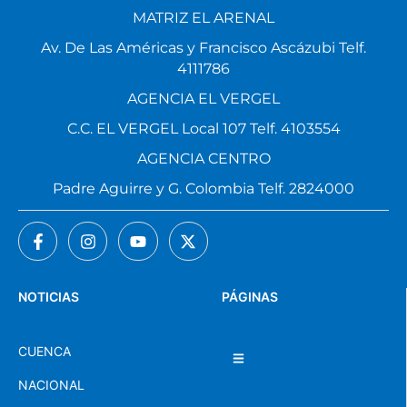
MATRIZ EL ARENAL
Av. De Las Américas y Francisco Ascázubi Telf.
4111786
AGENCIA EL VERGEL
C.C. EL VERGEL Local 107 Telf. 4103554
AGENCIA CENTRO
Padre Aguirre y G. Colombia Telf. 2824000
NOTICIAS
PÁGINAS
CUENCA
NACIONAL