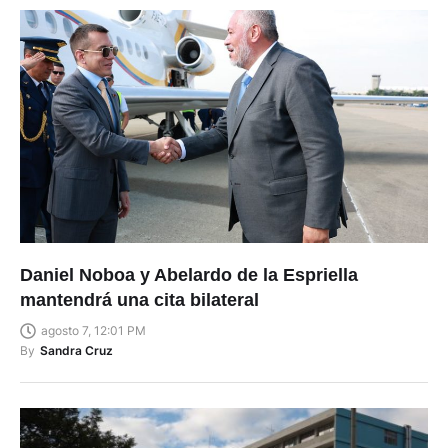
Daniel Noboa y Abelardo de la Espriella
mantendrá una cita bilateral
agosto 7, 12:01 PM
By
Sandra Cruz