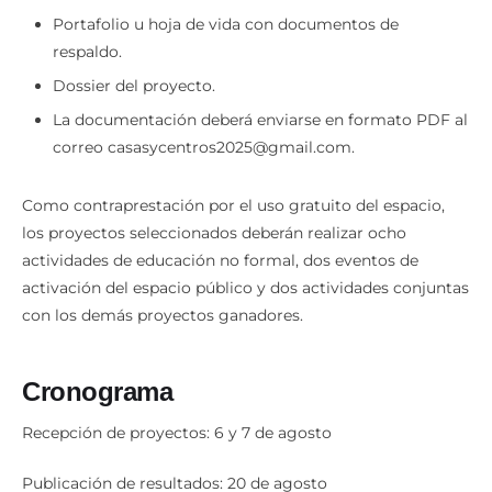
Portafolio u hoja de vida con documentos de
respaldo.
Dossier del proyecto.
La documentación deberá enviarse en formato PDF al
correo casasycentros2025@gmail.com.
Como contraprestación por el uso gratuito del espacio,
los proyectos seleccionados deberán realizar ocho
actividades de educación no formal, dos eventos de
activación del espacio público y dos actividades conjuntas
con los demás proyectos ganadores.
Cronograma
Recepción de proyectos: 6 y 7 de agosto
Publicación de resultados: 20 de agosto