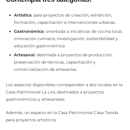
Artística
: para proyectos de creación, exhibición,
formación, capacitación e intervenciones urbanas.
Gastronómica
: orientada a iniciativas de cocina local,
innovación culinaria, investigación, sostenibilidad y
educación gastronómica.
Artesanal
: destinada a proyectos de producción,
preservación de técnicas, capacitación y
comercialización de artesanías.
Los espacios disponibles corresponden a dos locales en la
Casa Patrimonial La Lira, destinados a proyectos
gastronómicos y artesanales.
Además, un espacio en la Casa Patrimonial Casa Tienda
para proyectos artísticos.