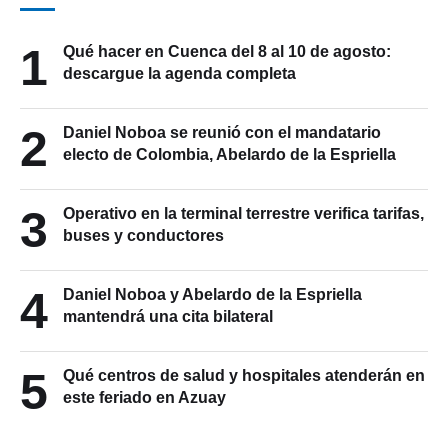
1
Qué hacer en Cuenca del 8 al 10 de agosto:
descargue la agenda completa
2
Daniel Noboa se reunió con el mandatario
electo de Colombia, Abelardo de la Espriella
3
Operativo en la terminal terrestre verifica tarifas,
buses y conductores
4
Daniel Noboa y Abelardo de la Espriella
mantendrá una cita bilateral
5
Qué centros de salud y hospitales atenderán en
este feriado en Azuay