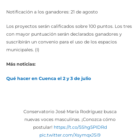
Notificación a los ganadores: 21 de agosto
Los proyectos serán calificados sobre 100 puntos. Los tres
con mayor puntuación serán declarados ganadores y
suscribirán un convenio para el uso de los espacios
municipales. (I)
Más noticias:
Qué hacer en Cuenca el 2 y 3 de julio
Conservatorio José María Rodríguez busca
nuevas voces masculinas. ¡Conozca cómo
postular!
https://t.co/5Shg5PIDRd
pic.twitter.com/XsymqxJSi9