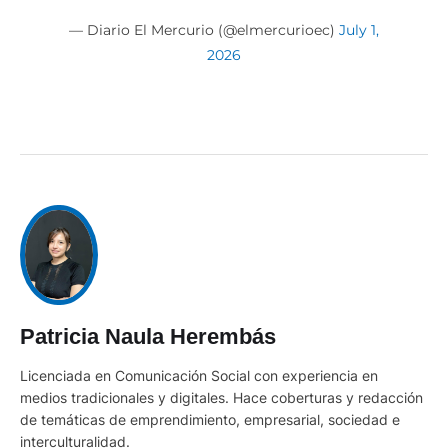
— Diario El Mercurio (@elmercurioec)
July 1,
2026
Patricia Naula Herembás
Licenciada en Comunicación Social con experiencia en
medios tradicionales y digitales. Hace coberturas y redacción
de temáticas de emprendimiento, empresarial, sociedad e
interculturalidad.