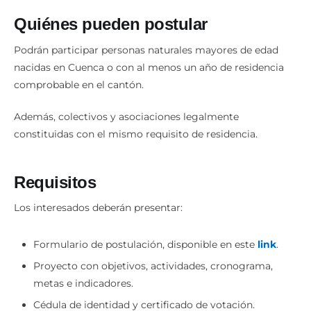
Quiénes pueden postular
Podrán participar personas naturales mayores de edad
nacidas en Cuenca o con al menos un año de residencia
comprobable en el cantón.
Además, colectivos y asociaciones legalmente
constituidas con el mismo requisito de residencia.
Requisitos
Los interesados deberán presentar:
Formulario de postulación, disponible en este
link
.
Proyecto con objetivos, actividades, cronograma,
metas e indicadores.
Cédula de identidad y certificado de votación.