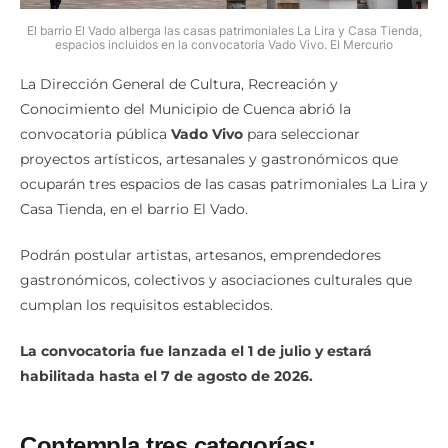
El barrio El Vado alberga las casas patrimoniales La Lira y Casa Tienda,
espacios incluidos en la convocatoria Vado Vivo. El Mercurio
La Dirección General de Cultura, Recreación y
Conocimiento del Municipio de Cuenca abrió la
convocatoria pública
Vado Vivo
para seleccionar
proyectos artísticos, artesanales y gastronómicos que
ocuparán tres espacios de las casas patrimoniales La Lira y
Casa Tienda, en el barrio El Vado.
Podrán postular artistas, artesanos, emprendedores
gastronómicos, colectivos y asociaciones culturales que
cumplan los requisitos establecidos.
La convocatoria fue lanzada el 1 de julio y estará
habilitada hasta el 7 de agosto de 2026.
Contempla tres categorías: