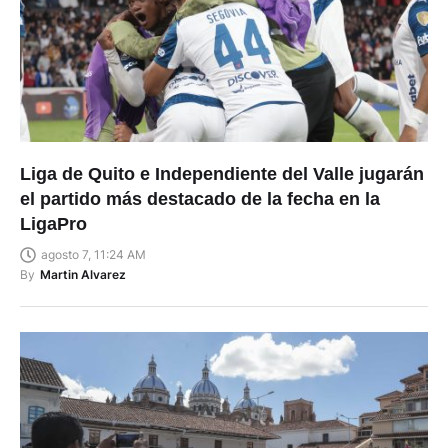
Liga de Quito e Independiente del Valle jugarán
el partido más destacado de la fecha en la
LigaPro
agosto 7, 11:24 AM
By
Martin Alvarez