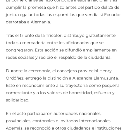
cumplir la promesa que hizo antes del partido del 25 de
junio: regalar todas las espumillas que vendía si Ecuador
derrotaba a Alemania.
Tras el triunfo de la Tricolor, distribuyó gratuitamente
toda su mercadería entre los aficionados que se
congregaron. Esta acción se difundió ampliamente en
redes sociales y recibió el respaldo de la ciudadanía.
Durante la ceremonia, el consejero provincial Henry
Ordóñez, entregó la distinción a Alexandra Llamusunta.
Esto en reconocimiento a su trayectoria como pequeña
comerciante y a los valores de honestidad, esfuerzo y
solidaridad.
En el acto participaron autoridades nacionales,
provinciales, cantonales e invitados internacionales.
Además, se reconoció a otros ciudadanos e instituciones