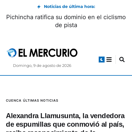
Noticias de última hora:
Pichincha ratifica su dominio en el ciclismo
de pista
Domingo, 9 de agosto de 2026
CUENCA
ÚLTIMAS NOTICIAS
Alexandra Llamusunta, la vendedora
de espumillas que conmovió al país,