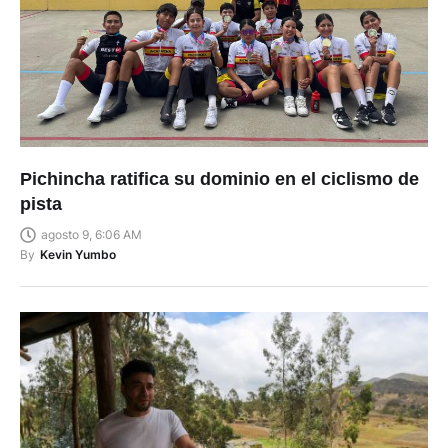
Pichincha ratifica su dominio en el ciclismo de
pista
agosto 9, 6:06 AM
By
Kevin Yumbo