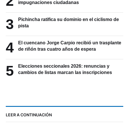
2
impugnaciones ciudadanas
3
Pichincha ratifica su dominio en el ciclismo de
pista
4
El cuencano Jorge Carpio recibió un trasplante
de riñón tras cuatro años de espera
5
Elecciones seccionales 2026: renuncias y
cambios de listas marcan las inscripciones
LEER A CONTINUACIÓN