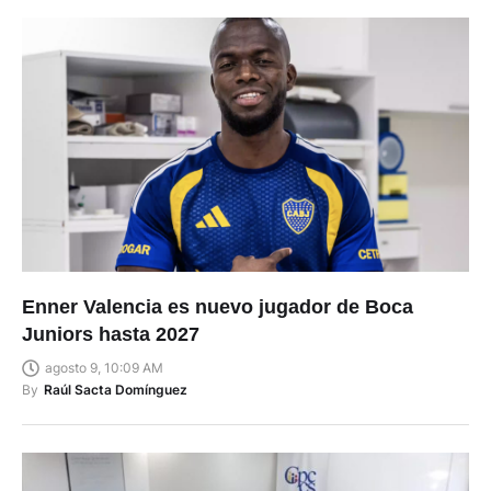
Enner Valencia es nuevo jugador de Boca
Juniors hasta 2027
agosto 9, 10:09 AM
By
Raúl Sacta Domínguez