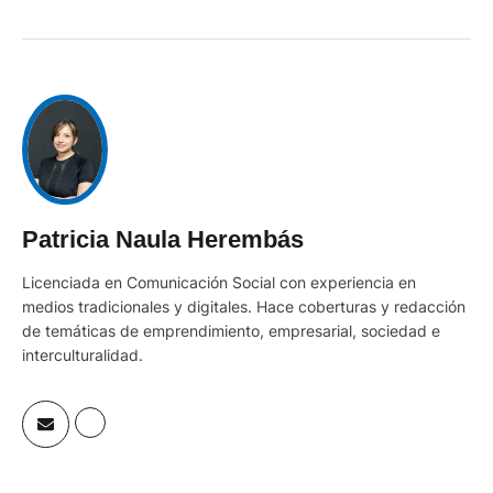
Patricia Naula Herembás
Licenciada en Comunicación Social con experiencia en
medios tradicionales y digitales. Hace coberturas y redacción
de temáticas de emprendimiento, empresarial, sociedad e
interculturalidad.