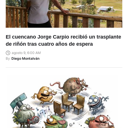
El cuencano Jorge Carpio recibió un trasplante
de riñón tras cuatro años de espera
agosto 9, 6:00 AM
By
Diego Montalván