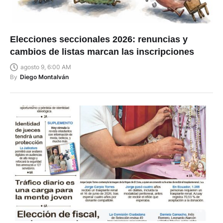
Elecciones seccionales 2026: renuncias y
cambios de listas marcan las inscripciones
agosto 9, 6:00 AM
By
Diego Montalván