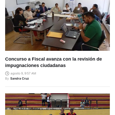
Concurso a Fiscal avanza con la revisión de
impugnaciones ciudadanas
agosto 9, 9:57 AM
By
Sandra Cruz