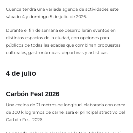
Cuenca tendrá una variada agenda de actividades este
sábado 4 y domingo 5 de julio de 2026.
Durante el fin de semana se desarrollarán eventos en
distintos espacios de la ciudad, con opciones para
públicos de todas las edades que combinan propuestas
culturales, gastronómicas, deportivas y artísticas.
4 de julio
Carbón Fest 2026
Una cecina de 21 metros de longitud, elaborada con cerca
de 300 kilogramos de carne, será el principal atractivo del
Carbón Fest 2026.