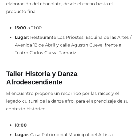
elaboración del chocolate, desde el cacao hasta el
producto final.
15:00
a 21:00
Lugar
: Restaurante Los Priostes. Esquina de las Artes /
Avenida 12 de Abril y calle Agustín Cueva, frente al
Teatro Carlos Cueva Tamariz
Taller Historia y Danza
Afrodescendiente
El encuentro propone un recorrido por las raíces y el
legado cultural de la danza afro, para el aprendizaje de su
contexto histórico.
10:00
Lugar
: Casa Patrimonial Municipal del Artista