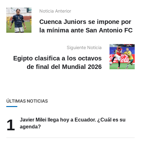
Noticia Anterior
Cuenca Juniors se impone por
la mínima ante San Antonio FC
Siguiente Noticia
Egipto clasifica a los octavos
de final del Mundial 2026
ÚLTIMAS NOTICIAS
1
Javier Milei llega hoy a Ecuador. ¿Cuál es su
agenda?