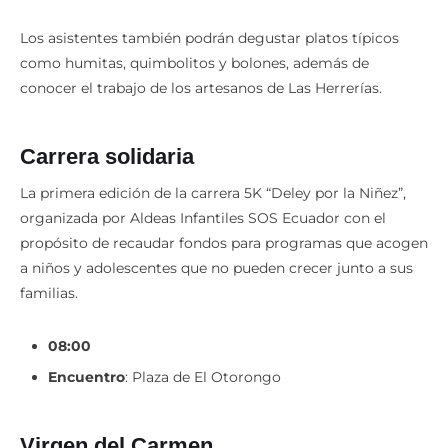
Los asistentes también podrán degustar platos típicos
como humitas, quimbolitos y bolones, además de
conocer el trabajo de los artesanos de Las Herrerías.
Carrera solidaria
La primera edición de la carrera 5K “Deley por la Niñez”,
organizada por Aldeas Infantiles SOS Ecuador con el
propósito de recaudar fondos para programas que acogen
a niños y adolescentes que no pueden crecer junto a sus
familias.
08:00
Encuentro
: Plaza de El Otorongo
Virgen del Carmen