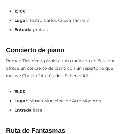
19:00
Lugar
: Teatro Carlos Cueva Tamariz
Entrada
gratuita
Concierto de piano
Roman Timofeev, pianista ruso radicado en Ecuador
ofrece un concierto de piano con un repertorio que
incluye Chopin 24 préludes, Scherzo #2.
19:00
Lugar
: Museo Municipal de Arte Moderno
Entrada
libre
Ruta de Fantasmas