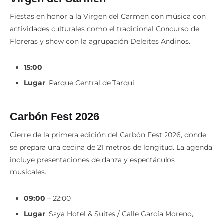
Fiestas en honor a la Virgen del Carmen con música con
actividades culturales como el tradicional Concurso de
Floreras y show con la agrupación Deleites Andinos.
15:00
Lugar
: Parque Central de Tarqui
Carbón Fest 2026
Cierre de la primera edición del Carbón Fest 2026, donde
se prepara una cecina de 21 metros de longitud. La agenda
incluye presentaciones de danza y espectáculos
musicales.
09:00
– 22:00
Lugar
: Saya Hotel & Suites / Calle García Moreno,