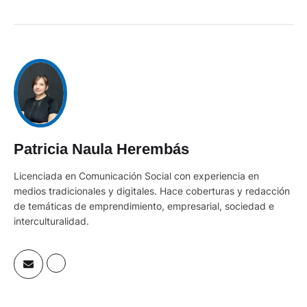
Patricia Naula Herembás
Licenciada en Comunicación Social con experiencia en
medios tradicionales y digitales. Hace coberturas y redacción
de temáticas de emprendimiento, empresarial, sociedad e
interculturalidad.