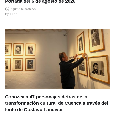
Portada del 6 de agosto de 2026
agosto 6, 5:00 AM
By
HRR
Conozca a 47 personajes detrás de la
transformación cultural de Cuenca a través del
lente de Gustavo Landívar