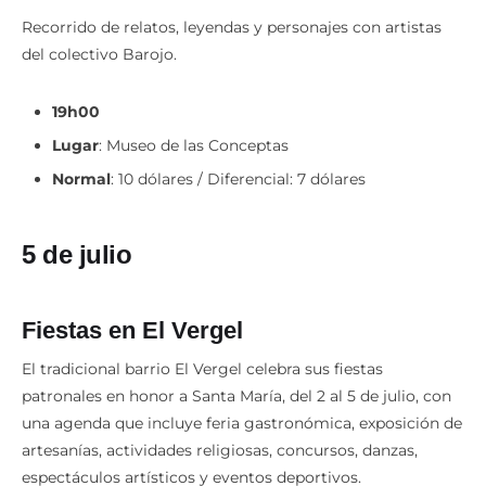
Recorrido de relatos, leyendas y personajes con artistas
del colectivo Barojo.
19h00
Lugar
: Museo de las Conceptas
Normal
: 10 dólares / Diferencial: 7 dólares
5 de julio
Fiestas en El Vergel
El tradicional barrio El Vergel celebra sus fiestas
patronales en honor a Santa María, del 2 al 5 de julio, con
una agenda que incluye feria gastronómica, exposición de
artesanías, actividades religiosas, concursos, danzas,
espectáculos artísticos y eventos deportivos.