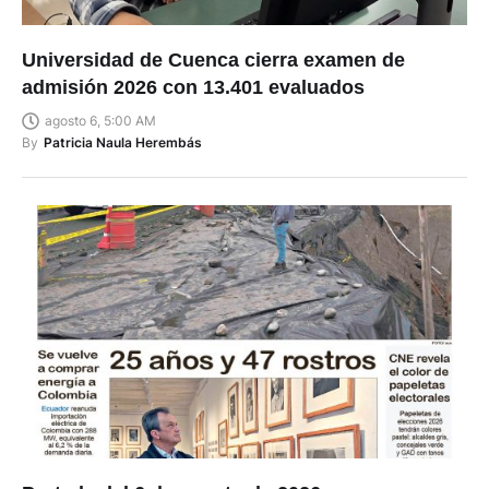
Universidad de Cuenca cierra examen de
admisión 2026 con 13.401 evaluados
agosto 6, 5:00 AM
By
Patricia Naula Herembás