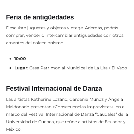
Feria de antigüedades
Descubre juguetes y objetos vintage. Además, podrás
comprar, vender o intercambiar antigüedades con otros
amantes del coleccionismo.
10:00
Lugar
: Casa Patrimonial Municipal de La Lira / El Vado
Festival Internacional de Danza
Las artistas Katherine Lozano, Gardenia Muñoz y Ángela
Maldonado presentan «Consecuencias Imprevistas», en el
marco del Festival Internacional de Danza “Caudales” de la
Universidad de Cuenca, que reúne a artistas de Ecuador y
México.