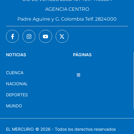
AGENCIA CENTRO
Padre Aguirre y G. Colombia Telf. 2824000
NOTICIAS
PÁGINAS
CUENCA
NACIONAL
DEPORTES
MUNDO
EL MERCURIO
© 2026 - Todos los derechos reservados