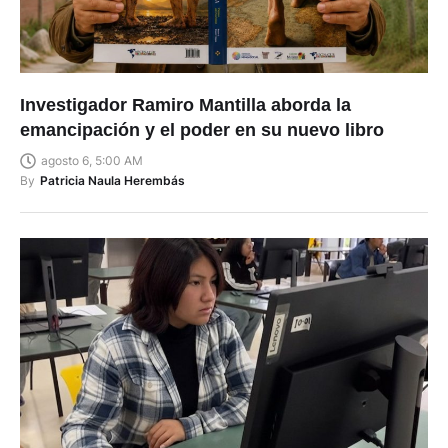
Investigador Ramiro Mantilla aborda la
emancipación y el poder en su nuevo libro
agosto 6, 5:00 AM
By
Patricia Naula Herembás