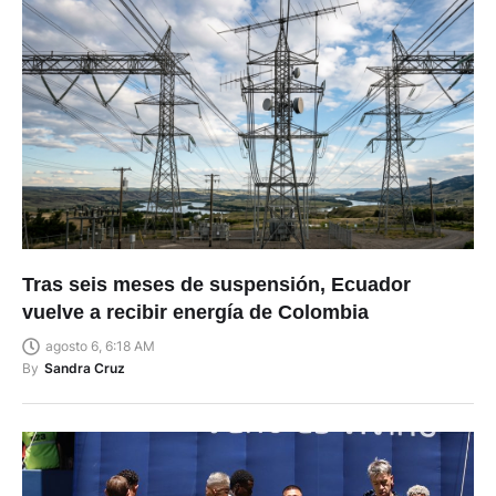
Tras seis meses de suspensión, Ecuador
vuelve a recibir energía de Colombia
agosto 6, 6:18 AM
By
Sandra Cruz