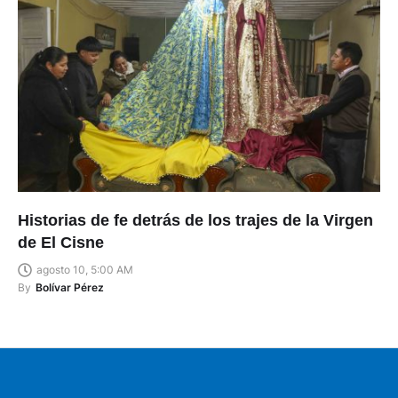
Historias de fe detrás de los trajes de la Virgen
de El Cisne
agosto 10, 5:00 AM
By
Bolívar Pérez