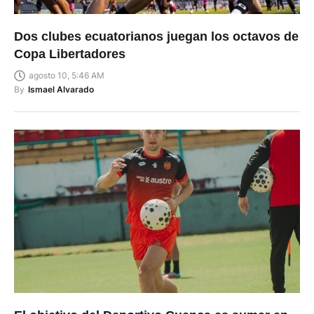
Dos clubes ecuatorianos juegan los octavos de
Copa Libertadores
agosto 10, 5:46 AM
By
Ismael Alvarado