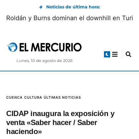
Noticias de última hora:
Roldán y Burns dominan el downhill en Turi
Lunes, 10 de agosto de 2026
CUENCA
CULTURA
ÚLTIMAS NOTICIAS
CIDAP inaugura la exposición y
venta «Saber hacer / Saber
haciendo»