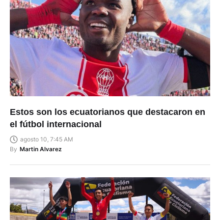
Estos son los ecuatorianos que destacaron en
el fútbol internacional
agosto 10, 7:45 AM
By
Martin Alvarez