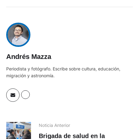
Andrés Mazza
Periodista y fotógrafo. Escribe sobre cultura, educación,
migración y astronomía.
Noticia Anterior
Brigada de salud en la