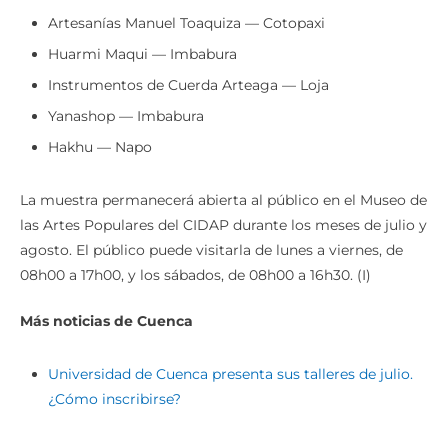
Artesanías Manuel Toaquiza — Cotopaxi
Huarmi Maqui — Imbabura
Instrumentos de Cuerda Arteaga — Loja
Yanashop — Imbabura
Hakhu — Napo
La muestra permanecerá abierta al público en el Museo de
las Artes Populares del CIDAP durante los meses de julio y
agosto. El público puede visitarla de lunes a viernes, de
08h00 a 17h00, y los sábados, de 08h00 a 16h30. (I)
Más noticias de Cuenca
Universidad de Cuenca presenta sus talleres de julio.
¿Cómo inscribirse?