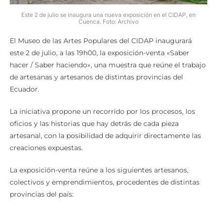
Este 2 de julio se inaugura una nueva exposición en el CIDAP, en
Cuenca. Foto: Archivo
El Museo de las Artes Populares del CIDAP inaugurará
este 2 de julio, a las 19h00, la exposición-venta «Saber
hacer / Saber haciendo», una muestra que reúne el trabajo
de artesanas y artesanos de distintas provincias del
Ecuador.
La iniciativa propone un recorrido por los procesos, los
oficios y las historias que hay detrás de cada pieza
artesanal, con la posibilidad de adquirir directamente las
creaciones expuestas.
La exposición-venta reúne a los siguientes artesanos,
colectivos y emprendimientos, procedentes de distintas
provincias del país: