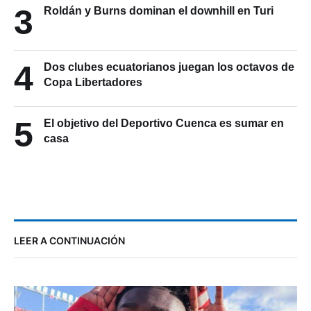
3
Roldán y Burns dominan el downhill en Turi
4
Dos clubes ecuatorianos juegan los octavos de
Copa Libertadores
5
El objetivo del Deportivo Cuenca es sumar en
casa
LEER A CONTINUACIÓN