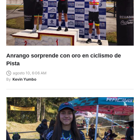
Anrango sorprende con oro en ciclismo de
Pista
agosto 10, 6:06 AM
By
Kevin Yumbo