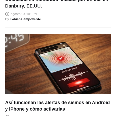
Danbury, EE.UU.
agosto 10, 1:11 PM
By
Fabian Campoverde
Así funcionan las alertas de sismos en Android
y iPhone y cómo activarlas