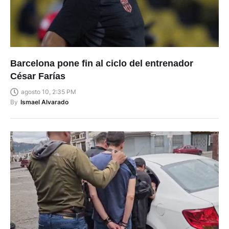
Barcelona pone fin al ciclo del entrenador
César Farías
agosto 10, 2:35 PM
By
Ismael Alvarado