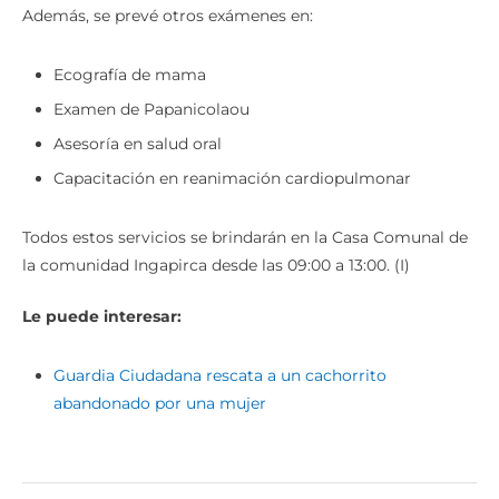
Además, se prevé otros exámenes en:
Ecografía de mama
Examen de Papanicolaou
Asesoría en salud oral
Capacitación en reanimación cardiopulmonar
Todos estos servicios se brindarán en la Casa Comunal de
la comunidad Ingapirca desde las 09:00 a 13:00. (I)
Le puede interesar:
Guardia Ciudadana rescata a un cachorrito
abandonado por una mujer