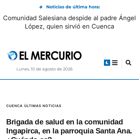
Noticias de última hora:
Comunidad Salesiana despide al padre Ángel
López, quien sirvió en Cuenca
Lunes, 10 de agosto de 2026
CUENCA
ÚLTIMAS NOTICIAS
Brigada de salud en la comunidad
Ingapirca, en la parroquia Santa Ana.