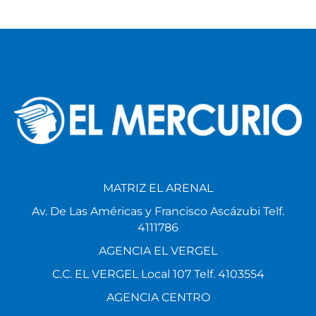
MATRIZ EL ARENAL
Av. De Las Américas y Francisco Ascázubi Telf.
4111786
AGENCIA EL VERGEL
C.C. EL VERGEL Local 107 Telf. 4103554
AGENCIA CENTRO