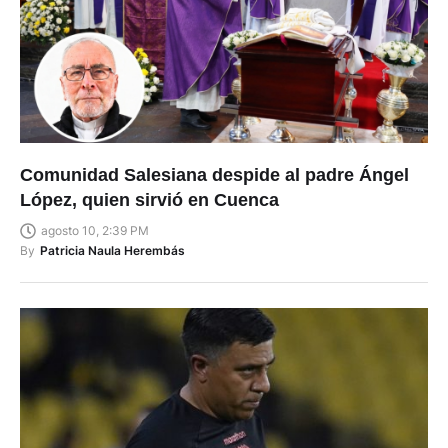
Comunidad Salesiana despide al padre Ángel
López, quien sirvió en Cuenca
agosto 10, 2:39 PM
By
Patricia Naula Herembás