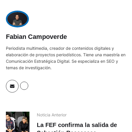
Fabian Campoverde
Periodista multimedia, creador de contenidos digitales y
elaboración de proyectos periodísticos. Tiene una maestría en
Comunicación Estratégica Digital. Se especializa en SEO y
temas de investigación.
Noticia Anterior
La FEF confirma la salida de