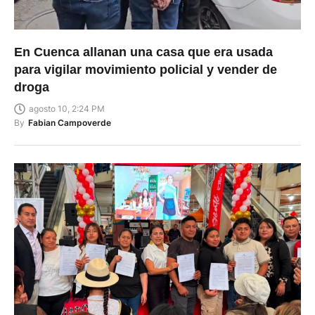
En Cuenca allanan una casa que era usada
para vigilar movimiento policial y vender de
droga
agosto 10, 2:24 PM
By
Fabian Campoverde