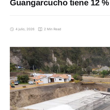
Guangarcucho tiene 12 %
4 julio, 2026
2
 Min Read