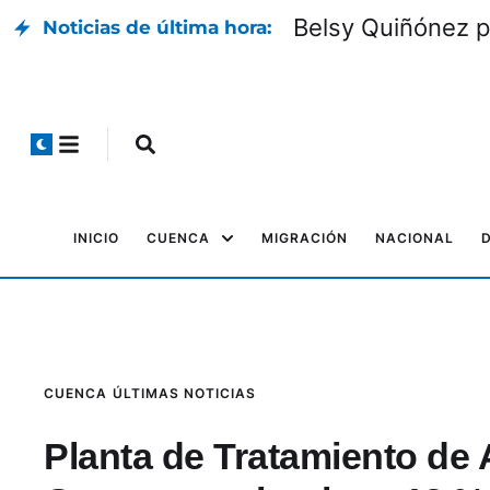
Belsy Quiñónez p
Noticias de última hora:
INICIO
CUENCA
MIGRACIÓN
NACIONAL
CUENCA
ÚLTIMAS NOTICIAS
Planta de Tratamiento de