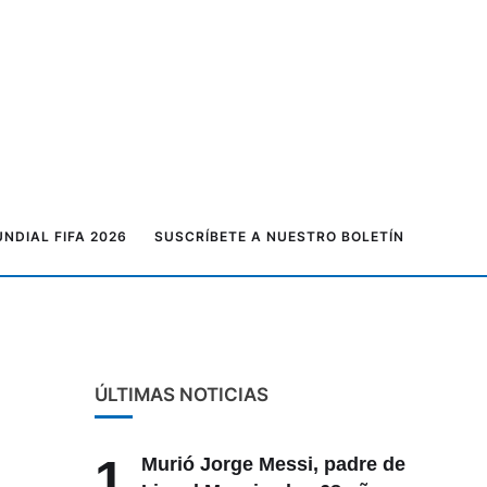
NDIAL FIFA 2026
SUSCRÍBETE A NUESTRO BOLETÍN
ÚLTIMAS NOTICIAS
1
Murió Jorge Messi, padre de