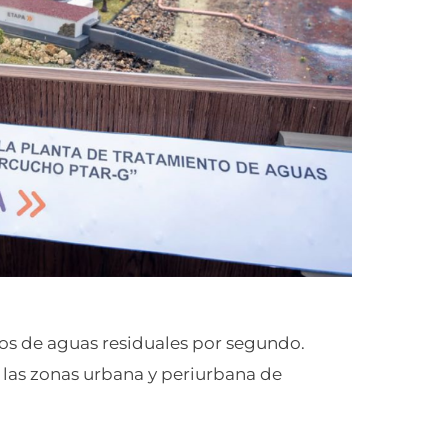
ros de aguas residuales por segundo.
 las zonas urbana y periurbana de