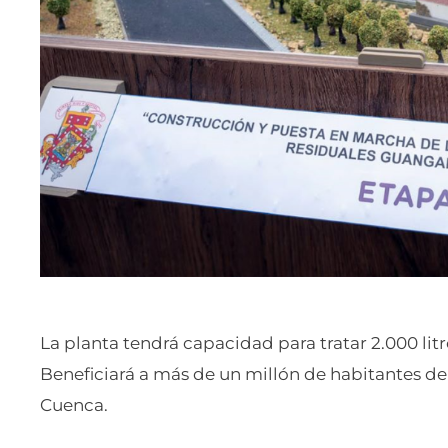
La planta tendrá capacidad para tratar 2.000 lit
Beneficiará a más de un millón de habitantes de
Cuenca.