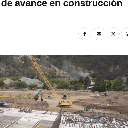
 de avance en construcción