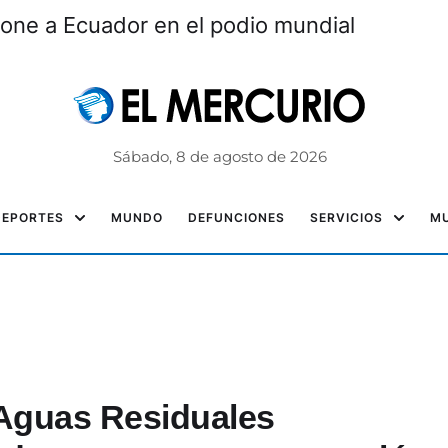
one a Ecuador en el podio mundial
Sábado, 8 de agosto de 2026
DEPORTES
MUNDO
DEFUNCIONES
SERVICIOS
MU
 Aguas Residuales