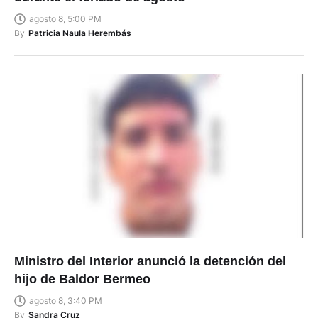
agosto 8, 5:00 PM
By
Patricia Naula Herembás
Ministro del Interior anunció la detención del
hijo de Baldor Bermeo
agosto 8, 3:40 PM
By
Sandra Cruz