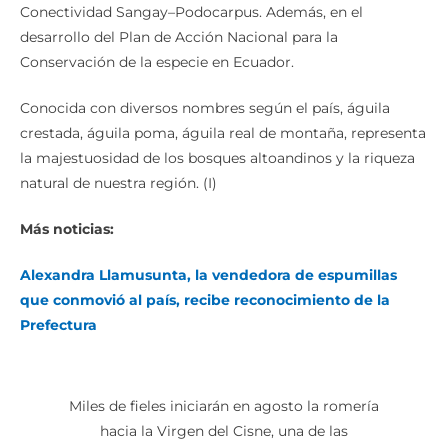
Conectividad Sangay–Podocarpus. Además, en el
desarrollo del Plan de Acción Nacional para la
Conservación de la especie en Ecuador.
Conocida con diversos nombres según el país, águila
crestada, águila poma, águila real de montaña, representa
la majestuosidad de los bosques altoandinos y la riqueza
natural de nuestra región. (I)
Más noticias:
Alexandra Llamusunta, la vendedora de espumillas
que conmovió al país, recibe reconocimiento de la
Prefectura
Miles de fieles iniciarán en agosto la romería
hacia la Virgen del Cisne, una de las