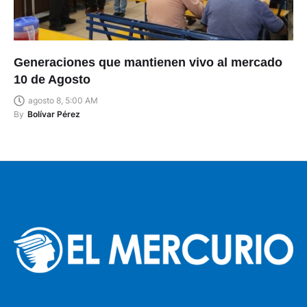
Generaciones que mantienen vivo al mercado
10 de Agosto
agosto 8, 5:00 AM
By
Bolívar Pérez