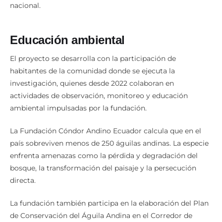
nacional.
Educación ambiental
El proyecto se desarrolla con la participación de
habitantes de la comunidad donde se ejecuta la
investigación, quienes desde 2022 colaboran en
actividades de observación, monitoreo y educación
ambiental impulsadas por la fundación.
La Fundación Cóndor Andino Ecuador calcula que en el
país sobreviven menos de 250 águilas andinas. La especie
enfrenta amenazas como la pérdida y degradación del
bosque, la transformación del paisaje y la persecución
directa.
La fundación también participa en la elaboración del Plan
de Conservación del Águila Andina en el Corredor de