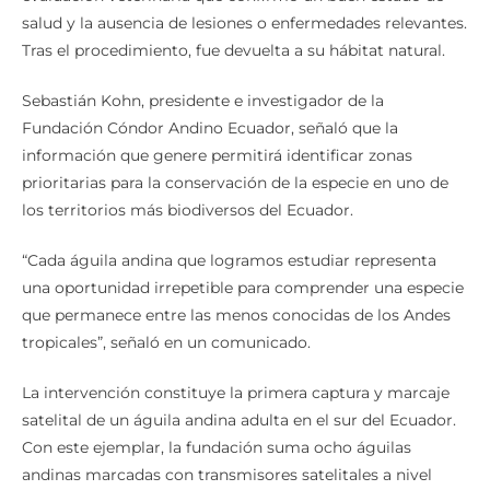
salud y la ausencia de lesiones o enfermedades relevantes.
Tras el procedimiento, fue devuelta a su hábitat natural.
Sebastián Kohn, presidente e investigador de la
Fundación Cóndor Andino Ecuador, señaló que la
información que genere permitirá identificar zonas
prioritarias para la conservación de la especie en uno de
los territorios más biodiversos del Ecuador.
“Cada águila andina que logramos estudiar representa
una oportunidad irrepetible para comprender una especie
que permanece entre las menos conocidas de los Andes
tropicales”, señaló en un comunicado.
La intervención constituye la primera captura y marcaje
satelital de un águila andina adulta en el sur del Ecuador.
Con este ejemplar, la fundación suma ocho águilas
andinas marcadas con transmisores satelitales a nivel