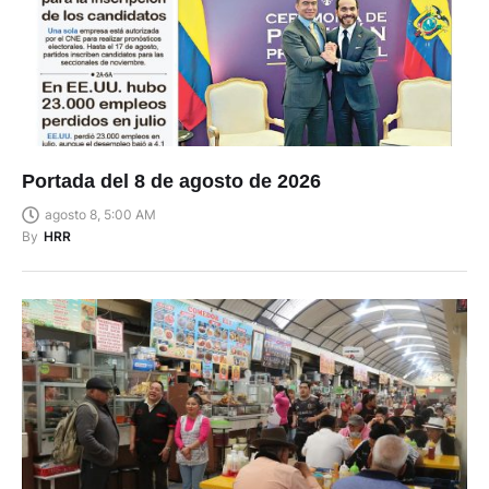
Portada del 8 de agosto de 2026
agosto 8, 5:00 AM
By
HRR