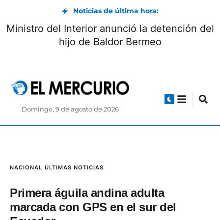
Noticias de última hora:
Ministro del Interior anunció la detención del
hijo de Baldor Bermeo
Domingo, 9 de agosto de 2026
NACIONAL
ÚLTIMAS NOTICIAS
Primera águila andina adulta
marcada con GPS en el sur del