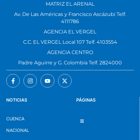
MATRIZ EL ARENAL
Av. De Las Américas y Francisco Ascázubi Telf.
4111786
AGENCIA EL VERGEL
C.C. EL VERGEL Local 107 Telf. 4103554
AGENCIA CENTRO
Padre Aguirre y G. Colombia Telf. 2824000
NOTICIAS
PÁGINAS
CUENCA
NACIONAL