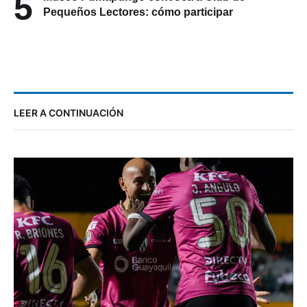
5
Pequeños Lectores: cómo participar
LEER A CONTINUACIÓN