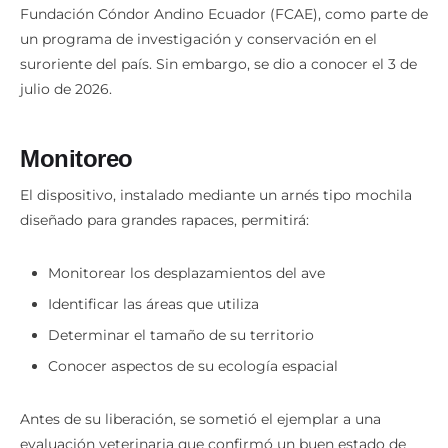
Fundación Cóndor Andino Ecuador (FCAE), como parte de
un programa de investigación y conservación en el
suroriente del país. Sin embargo, se dio a conocer el 3 de
julio de 2026.
Monitoreo
El dispositivo, instalado mediante un arnés tipo mochila
diseñado para grandes rapaces, permitirá:
Monitorear los desplazamientos del ave
Identificar las áreas que utiliza
Determinar el tamaño de su territorio
Conocer aspectos de su ecología espacial
Antes de su liberación, se sometió el ejemplar a una
evaluación veterinaria que confirmó un buen estado de