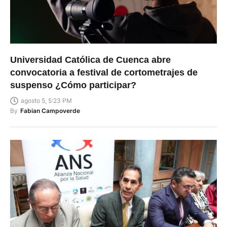
Universidad Católica de Cuenca abre
convocatoria a festival de cortometrajes de
suspenso ¿Cómo participar?
agosto 5, 5:23 PM
By
Fabian Campoverde