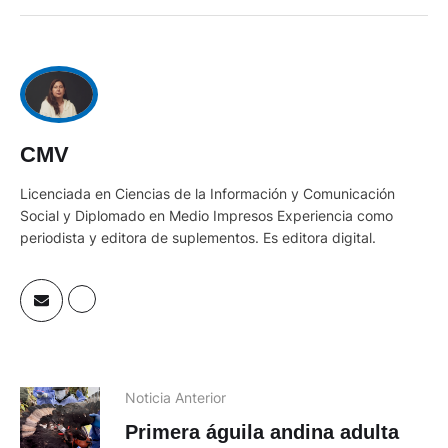
CMV
Licenciada en Ciencias de la Información y Comunicación
Social y Diplomado en Medio Impresos Experiencia como
periodista y editora de suplementos. Es editora digital.
Noticia Anterior
Primera águila andina adulta