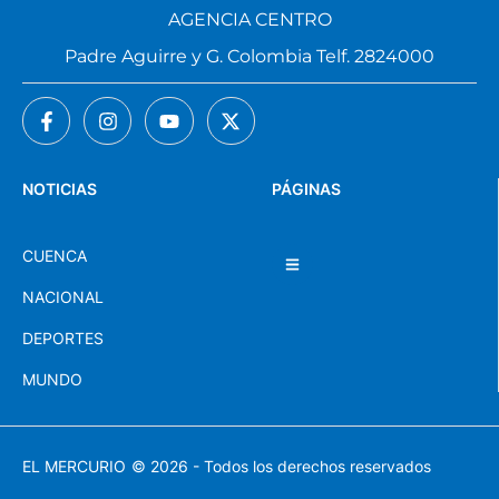
AGENCIA CENTRO
Padre Aguirre y G. Colombia Telf. 2824000
NOTICIAS
PÁGINAS
CUENCA
NACIONAL
DEPORTES
MUNDO
EL MERCURIO
© 2026 - Todos los derechos reservados