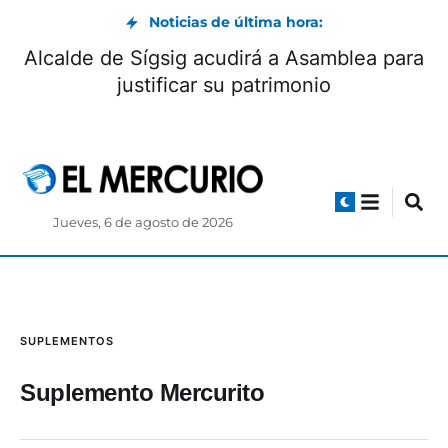
Noticias de última hora:
Alcalde de Sígsig acudirá a Asamblea para
justificar su patrimonio
Jueves, 6 de agosto de 2026
SUPLEMENTOS
Suplemento Mercurito