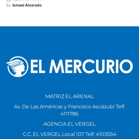
By
Ismael Alvarado
MATRIZ EL ARENAL
Av. De Las Américas y Francisco Ascázubi Telf.
4111786
AGENCIA EL VERGEL
C.C. EL VERGEL Local 107 Telf. 4103554