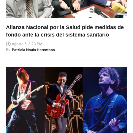
Alianza Nacional por la Salud pide medidas de
fondo ante la crisis del sistema sanitario
agosto 5, 3:23 PM
By
Patricia Naula Herembás