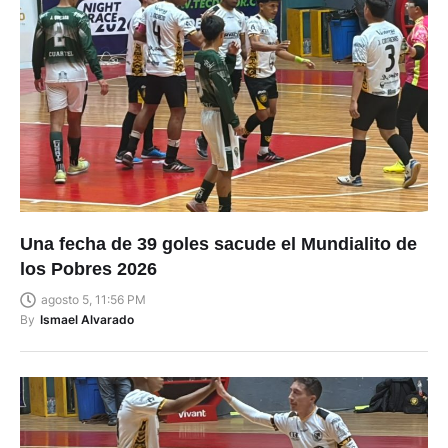
Una fecha de 39 goles sacude el Mundialito de
los Pobres 2026
agosto 5, 11:56 PM
By
Ismael Alvarado