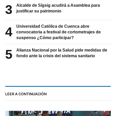
3
Alcalde de Sígsig acudirá a Asamblea para
justificar su patrimonio
Universidad Católica de Cuenca abre
4
convocatoria a festival de cortometrajes de
suspenso ¿Cómo participar?
5
Alianza Nacional por la Salud pide medidas de
fondo ante la crisis del sistema sanitario
LEER A CONTINUACIÓN