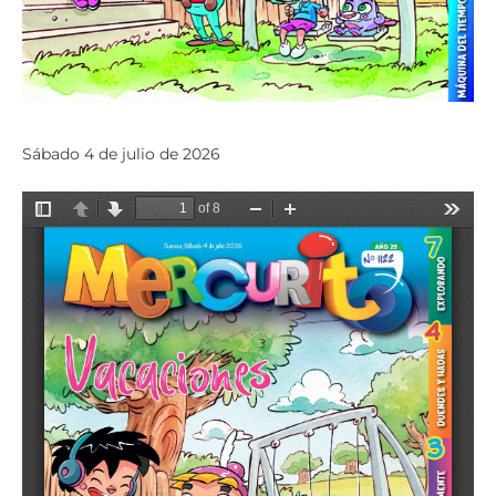
Sábado 4 de julio de 2026