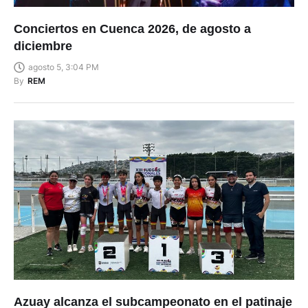
Conciertos en Cuenca 2026, de agosto a
diciembre
agosto 5, 3:04 PM
By
REM
Azuay alcanza el subcampeonato en el patinaje