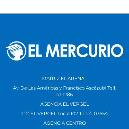
MATRIZ EL ARENAL
Av. De Las Américas y Francisco Ascázubi Telf.
4111786
AGENCIA EL VERGEL
C.C. EL VERGEL Local 107 Telf. 4103554
AGENCIA CENTRO