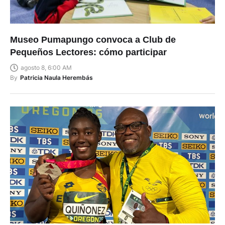
Museo Pumapungo convoca a Club de
Pequeños Lectores: cómo participar
agosto 8, 6:00 AM
By
Patricia Naula Herembás