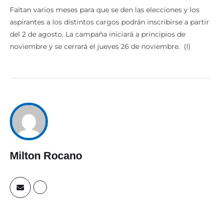
Faltan varios meses para que se den las elecciones y los
aspirantes a los distintos cargos podrán inscribirse a partir
del 2 de agosto. La campaña iniciará a principios de
noviembre y se cerrará el jueves 26 de noviembre. (I)
Milton Rocano