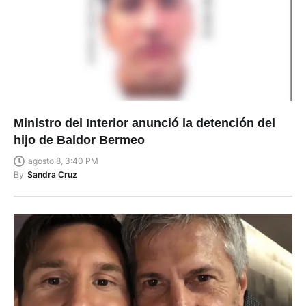
Ministro del Interior anunció la detención del
hijo de Baldor Bermeo
agosto 8, 3:40 PM
By
Sandra Cruz