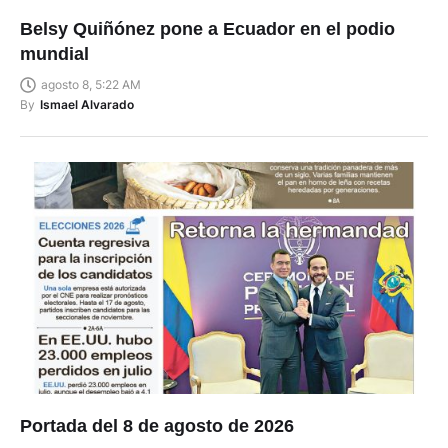
Belsy Quiñónez pone a Ecuador en el podio
mundial
agosto 8, 5:22 AM
By
Ismael Alvarado
Portada del 8 de agosto de 2026