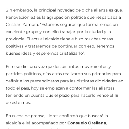
Sin embargo, la principal novedad de dicha alianza es que,
Renovación 63 es la agrupación política que respaldaba a
Cristian Zamora. “Estamos seguros que formaremos un
excelente grupo y con ello trabajar por la ciudad y la
provincia. El actual alcalde tiene e hizo muchas cosas
positivas y trataremos de continuar con eso. Tenemos
buenas ideas y esperemos cristalizarlo”.
Esto se dio, una vez que los distintos movimientos y
partidos políticos, días atrás realizaron sus primarias para
definir a los precandidatos para las distintas dignidades en
todo el país, hoy se empiezan a conformar las alianzas,
teniendo en cuenta que el plazo para hacerlo vence el 18
de este mes.
En rueda de prensa, Lloret confirmó que buscará la
alcaldía e irá acompañado por
Consuelo Orellana
,