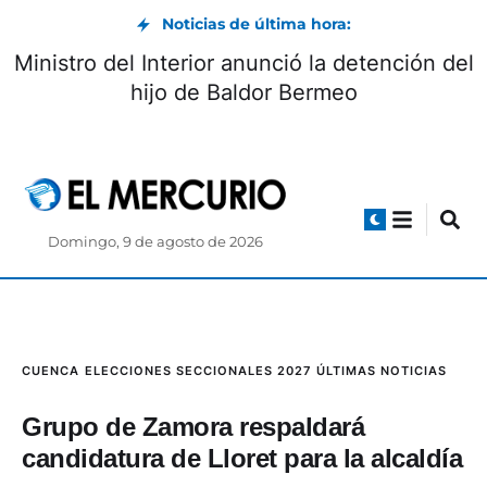
Noticias de última hora:
Ministro del Interior anunció la detención del
hijo de Baldor Bermeo
Domingo, 9 de agosto de 2026
CUENCA
ELECCIONES SECCIONALES 2027
ÚLTIMAS NOTICIAS
Grupo de Zamora respaldará
candidatura de Lloret para la alcaldía