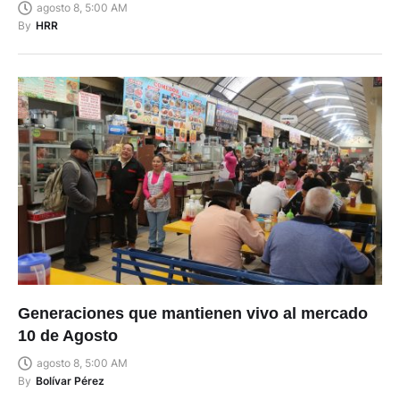
agosto 8, 5:00 AM
By
HRR
Generaciones que mantienen vivo al mercado
10 de Agosto
agosto 8, 5:00 AM
By
Bolívar Pérez