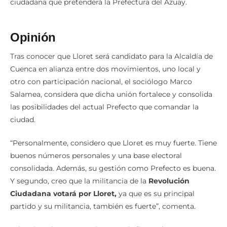
ciudadana que pretenderá la Prefectura del Azuay.
Opinión
Tras conocer que Lloret será candidato para la Alcaldía de
Cuenca en alianza entre dos movimientos, uno local y
otro con participación nacional, el sociólogo Marco
Salamea, considera que dicha unión fortalece y consolida
las posibilidades del actual Prefecto que comandar la
ciudad.
“Personalmente, considero que Lloret es muy fuerte. Tiene
buenos números personales y una base electoral
consolidada. Además, su gestión como Prefecto es buena.
Y segundo, creo que la militancia de la
Revolución
Ciudadana votará por Lloret,
ya que es su principal
partido y su militancia, también es fuerte”, comenta.