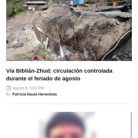
Vía Biblián-Zhud: circulación controlada
durante el feriado de agosto
agosto 8, 5:00 PM
By
Patricia Naula Herembás