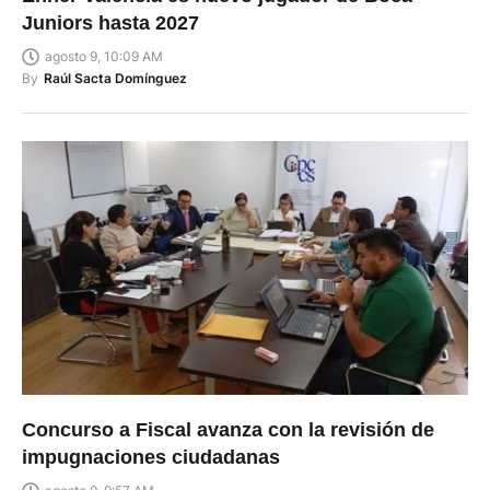
Juniors hasta 2027
agosto 9, 10:09 AM
By
Raúl Sacta Domínguez
Concurso a Fiscal avanza con la revisión de
impugnaciones ciudadanas