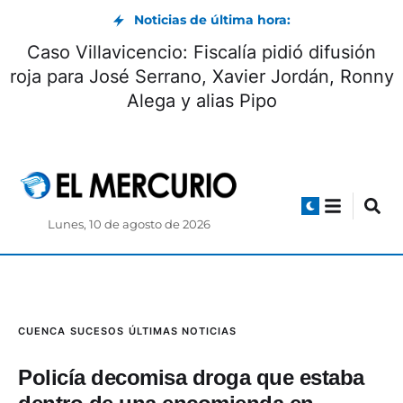
Noticias de última hora:
Caso Villavicencio: Fiscalía pidió difusión
roja para José Serrano, Xavier Jordán, Ronny
Alega y alias Pipo
Lunes, 10 de agosto de 2026
CUENCA
SUCESOS
ÚLTIMAS NOTICIAS
Policía decomisa droga que estaba