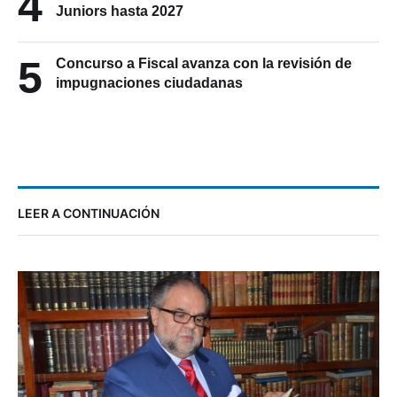
4
Juniors hasta 2027
5
Concurso a Fiscal avanza con la revisión de
impugnaciones ciudadanas
LEER A CONTINUACIÓN