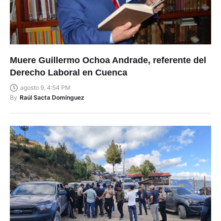
Muere Guillermo Ochoa Andrade, referente del
Derecho Laboral en Cuenca
agosto 9, 4:54 PM
By
Raúl Sacta Domínguez