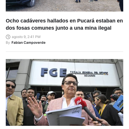
Ocho cadáveres hallados en Pucará estaban en
dos fosas comunes junto a una mina ilegal
agosto 9, 2:41 PM
By
Fabian Campoverde