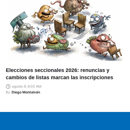
Elecciones seccionales 2026: renuncias y
cambios de listas marcan las inscripciones
agosto 9, 6:00 AM
By
Diego Montalván