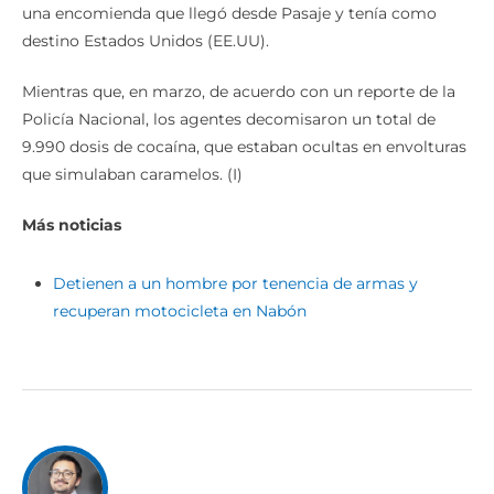
una encomienda que llegó desde Pasaje y tenía como
destino Estados Unidos (EE.UU).
Mientras que, en marzo, de acuerdo con un reporte de la
Policía Nacional, los agentes decomisaron un total de
9.990 dosis de cocaína, que estaban ocultas en envolturas
que simulaban caramelos. (I)
Más noticias
Detienen a un hombre por tenencia de armas y
recuperan motocicleta en Nabón