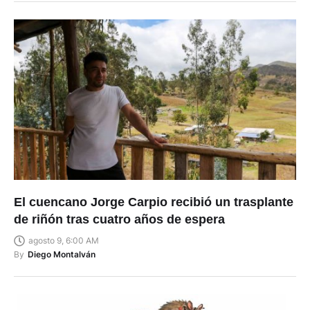
El cuencano Jorge Carpio recibió un trasplante
de riñón tras cuatro años de espera
agosto 9, 6:00 AM
By
Diego Montalván