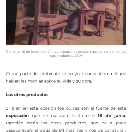
Como parte de la exhibición hay fotografías de cómo preparan las monjas
sus productos. XCA
Como parte del ambiente se proyecta un video en el que
hablan las monjas sobre su vida y su obra.
Los otros productos
Si bien en esta ocasión los dulces son el fuerte de esta
exposición
que se realizará hasta este
18 de junio
,
también están los otros productos, que de a poco
desaparecen: el agua de pítimas, los vinos de consagrar,