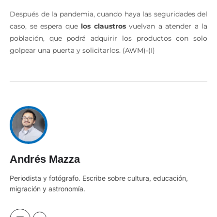
Después de la pandemia, cuando haya las seguridades del
caso, se espera que
los claustros
vuelvan a atender a la
población, que podrá adquirir los productos con solo
golpear una puerta y solicitarlos. (AWM)-(I)
Andrés Mazza
Periodista y fotógrafo. Escribe sobre cultura, educación,
migración y astronomía.