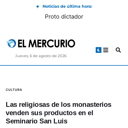
Noticias de última hora:
Proto dictador
Jueves, 6 de agosto de 2026
CULTURA
Las religiosas de los monasterios
venden sus productos en el
Seminario San Luis