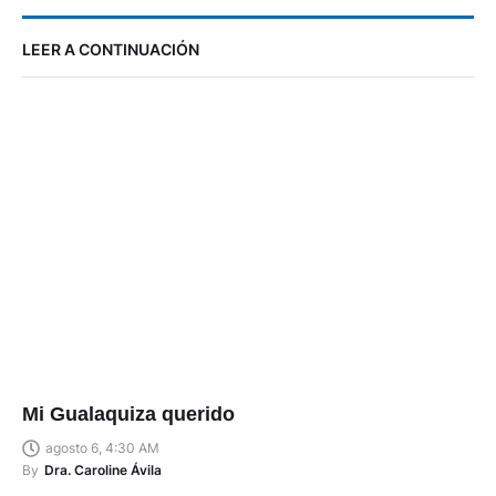
LEER A CONTINUACIÓN
Mi Gualaquiza querido
agosto 6, 4:30 AM
By
Dra. Caroline Ávila