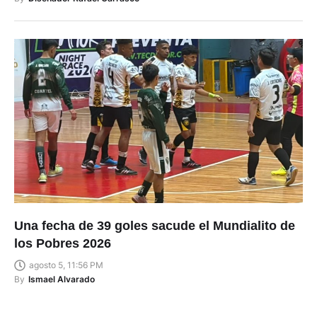
Una fecha de 39 goles sacude el Mundialito de
los Pobres 2026
agosto 5, 11:56 PM
By
Ismael Alvarado