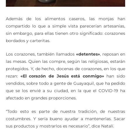
Además de los alimentos caseros, las monjas han
compartido lo que a simple vista parecerían artesanías,
sin embargo, para ellas tienen otro significado: corazones
bordados y carteritas.
Los corazones, también llamados
«detentes»
, reposan en
las mesas. Quien las compre, según las religiosas, estarán
protegidos. Y, de hecho, docenas de corazones, en los que
rezan:
«El corazón de Jesús está conmigo»
han sido
vendidos, sobre todo a gente de Guayaquil, que ha pedido
que se los envié a su ciudad, en la que el COVID-19 ha
afectado en grandes proporciones.
“Todo esto es parte de nuestra tradición, de nuestras
costumbres. Y sería bueno ayudar a mantenerlas. Sacar
sus productos y mostrarlos es necesario”, dice Natalí.