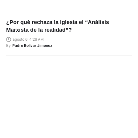
¿Por qué rechaza la Iglesia el “Análisis
Marxista de la realidad”?
agosto 6, 4:26 AM
By
Padre Bolívar Jiménez