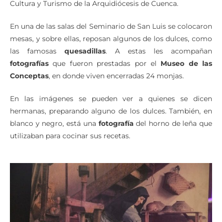
Cultura y Turismo de la Arquidiócesis de Cuenca.
En una de las salas del Seminario de San Luis se colocaron
mesas, y sobre ellas, reposan algunos de los dulces, como
las famosas
quesadillas
. A estas les acompañan
fotografías
que fueron prestadas por el
Museo de las
Conceptas
, en donde viven encerradas 24 monjas.
En las imágenes se pueden ver a quienes se dicen
hermanas, preparando alguno de los dulces. También, en
blanco y negro, está una
fotografía
del horno de leña que
utilizaban para cocinar sus recetas.