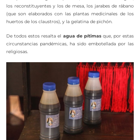
los reconstituyentes y los de mesa, los jarabes de rábano
(que son elaborados con las plantas medicinales de los
huertos de los claustros), y la gelatina de pichón.
De todos estos resalta el
agua de pítimas
que, por estas
circunstancias pandémicas, ha sido embotellada por las
religiosas.