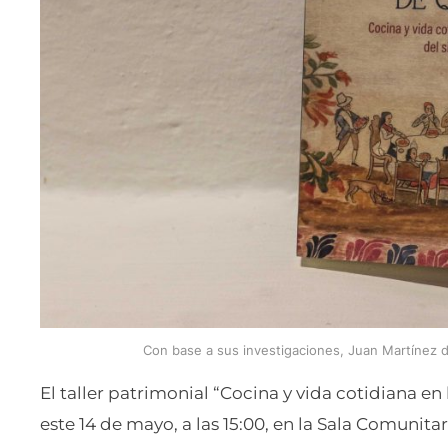
Con base a sus investigaciones, Juan Martínez d
El taller patrimonial “Cocina y vida cotidiana en 
este 14 de mayo, a las 15:00, en la Sala Comun