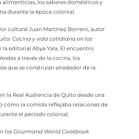
 alimenticias, los saberes domésticos y
na durante la época colonial.
ador cultural Juan Martínez Borrero, autor
ito: Cocina y vida cotidiana en los
 la editorial Abya Yala. El encuentro
Andes a través de la cocina, los
ales que se construían alrededor de la
 en la Real Audiencia de Quito desde una
o cómo la comida reflejaba relaciones de
durante el periodo colonial.
n los
Gourmand World Cookbook