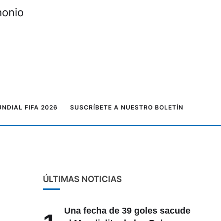
monio
NDIAL FIFA 2026
SUSCRÍBETE A NUESTRO BOLETÍN
ÚLTIMAS NOTICIAS
Una fecha de 39 goles sacude