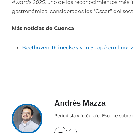
Awards 2025
, uno de los reconocimientos más 
gastronómica, considerados los “Óscar” del sector
Más noticias de Cuenca
Beethoven, Reinecke y von Suppé en el nuev
Andrés Mazza
Periodista y fotógrafo. Escribe sobre