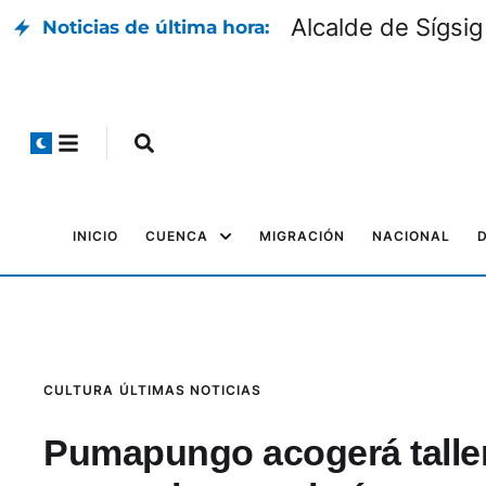
Alcalde de Sígsig
Noticias de última hora:
INICIO
CUENCA
MIGRACIÓN
NACIONAL
CULTURA
ÚLTIMAS NOTICIAS
Pumapungo acogerá taller