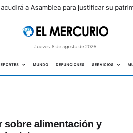
 acudirá a Asamblea para justificar su patri
Jueves, 6 de agosto de 2026
DEPORTES
MUNDO
DEFUNCIONES
SERVICIOS
MU
 sobre alimentación y