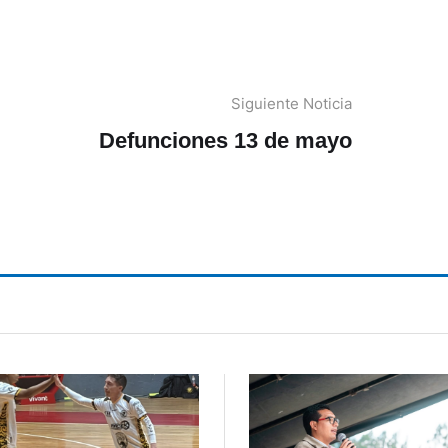
Siguiente Noticia
Defunciones 13 de mayo