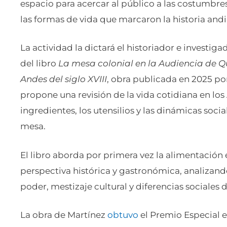
espacio para acercar al público a las costumbres
las formas de vida que marcaron la historia andi
La actividad la dictará el historiador e investig
del libro
La mesa colonial en la Audiencia de Qu
Andes del siglo XVIII
, obra publicada en 2025 por
propone una revisión de la vida cotidiana en los 
ingredientes, los utensilios y las dinámicas soci
mesa.
El libro aborda por primera vez la alimentación
perspectiva histórica y gastronómica, analizand
poder, mestizaje cultural y diferencias sociales 
La obra de Martínez
obtuvo
el Premio Especial e