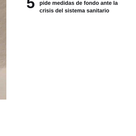
5
pide medidas de fondo ante la
crisis del sistema sanitario