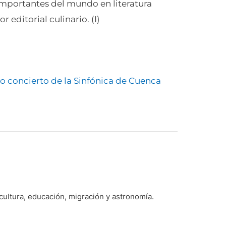
importantes del mundo en literatura
 editorial culinario. (I)
o concierto de la Sinfónica de Cuenca
 cultura, educación, migración y astronomía.