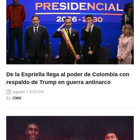
De la Espriella llega al poder de Colombia con
respaldo de Trump en guerra antinarco
agosto 7, 5:05 PM
By
CMV