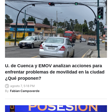
U. de Cuenca y EMOV analizan acciones para
enfrentar problemas de movilidad en la ciudad
¿Qué proponen?
agosto 7, 5:18 PM
By
Fabian Campoverde