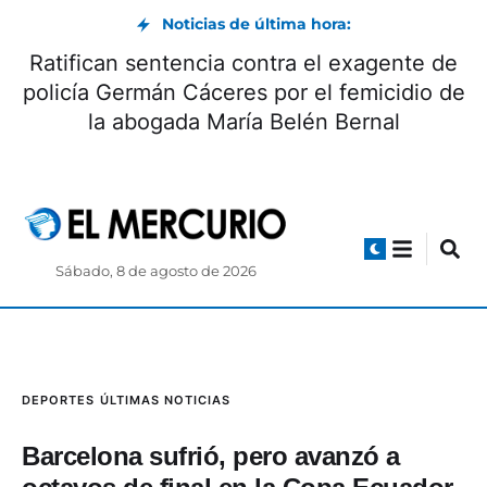
Noticias de última hora:
Ratifican sentencia contra el exagente de
policía Germán Cáceres por el femicidio de
la abogada María Belén Bernal
Sábado, 8 de agosto de 2026
DEPORTES
ÚLTIMAS NOTICIAS
Barcelona sufrió, pero avanzó a