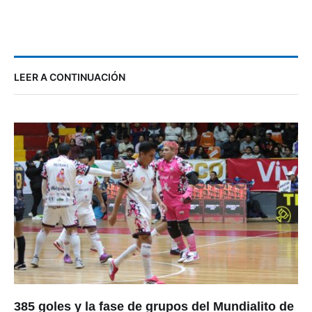
LEER A CONTINUACIÓN
385 goles y la fase de grupos del Mundialito de