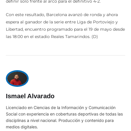
definir solo frente al arco para el definitivo 4-2.
Con este resultado, Barcelona avanzó de ronda y ahora
espera al ganador de la serie entre Liga de Portoviejo y
Libertad, encuentro programado para el 19 de mayo desde
las 18:00 en el estadio Reales Tamarindos. (D)
Ismael Alvarado
Licenciado en Ciencias de la Información y Comunicación
Social con experiencia en coberturas deportivas de todas las
disciplinas a nivel nacional. Producción y contenido para
medios digitales.