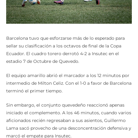
Barcelona tuvo que esforzarse más de lo esperado para
sellar su clasificación a los octavos de final de la Copa
Ecuador. El cuadro torero derrotó 4-2 a Insutec en el
estadio 7 de Octubre de Quevedo.
El equipo amarillo abrió el marcador a los 12 minutos por
intermedio de Milton Celiz. Con el 1-0 a favor de Barcelona
terminó el primer tiempo.
Sin embargo, el conjunto quevedeño reaccionó apenas
iniciado el complemento. A los 46 minutos, cuando varios
aficionados recién regresaban a sus asientos, Guillermo
Lama sacó provecho de una desconcentración defensiva y
marcó el empate para Insutec.