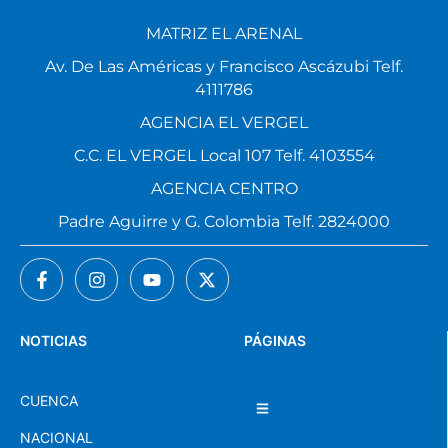
MATRIZ EL ARENAL
Av. De Las Américas y Francisco Ascázubi Telf.
4111786
AGENCIA EL VERGEL
C.C. EL VERGEL Local 107 Telf. 4103554
AGENCIA CENTRO
Padre Aguirre y G. Colombia Telf. 2824000
NOTICIAS
PÁGINAS
CUENCA
NACIONAL