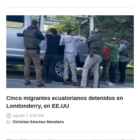
Cinco migrantes ecuatorianos detenidos en
Londonderry, en EE.UU
agosto 7, 5:20 PM
By
Christian Sánchez Mendieta