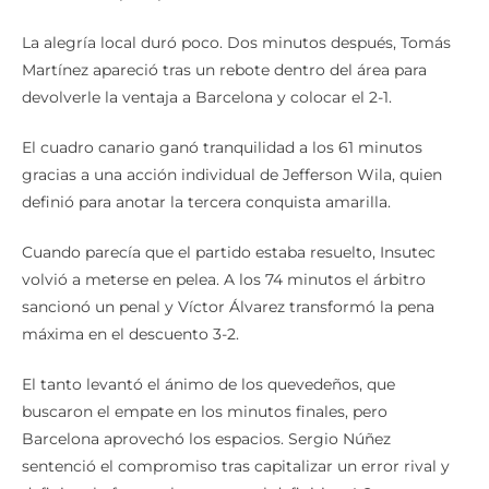
La alegría local duró poco. Dos minutos después, Tomás
Martínez apareció tras un rebote dentro del área para
devolverle la ventaja a Barcelona y colocar el 2-1.
El cuadro canario ganó tranquilidad a los 61 minutos
gracias a una acción individual de Jefferson Wila, quien
definió para anotar la tercera conquista amarilla.
Cuando parecía que el partido estaba resuelto, Insutec
volvió a meterse en pelea. A los 74 minutos el árbitro
sancionó un penal y Víctor Álvarez transformó la pena
máxima en el descuento 3-2.
El tanto levantó el ánimo de los quevedeños, que
buscaron el empate en los minutos finales, pero
Barcelona aprovechó los espacios. Sergio Núñez
sentenció el compromiso tras capitalizar un error rival y