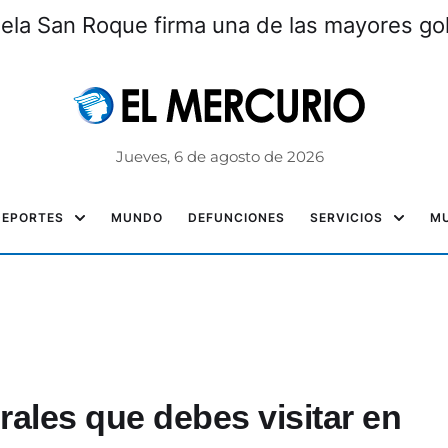
ela San Roque firma una de las mayores gole
Jueves, 6 de agosto de 2026
DEPORTES
MUNDO
DEFUNCIONES
SERVICIOS
MU
ales que debes visitar en