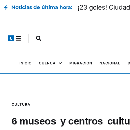
¡23 goles! Ciudad
Noticias de última hora:
INICIO
CUENCA
MIGRACIÓN
NACIONAL
CULTURA
6 museos y centros cultur