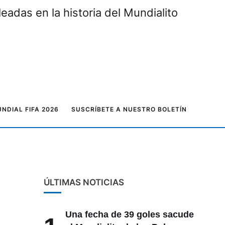
adas en la historia del Mundialito
NDIAL FIFA 2026
SUSCRÍBETE A NUESTRO BOLETÍN
ÚLTIMAS NOTICIAS
Una fecha de 39 goles sacude