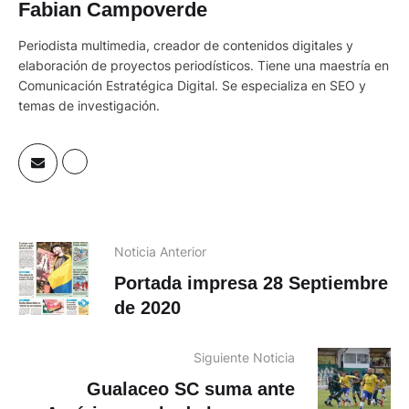
Fabian Campoverde
Periodista multimedia, creador de contenidos digitales y
elaboración de proyectos periodísticos. Tiene una maestría en
Comunicación Estratégica Digital. Se especializa en SEO y
temas de investigación.
Noticia Anterior
Portada impresa 28 Septiembre
de 2020
Siguiente Noticia
Gualaceo SC suma ante