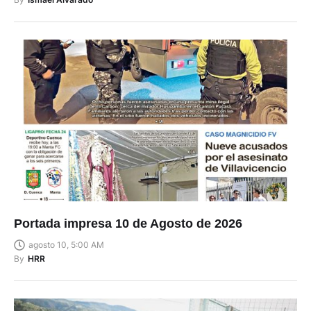
Portada impresa 10 de Agosto de 2026
agosto 10, 5:00 AM
By
HRR