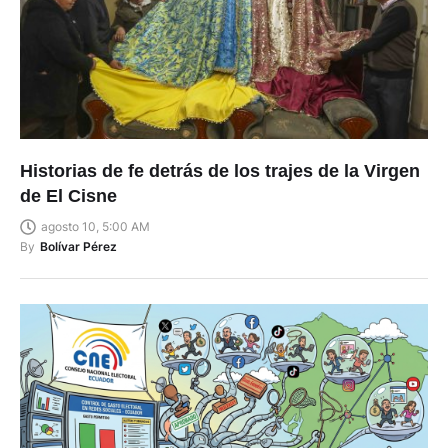
Historias de fe detrás de los trajes de la Virgen
de El Cisne
agosto 10, 5:00 AM
By
Bolívar Pérez