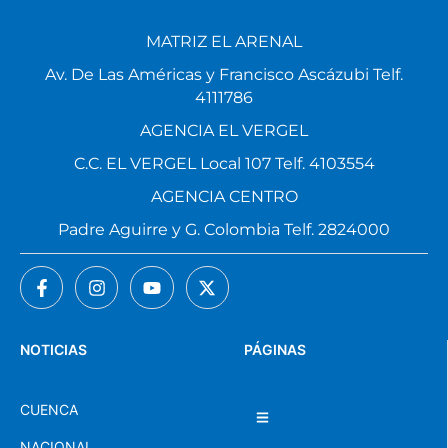
MATRIZ EL ARENAL
Av. De Las Américas y Francisco Ascázubi Telf.
4111786
AGENCIA EL VERGEL
C.C. EL VERGEL Local 107 Telf. 4103554
AGENCIA CENTRO
Padre Aguirre y G. Colombia Telf. 2824000
NOTICIAS
PÁGINAS
CUENCA
NACIONAL