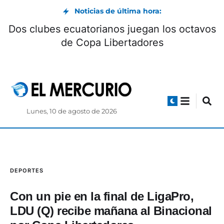
Noticias de última hora:
Dos clubes ecuatorianos juegan los octavos
de Copa Libertadores
Lunes, 10 de agosto de 2026
DEPORTES
Con un pie en la final de LigaPro,
LDU (Q) recibe mañana al Binacional