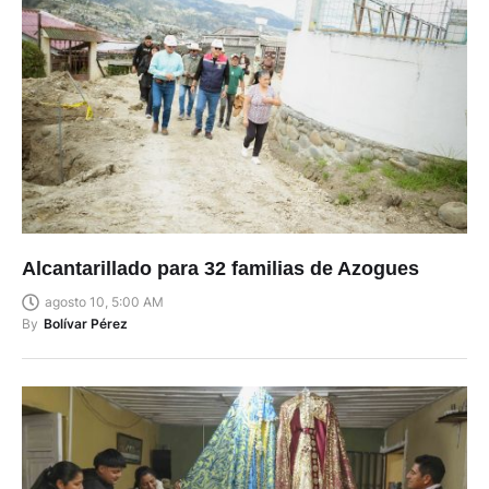
Alcantarillado para 32 familias de Azogues
agosto 10, 5:00 AM
By
Bolívar Pérez