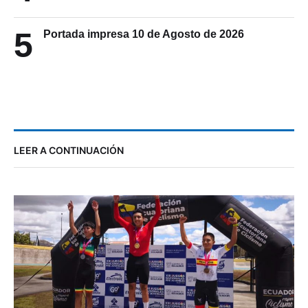
5
Portada impresa 10 de Agosto de 2026
LEER A CONTINUACIÓN