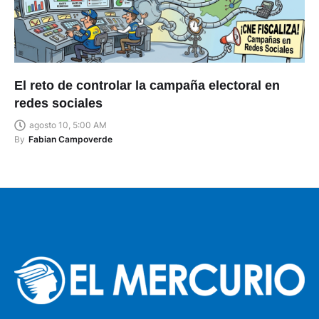
El reto de controlar la campaña electoral en
redes sociales
agosto 10, 5:00 AM
By
Fabian Campoverde