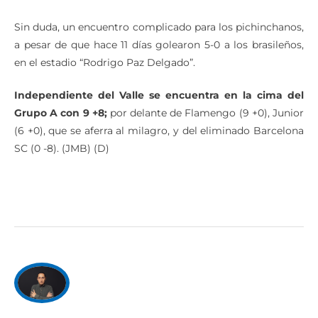
Sin duda, un encuentro complicado para los pichinchanos,
a pesar de que hace 11 días golearon 5-0 a los brasileños,
en el estadio “Rodrigo Paz Delgado”.
Independiente del Valle se encuentra en la cima del
Grupo A con 9 +8;
por delante de Flamengo (9 +0), Junior
(6 +0), que se aferra al milagro, y del eliminado Barcelona
SC (0 -8). (JMB) (D)