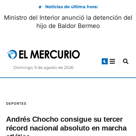
Noticias de última hora:
Ministro del Interior anunció la detención del
hijo de Baldor Bermeo
Domingo, 9 de agosto de 2026
DEPORTES
Andrés Chocho consigue su tercer
récord nacional absoluto en marcha