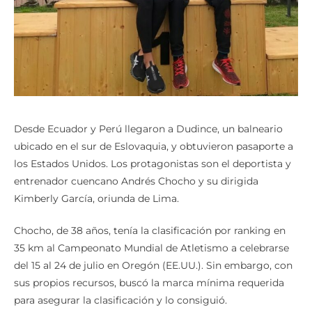
Desde Ecuador y Perú llegaron a Dudince, un balneario
ubicado en el sur de Eslovaquia, y obtuvieron pasaporte a
los Estados Unidos. Los protagonistas son el deportista y
entrenador cuencano Andrés Chocho y su dirigida
Kimberly García, oriunda de Lima.
Chocho, de 38 años, tenía la clasificación por ranking en
35 km al Campeonato Mundial de Atletismo a celebrarse
del 15 al 24 de julio en Oregón (EE.UU.). Sin embargo, con
sus propios recursos, buscó la marca mínima requerida
para asegurar la clasificación y lo consiguió.