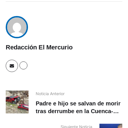
Redacción El Mercurio
Noticia Anterior
Padre e hijo se salvan de morir
tras derrumbe en la Cuenca-
Loja
Siguiente Noticia