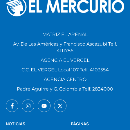
MATRIZ EL ARENAL
Av. De Las Américas y Francisco Ascázubi Telf.
4111786
AGENCIA EL VERGEL
C.C. EL VERGEL Local 107 Telf. 4103554
AGENCIA CENTRO
Padre Aguirre y G. Colombia Telf. 2824000
NOTICIAS
PÁGINAS