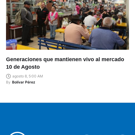
Generaciones que mantienen vivo al mercado
10 de Agosto
agosto 8, 5:00 AM
By
Bolívar Pérez