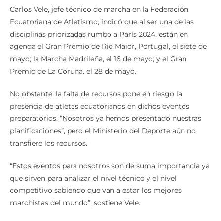
Carlos Vele, jefe técnico de marcha en la Federación
Ecuatoriana de Atletismo, indicó que al ser una de las
disciplinas priorizadas rumbo a París 2024, están en
agenda el Gran Premio de Rio Maior, Portugal, el siete de
mayo; la Marcha Madrileña, el 16 de mayo; y el Gran
Premio de La Coruña, el 28 de mayo.
No obstante, la falta de recursos pone en riesgo la
presencia de atletas ecuatorianos en dichos eventos
preparatorios. “Nosotros ya hemos presentado nuestras
planificaciones”, pero el Ministerio del Deporte aún no
transfiere los recursos.
“Estos eventos para nosotros son de suma importancia ya
que sirven para analizar el nivel técnico y el nivel
competitivo sabiendo que van a estar los mejores
marchistas del mundo”, sostiene Vele.