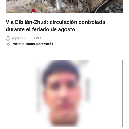
Vía Biblián-Zhud: circulación controlada
durante el feriado de agosto
agosto 8, 5:00 PM
By
Patricia Naula Herembás