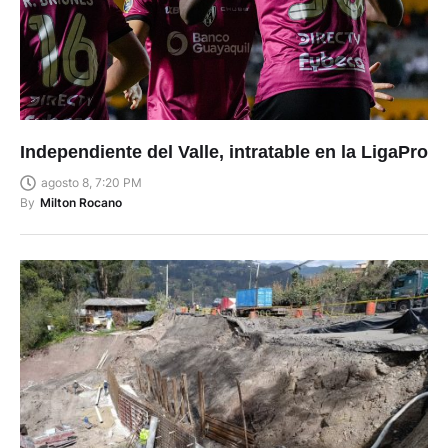
Independiente del Valle, intratable en la LigaPro
agosto 8, 7:20 PM
By
Milton Rocano