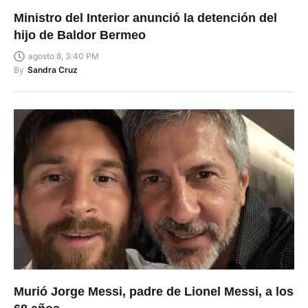
Ministro del Interior anunció la detención del
hijo de Baldor Bermeo
agosto 8, 3:40 PM
By
Sandra Cruz
Murió Jorge Messi, padre de Lionel Messi, a los