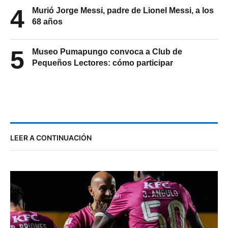
4
Murió Jorge Messi, padre de Lionel Messi, a los
68 años
5
Museo Pumapungo convoca a Club de
Pequeños Lectores: cómo participar
LEER A CONTINUACIÓN