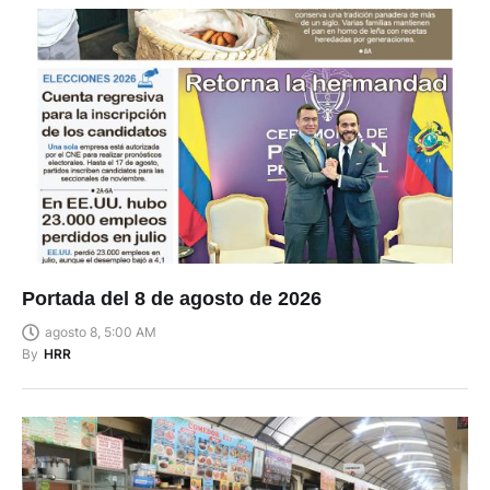
Portada del 8 de agosto de 2026
agosto 8, 5:00 AM
By
HRR