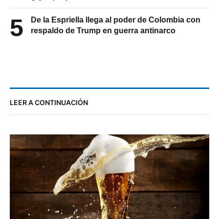
5
De la Espriella llega al poder de Colombia con
respaldo de Trump en guerra antinarco
LEER A CONTINUACIÓN