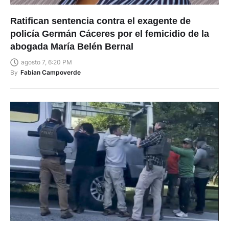
Ratifican sentencia contra el exagente de
policía Germán Cáceres por el femicidio de la
abogada María Belén Bernal
agosto 7, 6:20 PM
By
Fabian Campoverde