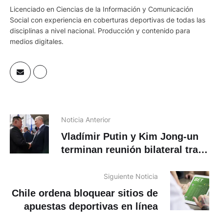
Licenciado en Ciencias de la Información y Comunicación
Social con experiencia en coberturas deportivas de todas las
disciplinas a nivel nacional. Producción y contenido para
medios digitales.
Noticia Anterior
Vladímir Putin y Kim Jong-un
terminan reunión bilateral tras
casi una hora de negociaciones
Siguiente Noticia
Chile ordena bloquear sitios de
apuestas deportivas en línea