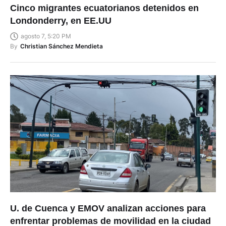
Cinco migrantes ecuatorianos detenidos en
Londonderry, en EE.UU
agosto 7, 5:20 PM
By
Christian Sánchez Mendieta
U. de Cuenca y EMOV analizan acciones para
enfrentar problemas de movilidad en la ciudad