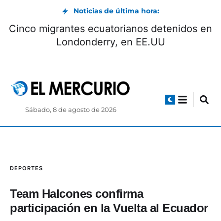
Noticias de última hora:
Cinco migrantes ecuatorianos detenidos en
Londonderry, en EE.UU
Sábado, 8 de agosto de 2026
DEPORTES
Team Halcones confirma
participación en la Vuelta al Ecuador