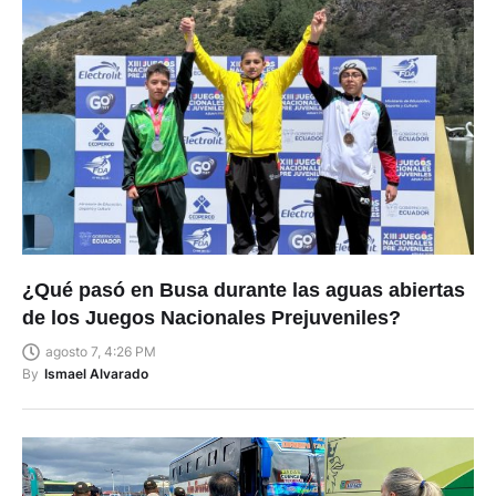
¿Qué pasó en Busa durante las aguas abiertas
de los Juegos Nacionales Prejuveniles?
agosto 7, 4:26 PM
By
Ismael Alvarado