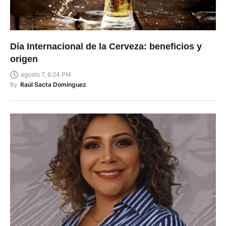
Día Internacional de la Cerveza: beneficios y
origen
agosto 7, 6:24 PM
By
Raúl Sacta Domínguez