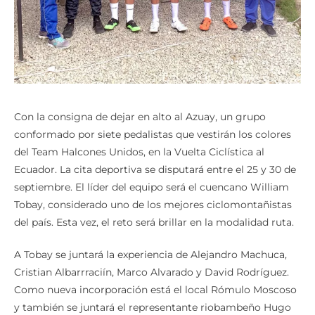
Con la consigna de dejar en alto al Azuay, un grupo
conformado por siete pedalistas que vestirán los colores
del Team Halcones Unidos, en la Vuelta Ciclística al
Ecuador. La cita deportiva se disputará entre el 25 y 30 de
septiembre. El líder del equipo será el cuencano William
Tobay, considerado uno de los mejores ciclomontañistas
del país. Esta vez, el reto será brillar en la modalidad ruta.
A Tobay se juntará la experiencia de Alejandro Machuca,
Cristian Albarrraciín, Marco Alvarado y David Rodríguez.
Como nueva incorporación está el local Rómulo Moscoso
y también se juntará el representante riobambeño Hugo