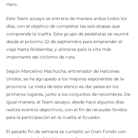
Haro.
Este Team azuayo se entrena de manera ardua todos los
días, con el objetivo de completar las seis etapas que
comprende la Vuelta. Este grupo de pedalistas se reunirá
desde el próximo 22 de septiembre para emprender el
viaje hasta Riobamba, y alistarse para la cita más
importante del ciclismo de ruta.
Según Marcelino Machucha, entrenador de Halcones
Unidos, se ha agrupado a los mejores exponentes de la
provincia. Le meta de este elenco es dar pelea en los
primeros lugares, junto a los conjuntos de renombres. De
igual manera, el Team azuayo, desde hace algunos días
realiza eventos deportivos, con el fin de recaudar fondos
para la participación en la Vuelta al Ecuador.
El pasado fin de semana se cumplió un Gran Fondo con