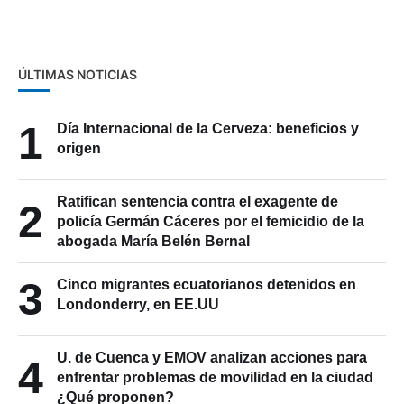
ÚLTIMAS NOTICIAS
1
Día Internacional de la Cerveza: beneficios y
origen
Ratifican sentencia contra el exagente de
2
policía Germán Cáceres por el femicidio de la
abogada María Belén Bernal
3
Cinco migrantes ecuatorianos detenidos en
Londonderry, en EE.UU
U. de Cuenca y EMOV analizan acciones para
4
enfrentar problemas de movilidad en la ciudad
¿Qué proponen?