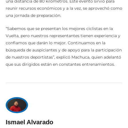
una distancia de 80 kilómetros. Este evento sirvió para
reunir recursos económicos y a la vez, se aprovechó como
una jornada de preparación.
“Sabemos que se presentan los mejores ciclistas en la
Vuelta, pero nuestros representantes tienen experiencia y
confiamos que darán lo mejor. Continuamos en la
búsqueda de auspiciantes y de apoyo para la participación
de nuestros deportistas”, explicó Machuca, quien adelantó
que sus dirigidos están en constantes entrenamientos.
Ismael Alvarado