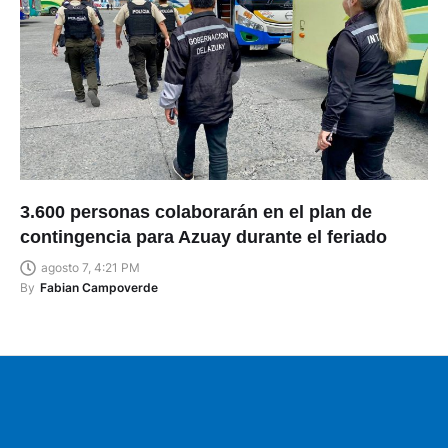
3.600 personas colaborarán en el plan de
contingencia para Azuay durante el feriado
agosto 7, 4:21 PM
By
Fabian Campoverde