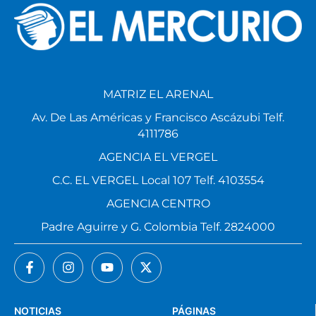
MATRIZ EL ARENAL
Av. De Las Américas y Francisco Ascázubi Telf.
4111786
AGENCIA EL VERGEL
C.C. EL VERGEL Local 107 Telf. 4103554
AGENCIA CENTRO
Padre Aguirre y G. Colombia Telf. 2824000
NOTICIAS
PÁGINAS