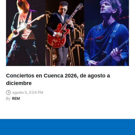
Conciertos en Cuenca 2026, de agosto a
diciembre
agosto 5, 3:04 PM
By
REM