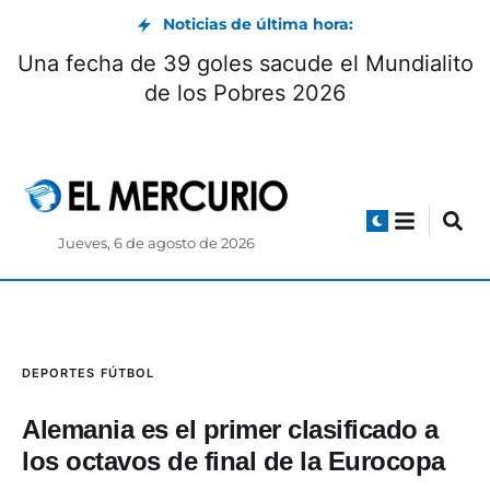
Noticias de última hora:
Una fecha de 39 goles sacude el Mundial
de los Pobres 2026
Jueves, 6 de agosto de 2026
DEPORTES
FÚTBOL
Alemania es el primer clasificado a
los octavos de final de la Eurocopa