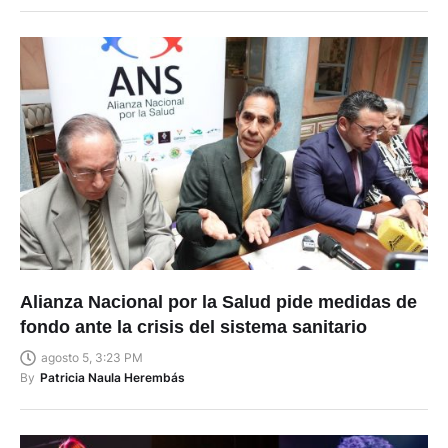
Alianza Nacional por la Salud pide medidas de
fondo ante la crisis del sistema sanitario
agosto 5, 3:23 PM
By
Patricia Naula Herembás