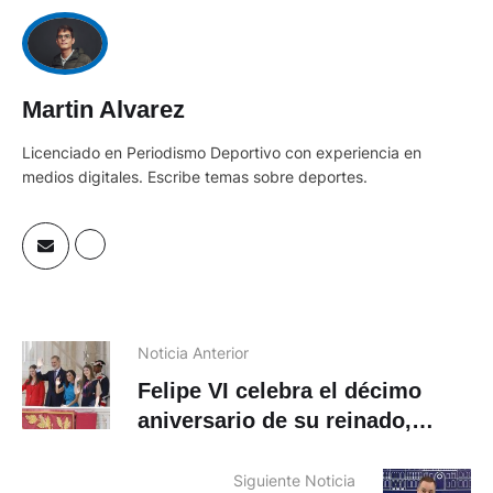
Martin Alvarez
Licenciado en Periodismo Deportivo con experiencia en
medios digitales. Escribe temas sobre deportes.
Noticia Anterior
Felipe VI celebra el décimo
aniversario de su reinado,
guiado por «la integridad»
Siguiente Noticia