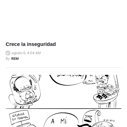
Crece la inseguridad
agosto 6, 4:04 AM
By
REM