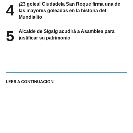
¡23 goles! Ciudadela San Roque firma una de
4
las mayores goleadas en la historia del
Mundialito
5
Alcalde de Sígsig acudirá a Asamblea para
justificar su patrimonio
LEER A CONTINUACIÓN