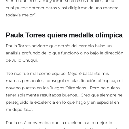
Siento que él está muy inmerso en esos detalles, de lo
cual puede obtener datos y así dirigirme de una manera
todavía mejor”.
Paula Torres quiere medalla olímpica
Paula Torres advierte que detrás del cambio hubo un
análisis profundo de lo que funcionó o no bajo la dirección
de Julio Chuqui.
“No nos fue mal como equipo. Mejoré bastante mis
marcas personales, conseguí mi clasificación olímpica, mi
noveno puesto en los Juegos Olímpicos… Pero no quiero
tener solamente resultados buenos… Creo que siempre he
perseguido la excelencia en lo que hago y en especial en
mi deporte…”.
Paula está convencida que la excelencia a lo mejor lo