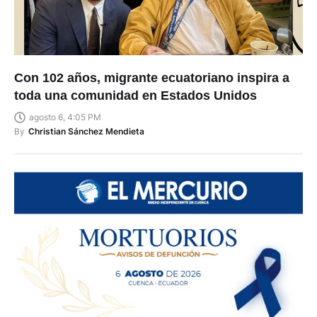
Con 102 años, migrante ecuatoriano inspira a
toda una comunidad en Estados Unidos
agosto 6, 4:05 PM
By
Christian Sánchez Mendieta