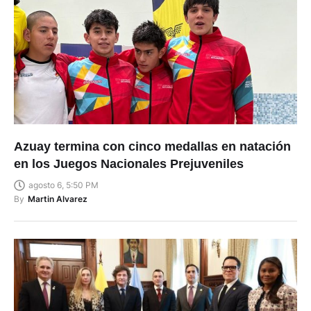
Azuay termina con cinco medallas en natación
en los Juegos Nacionales Prejuveniles
agosto 6, 5:50 PM
By
Martin Alvarez