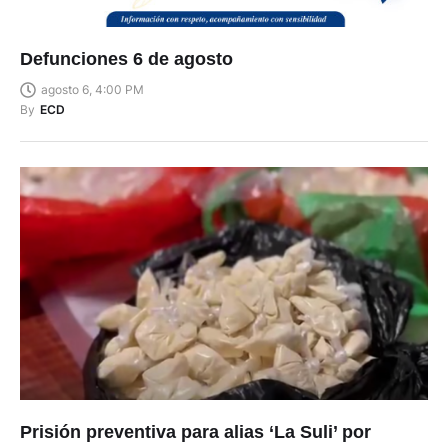
Defunciones 6 de agosto
agosto 6, 4:00 PM
By
ECD
Prisión preventiva para alias ‘La Suli’ por