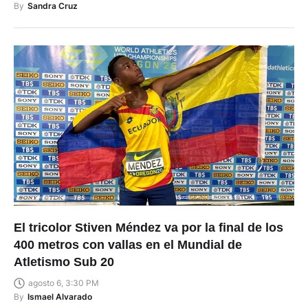
By
Sandra Cruz
El tricolor Stiven Méndez va por la final de los
400 metros con vallas en el Mundial de
Atletismo Sub 20
agosto 6, 3:30 PM
By
Ismael Alvarado