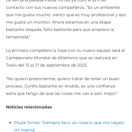
contacto con sus nuevos compañeros. “Es un ambiente
que me gusta mucho, siento que es muy profesional y eso
me gusta un montón. Ahora estamos en una etapa
bastante relajada, falta bastante para que empiece la
temporada”.
La primera competencia tope con su nuevo equipo será el
Campeonato Mundial de Atletismo que se realizará en
Tokio del 13 al 21 de septiembre de 2025.
“No quiero presionarme, quiero tratar de tener un buen
proceso. Confío bastante en Andrés, es una confianza
extra que tengo de que las cosas me van a salir mejor”.
Noticias relacionadas
Paula Torres: ‘Siempre llevo un rosario que me regaló
mi mamá’