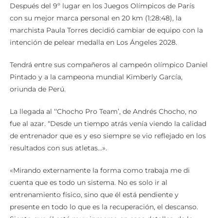
Después del 9º lugar en los Juegos Olímpicos de París
con su mejor marca personal en 20 km (1:28:48), la
marchista Paula Torres decidió cambiar de equipo con la
intención de pelear medalla en Los Ángeles 2028.
Tendrá entre sus compañeros al campeón olímpico Daniel
Pintado y a la campeona mundial Kimberly García,
oriunda de Perú.
La llegada al ‘‘Chocho Pro Team’, de Andrés Chocho, no
fue al azar. “Desde un tiempo atrás venía viendo la calidad
de entrenador que es y eso siempre se vio reflejado en los
resultados con sus atletas…».
«Mirando externamente la forma como trabaja me di
cuenta que es todo un sistema. No es solo ir al
entrenamiento físico, sino que él está pendiente y
presente en todo lo que es la recuperación, el descanso.