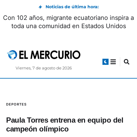
Noticias de última hora:
Con 102 años, migrante ecuatoriano inspira a
toda una comunidad en Estados Unidos
Viernes, 7 de agosto de 2026
DEPORTES
Paula Torres entrena en equipo del
campeón olímpico