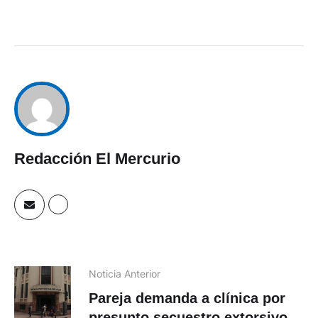
Redacción El Mercurio
Noticia Anterior
Pareja demanda a clínica por
presunto secuestro extorsivo