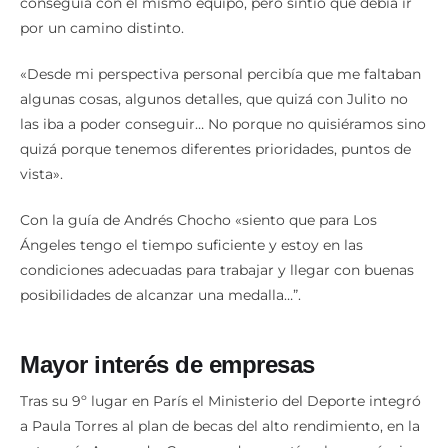
conseguía con el mismo equipo, pero sintió que debía ir
por un camino distinto.
«Desde mi perspectiva personal percibía que me faltaban
algunas cosas, algunos detalles, que quizá con Julito no
las iba a poder conseguir… No porque no quisiéramos sino
quizá porque tenemos diferentes prioridades, puntos de
vista».
Con la guía de Andrés Chocho «siento que para Los
Ángeles tengo el tiempo suficiente y estoy en las
condiciones adecuadas para trabajar y llegar con buenas
posibilidades de alcanzar una medalla…”.
Mayor interés de empresas
Tras su 9º lugar en París el Ministerio del Deporte integró
a Paula Torres al plan de becas del alto rendimiento, en la