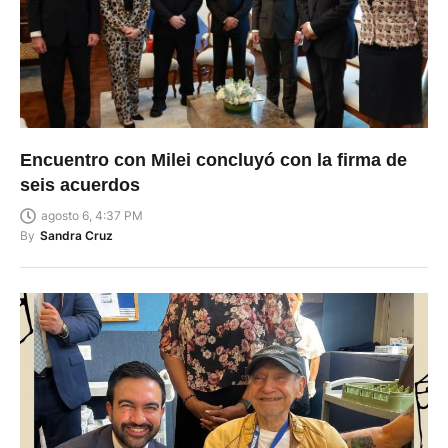
Encuentro con Milei concluyó con la firma de
seis acuerdos
agosto 6, 4:37 PM
By
Sandra Cruz