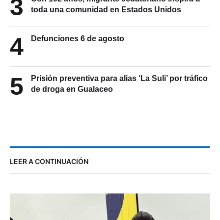
3
toda una comunidad en Estados Unidos
4
Defunciones 6 de agosto
5
Prisión preventiva para alias ‘La Suli’ por tráfico
de droga en Gualaceo
LEER A CONTINUACIÓN