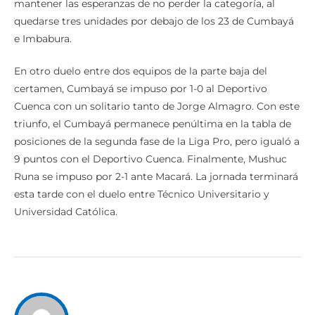
mantener las esperanzas de no perder la categoría, al
quedarse tres unidades por debajo de los 23 de Cumbayá
e Imbabura.
En otro duelo entre dos equipos de la parte baja del
certamen, Cumbayá se impuso por 1-0 al Deportivo
Cuenca con un solitario tanto de Jorge Almagro. Con este
triunfo, el Cumbayá permanece penúltima en la tabla de
posiciones de la segunda fase de la Liga Pro, pero igualó a
9 puntos con el Deportivo Cuenca. Finalmente, Mushuc
Runa se impuso por 2-1 ante Macará. La jornada terminará
esta tarde con el duelo entre Técnico Universitario y
Universidad Católica.