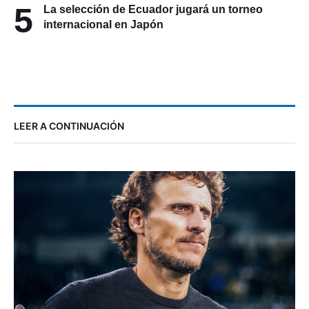
5
La selección de Ecuador jugará un torneo
internacional en Japón
LEER A CONTINUACIÓN