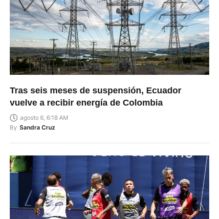
Tras seis meses de suspensión, Ecuador
vuelve a recibir energía de Colombia
agosto 6, 6:18 AM
By
Sandra Cruz