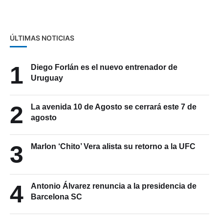
ÚLTIMAS NOTICIAS
1
Diego Forlán es el nuevo entrenador de
Uruguay
2
La avenida 10 de Agosto se cerrará este 7 de
agosto
3
Marlon ‘Chito’ Vera alista su retorno a la UFC
4
Antonio Álvarez renuncia a la presidencia de
Barcelona SC