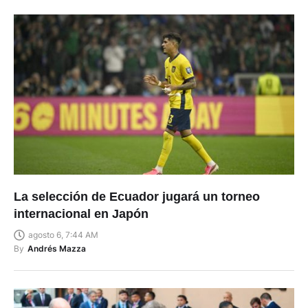
La selección de Ecuador jugará un torneo
internacional en Japón
agosto 6, 7:44 AM
By
Andrés Mazza