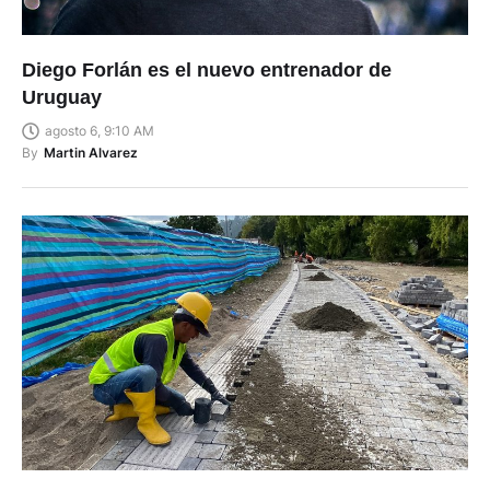
Diego Forlán es el nuevo entrenador de
Uruguay
agosto 6, 9:10 AM
By
Martin Alvarez