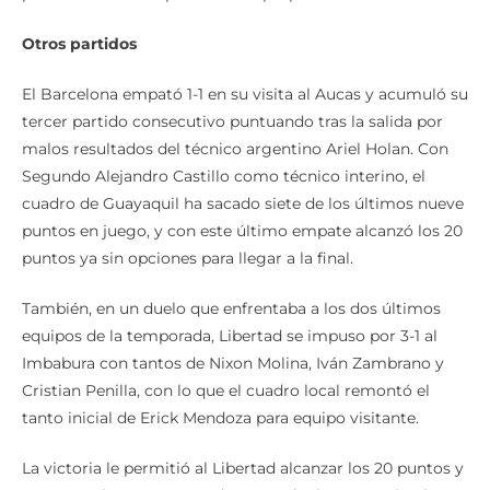
Otros partidos
El Barcelona empató 1-1 en su visita al Aucas y acumuló su
tercer partido consecutivo puntuando tras la salida por
malos resultados del técnico argentino Ariel Holan. Con
Segundo Alejandro Castillo como técnico interino, el
cuadro de Guayaquil ha sacado siete de los últimos nueve
puntos en juego, y con este último empate alcanzó los 20
puntos ya sin opciones para llegar a la final.
También, en un duelo que enfrentaba a los dos últimos
equipos de la temporada, Libertad se impuso por 3-1 al
Imbabura con tantos de Nixon Molina, Iván Zambrano y
Cristian Penilla, con lo que el cuadro local remontó el
tanto inicial de Erick Mendoza para equipo visitante.
La victoria le permitió al Libertad alcanzar los 20 puntos y