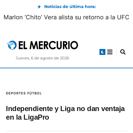
Noticias de última hora:
Marlon ‘Chito’ Vera alista su retorno a la UFC
Jueves, 6 de agosto de 2026
DEPORTES
FÚTBOL
Independiente y Liga no dan ventaja
en la LigaPro