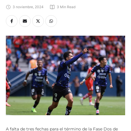
3 noviembre, 2024
3
 Min Read
A falta de tres fechas para el término de la Fase Dos de