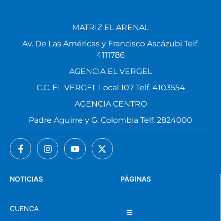
MATRIZ EL ARENAL
Av. De Las Américas y Francisco Ascázubi Telf.
4111786
AGENCIA EL VERGEL
C.C. EL VERGEL Local 107 Telf. 4103554
AGENCIA CENTRO
Padre Aguirre y G. Colombia Telf. 2824000
NOTICIAS
PÁGINAS
CUENCA