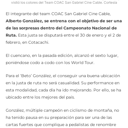
vistió los colores del Team COAC San Gabriel Cine Cable. Cortesía
El integrante del team COAC San Gabriel Cine Cable,
Alberto González, se entrena con el objetivo de ser una
de las sorpresas dentro del Campeonato Nacional de
Ruta.
Esta justa se disputará entre el 30 de enero y el 2 de
febrero, en Cotacachi.
El cuencano, en la pasada edición, alcanzó el sexto lugar,
poniéndose codo a codo con los World Tour.
Para el ‘Beto’ González, el conseguir una buena ubicación
en la justa de ruta no será casualidad. Su performance en
esta modalidad, cada día ha ido mejorando. Por ello, se ha
ubicado entre los mejores del país.
González, múltiple campeón en ciclismo de montaña, no
ha tenido pausa en su preparación para ser una de las
cartas fuertes que complique a pedalistas de renombre