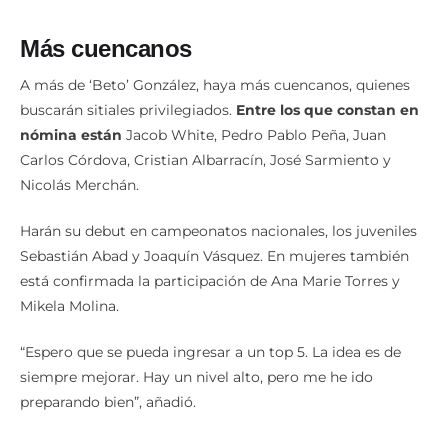
Más cuencanos
A más de ‘Beto’ González, haya más cuencanos, quienes
buscarán sitiales privilegiados.
Entre los que constan en
nómina están
Jacob White, Pedro Pablo Peña, Juan
Carlos Córdova, Cristian Albarracín, José Sarmiento y
Nicolás Merchán.
Harán su debut en campeonatos nacionales, los juveniles
Sebastián Abad y Joaquín Vásquez. En mujeres también
está confirmada la participación de Ana Marie Torres y
Mikela Molina.
“Espero que se pueda ingresar a un top 5. La idea es de
siempre mejorar. Hay un nivel alto, pero me he ido
preparando bien”, añadió.