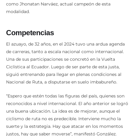
como Jhonatan Narváez, actual campeón de esta
modalidad.
Competencias
El azuayo, de 32 años, en el 2024 tuvo una ardua agenda
de carreras, tanto a escala nacional como internacional.
Una de sus participaciones se concretó en la Vuelta
Ciclística al Ecuador. Luego de ser parte de esta justa,
siguió entrenando para llegar en plenas condiciones al
Nacional de Ruta, a disputarse en suelo imbabureño.
“Espero que estén todas las figuras del país, quienes son
reconocidos a nivel internacional. El año anterior se logró
una buena ubicación. La idea es de mejorar, aunque el
ciclismo de ruta no es predecible. Interviene mucho la
suerte y la estrategia. Hay que atacar en los momentos
justos, hay que saber moverse”, manifestó González.