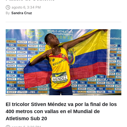
agosto 6, 3:34 PM
By
Sandra Cruz
El tricolor Stiven Méndez va por la final de los
400 metros con vallas en el Mundial de
Atletismo Sub 20