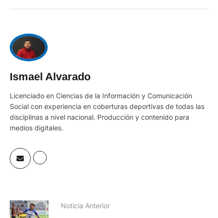
Ismael Alvarado
Licenciado en Ciencias de la Información y Comunicación
Social con experiencia en coberturas deportivas de todas las
disciplinas a nivel nacional. Producción y contenido para
medios digitales.
Noticia Anterior