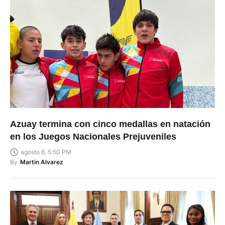
Azuay termina con cinco medallas en natación
en los Juegos Nacionales Prejuveniles
agosto 6, 5:50 PM
By
Martin Alvarez