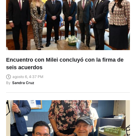
Encuentro con Milei concluyó con la firma de
seis acuerdos
agosto 6, 4:37 PM
By
Sandra Cruz