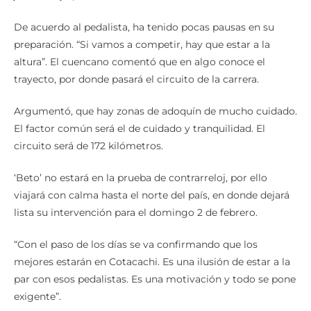
De acuerdo al pedalista, ha tenido pocas pausas en su
preparación. “Si vamos a competir, hay que estar a la
altura”. El cuencano comentó que en algo conoce el
trayecto, por donde pasará el circuito de la carrera.
Argumentó, que hay zonas de adoquín de mucho cuidado.
El factor común será el de cuidado y tranquilidad. El
circuito será de 172 kilómetros.
‘Beto’ no estará en la prueba de contrarreloj, por ello
viajará con calma hasta el norte del país, en donde dejará
lista su intervención para el domingo 2 de febrero.
“Con el paso de los días se va confirmando que los
mejores estarán en Cotacachi. Es una ilusión de estar a la
par con esos pedalistas. Es una motivación y todo se pone
exigente”.