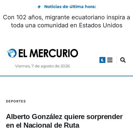
Noticias de última hora:
Con 102 años, migrante ecuatoriano inspira a
toda una comunidad en Estados Unidos
Viernes, 7 de agosto de 2026
DEPORTES
Alberto González quiere sorprender
en el Nacional de Ruta