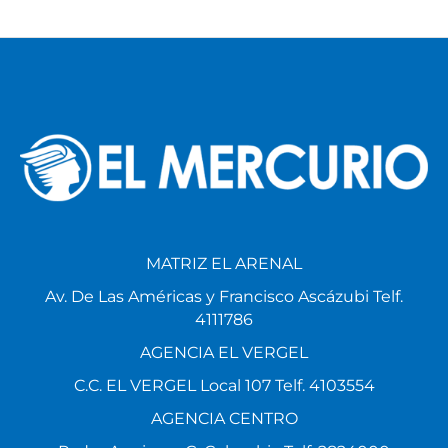
MATRIZ EL ARENAL
Av. De Las Américas y Francisco Ascázubi Telf.
4111786
AGENCIA EL VERGEL
C.C. EL VERGEL Local 107 Telf. 4103554
AGENCIA CENTRO