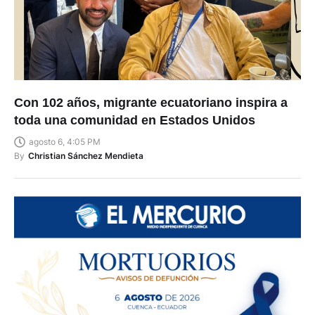
Con 102 años, migrante ecuatoriano inspira a
toda una comunidad en Estados Unidos
agosto 6, 4:05 PM
By
Christian Sánchez Mendieta