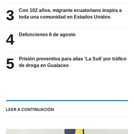
3
Con 102 años, migrante ecuatoriano inspira a
toda una comunidad en Estados Unidos
4
Defunciones 6 de agosto
5
Prisión preventiva para alias ‘La Suli’ por tráfico
de droga en Gualaceo
LEER A CONTINUACIÓN