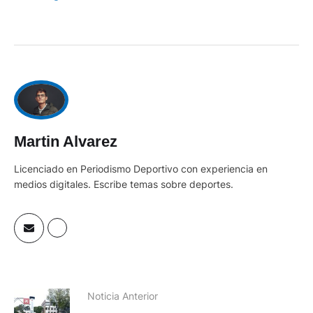
Martin Alvarez
Licenciado en Periodismo Deportivo con experiencia en
medios digitales. Escribe temas sobre deportes.
Noticia Anterior