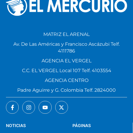
MATRIZ EL ARENAL
Av. De Las Américas y Francisco Ascázubi Telf.
4111786
AGENCIA EL VERGEL
C.C. EL VERGEL Local 107 Telf. 4103554
AGENCIA CENTRO
Padre Aguirre y G. Colombia Telf. 2824000
NOTICIAS
PÁGINAS