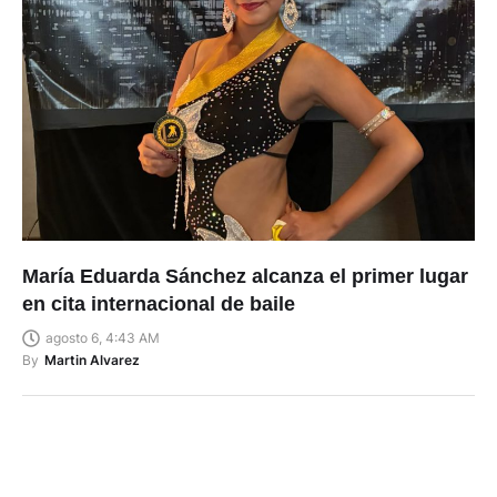
María Eduarda Sánchez alcanza el primer lugar
en cita internacional de baile
agosto 6, 4:43 AM
By
Martin Alvarez