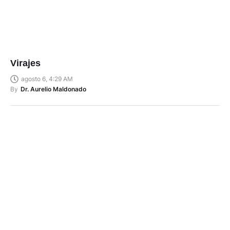
Virajes
agosto 6, 4:29 AM
By
Dr. Aurelio Maldonado