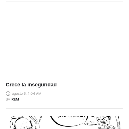
Crece la inseguridad
agosto 6, 4:04 AM
By
REM