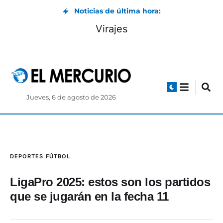
Noticias de última hora:
Virajes
Jueves, 6 de agosto de 2026
DEPORTES
FÚTBOL
LigaPro 2025: estos son los partidos
que se jugarán en la fecha 11