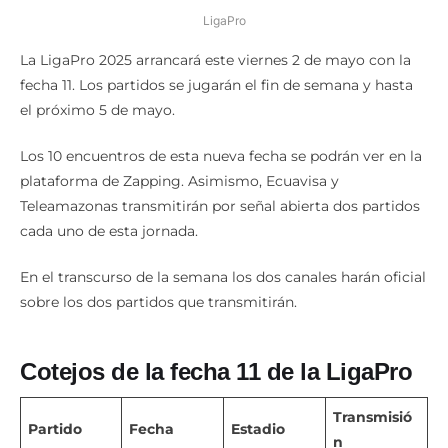
LigaPro
La LigaPro 2025 arrancará este viernes 2 de mayo con la
fecha 11. Los partidos se jugarán el fin de semana y hasta
el próximo 5 de mayo.
Los 10 encuentros de esta nueva fecha se podrán ver en la
plataforma de Zapping. Asimismo, Ecuavisa y
Teleamazonas transmitirán por señal abierta dos partidos
cada uno de esta jornada.
En el transcurso de la semana los dos canales harán oficial
sobre los dos partidos que transmitirán.
Cotejos de la fecha 11 de la LigaPro
Transmisió
Partido
Fecha
Estadio
n