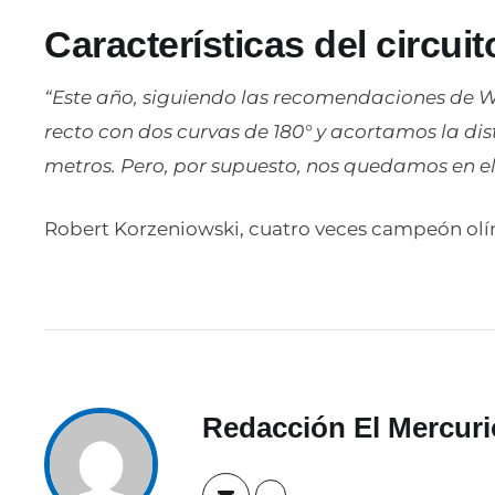
Características del circuit
“Este año, siguiendo las recomendaciones de W
recto con dos curvas de 180° y acortamos la dis
metros. Pero, por supuesto, nos quedamos en el 
Robert Korzeniowski, cuatro veces campeón ol
Redacción El Mercuri