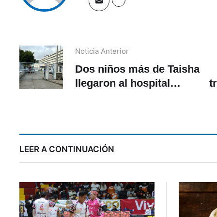
Noticia Anterior
Dos niños más de Taisha
llegaron al hospital
t
Vicente Corral
LEER A CONTINUACIÓN