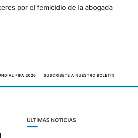
eres por el femicidio de la abogada
NDIAL FIFA 2026
SUSCRÍBETE A NUESTRO BOLETÍN
ÚLTIMAS NOTICIAS
l