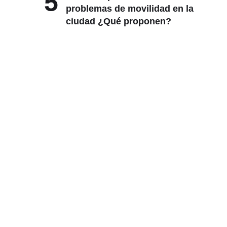
5
problemas de movilidad en la
ciudad ¿Qué proponen?