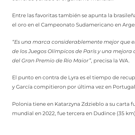
Entre las favoritas también se apunta la brasile
el oro en el Campeonato Sudamericano en Arge
“Es una marca considerablemente mejor que el
de los Juegos Olímpicos de París y una mejora 
del Gran Premio de Rio Maior”
, precisa la WA.
El punto en contra de Lyra es el tiempo de recu
y García compitieron por última vez en Portugal, 
Polonia tiene en Katarzyna Zdzieblo a su carta f
mundial en 2022, fue tercera en Dudince (35 km