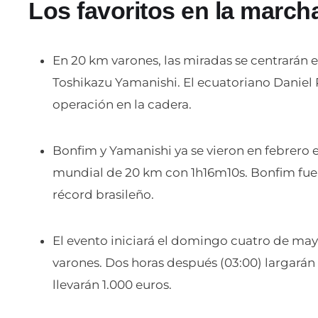
Los favoritos en la march
En 20 km varones, las miradas se centrarán e
Toshikazu Yamanishi. El ecuatoriano Daniel
operación en la cadera.
Bonfim y Yamanishi ya se vieron en febrero 
mundial de 20 km con 1h16m10s. Bonfim fue 
récord brasileño.
El evento iniciará el domingo cuatro de may
varones. Dos horas después (03:00) largarán
llevarán 1.000 euros.