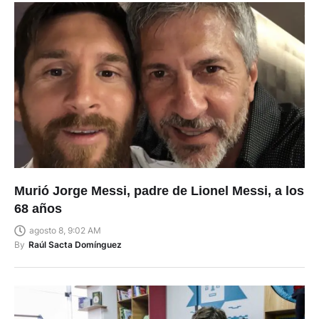
Murió Jorge Messi, padre de Lionel Messi, a los
68 años
agosto 8, 9:02 AM
By
Raúl Sacta Domínguez