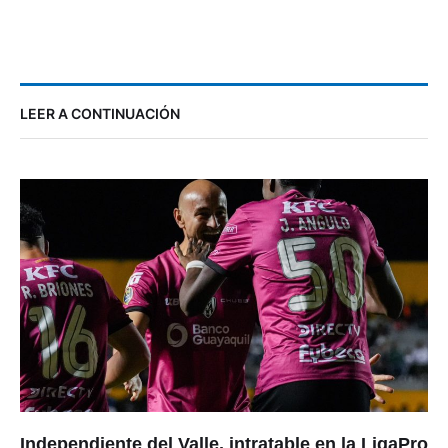
LEER A CONTINUACIÓN
Independiente del Valle, intratable en la LigaPro