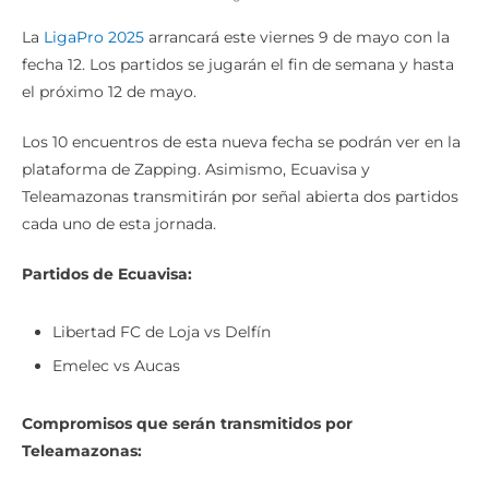
La
LigaPro 2025
arrancará este viernes 9 de mayo con la
fecha 12. Los partidos se jugarán el fin de semana y hasta
el próximo 12 de mayo.
Los 10 encuentros de esta nueva fecha se podrán ver en la
plataforma de Zapping. Asimismo, Ecuavisa y
Teleamazonas transmitirán por señal abierta dos partidos
cada uno de esta jornada.
Partidos de Ecuavisa:
Libertad FC de Loja vs Delfín
Emelec vs Aucas
Compromisos que serán transmitidos por
Teleamazonas: