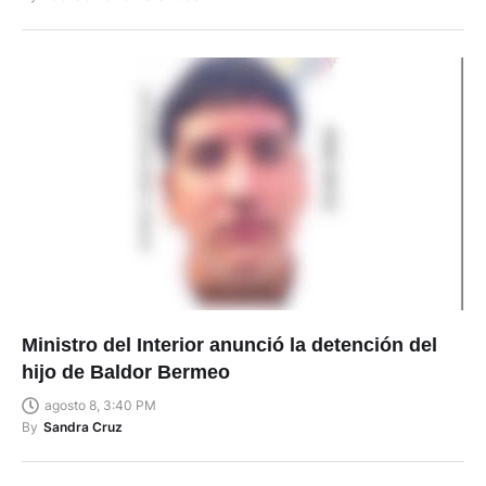
Ministro del Interior anunció la detención del
hijo de Baldor Bermeo
agosto 8, 3:40 PM
By
Sandra Cruz