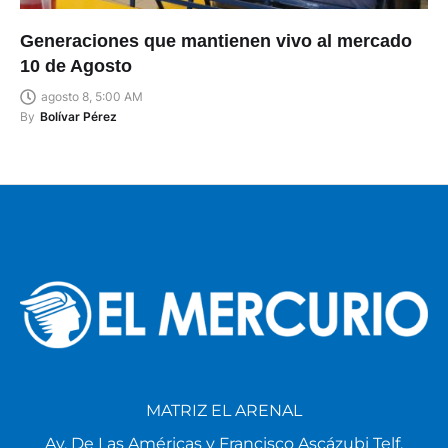
Generaciones que mantienen vivo al mercado
10 de Agosto
agosto 8, 5:00 AM
By
Bolívar Pérez
MATRIZ EL ARENAL
Av. De Las Américas y Francisco Ascázubi Telf.