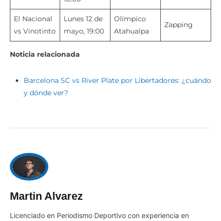
El Nacional
Lunes 12 de
Olímpico
Zapping
vs Vinotinto
mayo, 19:00
Atahualpa
Noticia relacionada
Barcelona SC vs River Plate por Libertadores: ¿cuándo
y dónde ver?
Martin Alvarez
Licenciado en Periodismo Deportivo con experiencia en