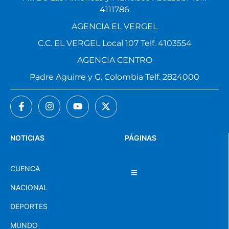
4111786
AGENCIA EL VERGEL
C.C. EL VERGEL Local 107 Telf. 4103554
AGENCIA CENTRO
Padre Aguirre y G. Colombia Telf. 2824000
NOTICIAS
PÁGINAS
CUENCA
NACIONAL
DEPORTES
MUNDO