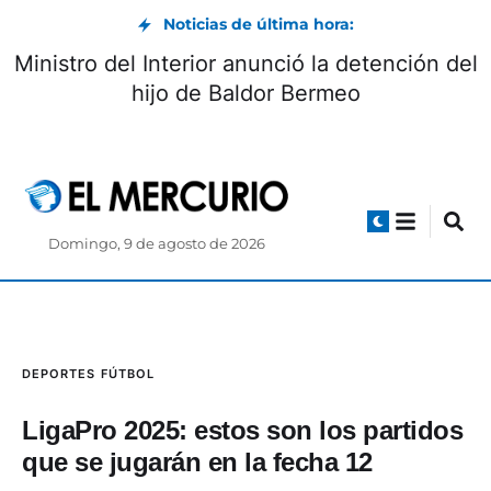
Noticias de última hora:
Ministro del Interior anunció la detención del
hijo de Baldor Bermeo
Domingo, 9 de agosto de 2026
DEPORTES
FÚTBOL
LigaPro 2025: estos son los partidos
que se jugarán en la fecha 12