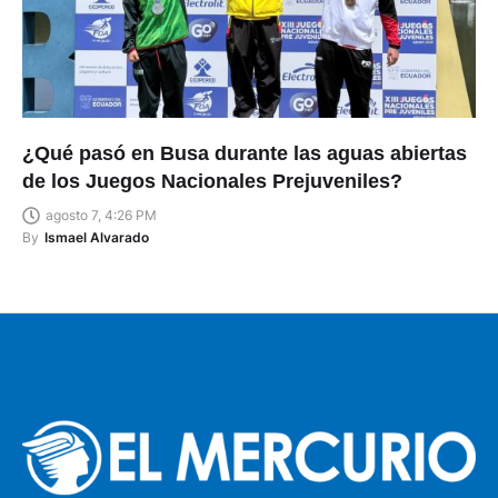
¿Qué pasó en Busa durante las aguas abiertas
de los Juegos Nacionales Prejuveniles?
agosto 7, 4:26 PM
By
Ismael Alvarado