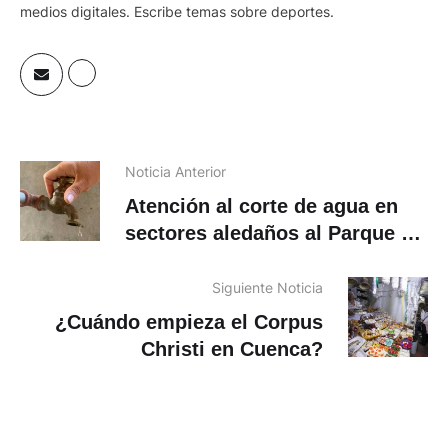
Noticia Anterior
Atención al corte de agua en
sectores aledaños al Parque de
las Américas
Siguiente Noticia
¿Cuándo empieza el Corpus
Christi en Cuenca?
ÚLTIMAS NOTICIAS