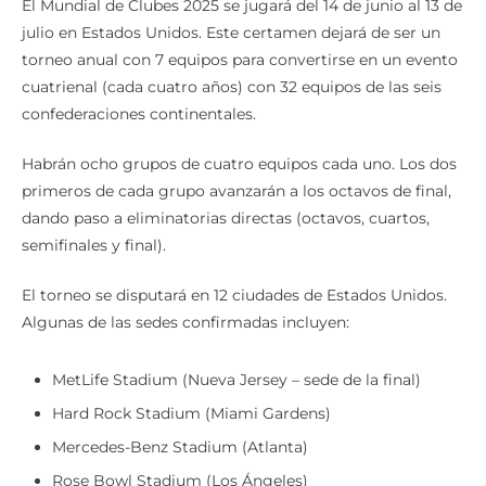
julio en Estados Unidos. Este certamen dejará de ser un
torneo anual con 7 equipos para convertirse en un evento
cuatrienal (cada cuatro años) con 32 equipos de las seis
confederaciones continentales.
Habrán ocho grupos de cuatro equipos cada uno. Los dos
primeros de cada grupo avanzarán a los octavos de final,
dando paso a eliminatorias directas (octavos, cuartos,
semifinales y final).
El torneo se disputará en 12 ciudades de Estados Unidos.
Algunas de las sedes confirmadas incluyen:
MetLife Stadium (Nueva Jersey – sede de la final)
Hard Rock Stadium (Miami Gardens)
Mercedes-Benz Stadium (Atlanta)
Rose Bowl Stadium (Los Ángeles)
Lincoln Financial Field (Filadelfia)