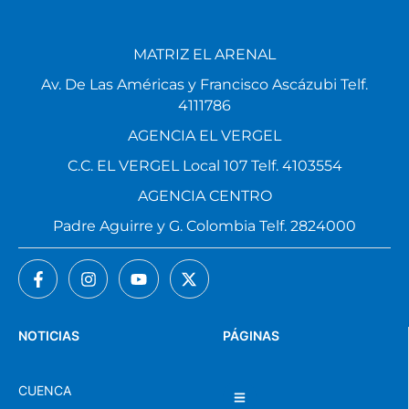
MATRIZ EL ARENAL
Av. De Las Américas y Francisco Ascázubi Telf.
4111786
AGENCIA EL VERGEL
C.C. EL VERGEL Local 107 Telf. 4103554
AGENCIA CENTRO
Padre Aguirre y G. Colombia Telf. 2824000
NOTICIAS
PÁGINAS
CUENCA
NACIONAL