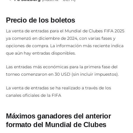
Precio de los boletos
La venta de entradas para el Mundial de Clubes FIFA 2025
ya comenzó en diciembre de 2024, con varias fases y
opciones de compra. La información más reciente indica
que aún hay entradas disponibles.
Las entradas más económicas para la primera fase del
torneo comenzaron en 30 USD (sin incluir impuestos).
La venta de entradas se ha realizado a través de los
canales oficiales de la FIFA
Máximos ganadores del anterior
formato del Mundial de Clubes
Real Madrid
:
5 títulos (2014, 2016, 2017, 2018, 2022)