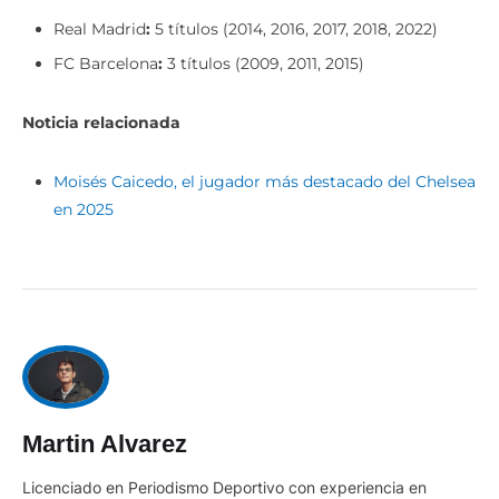
FC Barcelona
:
3 títulos (2009, 2011, 2015)
Noticia relacionada
Moisés Caicedo, el jugador más destacado del Chelsea
en 2025
Martin Alvarez
Licenciado en Periodismo Deportivo con experiencia en
medios digitales. Escribe temas sobre deportes.