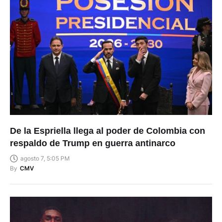
De la Espriella llega al poder de Colombia con
respaldo de Trump en guerra antinarco
agosto 7, 5:05 PM
By
CMV