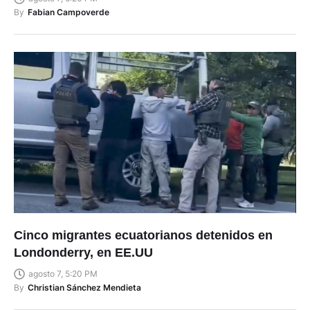
Cinco migrantes ecuatorianos detenidos en
Londonderry, en EE.UU
agosto 7, 5:20 PM
By
Christian Sánchez Mendieta