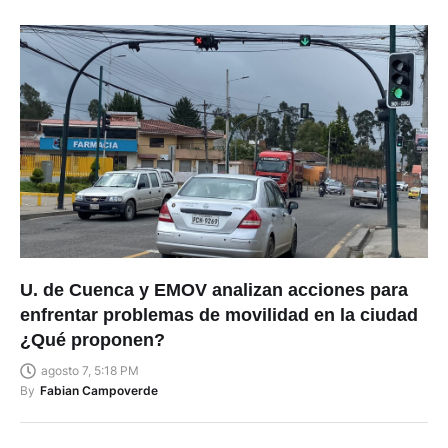
U. de Cuenca y EMOV analizan acciones para
enfrentar problemas de movilidad en la ciudad
¿Qué proponen?
agosto 7, 5:18 PM
By
Fabian Campoverde