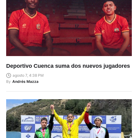
Deportivo Cuenca suma dos nuevos jugadores
agosto 7, 4:38 PM
By
Andrés Mazza