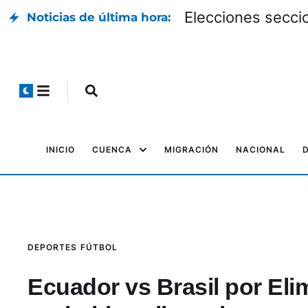
Elecciones seccio
Noticias de última hora:
INICIO
CUENCA
MIGRACIÓN
NACIONAL
DEPORTES
FÚTBOL
Ecuador vs Brasil por Elim