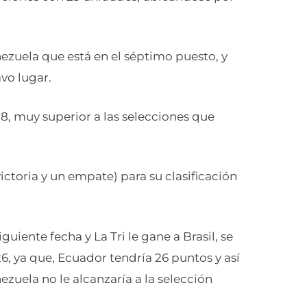
ezuela que está en el séptimo puesto, y
vo lugar.
+8, muy superior a las selecciones que
ictoria y un empate) para su clasificación
uiente fecha y La Tri le gane a Brasil, se
6, ya que, Ecuador tendría 26 puntos y así
zuela no le alcanzaría a la selección