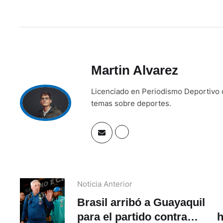
Martin Alvarez
Licenciado en Periodismo Deportivo c
temas sobre deportes.
Noticia Anterior
Brasil arribó a Guayaquil
para el partido contra
h