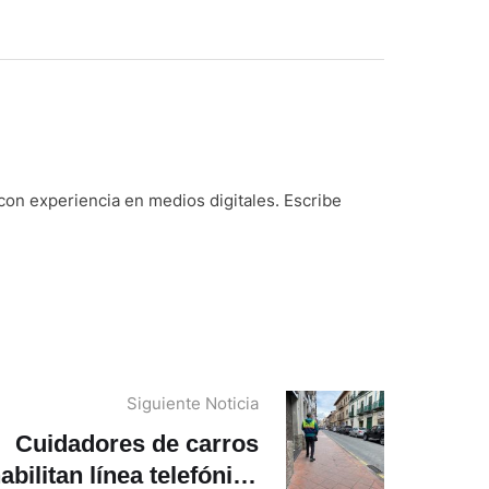
on experiencia en medios digitales. Escribe
Siguiente Noticia
Cuidadores de carros
abilitan línea telefónica