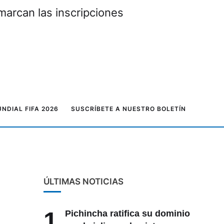
marcan las inscripciones
NDIAL FIFA 2026
SUSCRÍBETE A NUESTRO BOLETÍN
ÚLTIMAS NOTICIAS
1
Pichincha ratifica su dominio