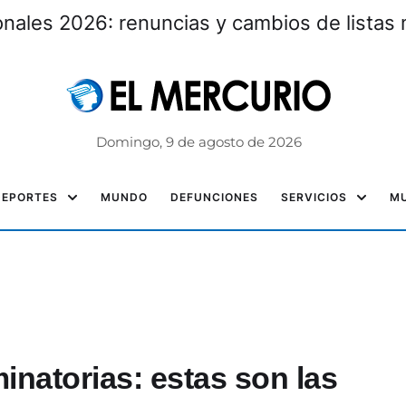
nales 2026: renuncias y cambios de listas 
Domingo, 9 de agosto de 2026
DEPORTES
MUNDO
DEFUNCIONES
SERVICIOS
MU
inatorias: estas son las