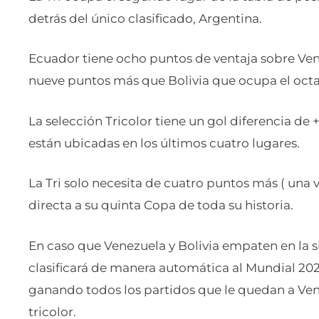
detrás del único clasificado, Argentina.
Ecuador tiene ocho puntos de ventaja sobre Ven
nueve puntos más que Bolivia que ocupa el octa
La selección Tricolor tiene un gol diferencia de 
están ubicadas en los últimos cuatro lugares.
La Tri solo necesita de cuatro puntos más ( una v
directa a su quinta Copa de toda su historia.
En caso que Venezuela y Bolivia empaten en la sig
clasificará de manera automática al Mundial 202
ganando todos los partidos que le quedan a Vene
tricolor.