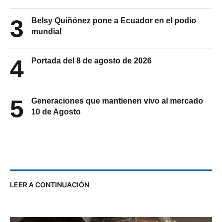
3
Belsy Quiñónez pone a Ecuador en el podio
mundial
4
Portada del 8 de agosto de 2026
5
Generaciones que mantienen vivo al mercado
10 de Agosto
LEER A CONTINUACIÓN