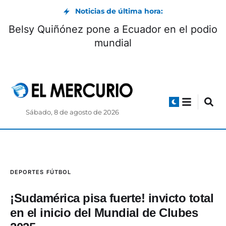
Noticias de última hora:
Belsy Quiñónez pone a Ecuador en el podio
mundial
Sábado, 8 de agosto de 2026
DEPORTES
FÚTBOL
¡Sudamérica pisa fuerte! invicto total
en el inicio del Mundial de Clubes