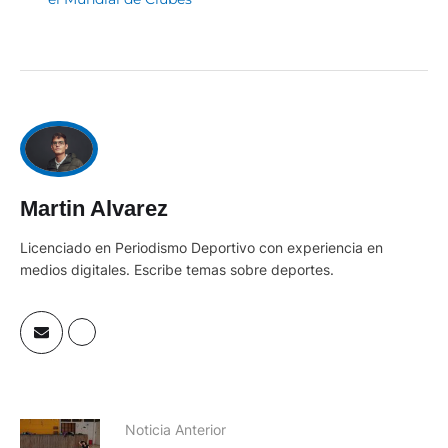
Martin Alvarez
Licenciado en Periodismo Deportivo con experiencia en
medios digitales. Escribe temas sobre deportes.
Noticia Anterior