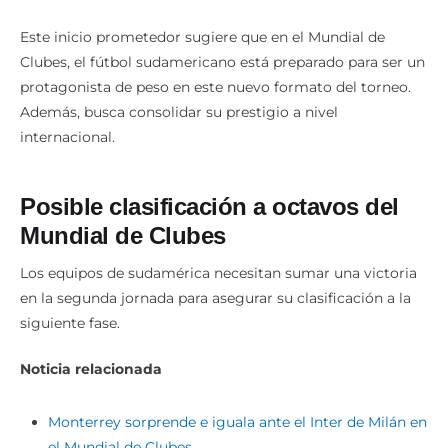
Este inicio prometedor sugiere que en el Mundial de
Clubes, el fútbol sudamericano está preparado para ser un
protagonista de peso en este nuevo formato del torneo.
Además, busca consolidar su prestigio a nivel
internacional.
Posible clasificación a octavos del
Mundial de Clubes
Los equipos de sudamérica necesitan sumar una victoria
en la segunda jornada para asegurar su clasificación a la
siguiente fase.
Noticia relacionada
Monterrey sorprende e iguala ante el Inter de Milán en
el Mundial de Clubes