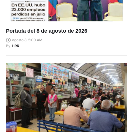
Portada del 8 de agosto de 2026
agosto 8, 5:00 AM
By
HRR