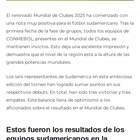
El renovado Mundial de Clubes 2025 ha comenzado con
una nota muy positiva para el fútbol sudamericano. Tras la
primera fecha de la fase de grupos, todos los equipos de
CONMEBOL, presentes en el Mundial de Clubes, se
mantienen invictos. Esto deja una excelente impresión y
demuestra que el nivel de la región está a la altura de las
grandes potencias mundiales.
Los seis representantes de Sudamérica en esta ambiciosa
edición del torneo han logrado sumar puntos en sus
respectivos debuts. En total, han sido tres victorias y tres
empates. Este balance llena de optimismo a los
aficionados sobre el resultado en el Mundial de Clubes.
Estos fueron los resultados de los
equipos sudamericanos en la