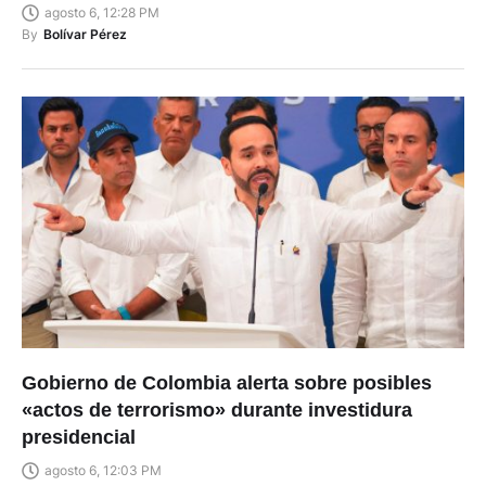
By
Bolívar Pérez
Gobierno de Colombia alerta sobre posibles
«actos de terrorismo» durante investidura
presidencial
agosto 6, 12:03 PM
By
CMV