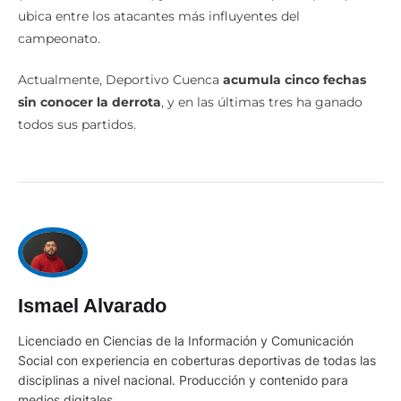
campeonato.
Actualmente, Deportivo Cuenca
acumula cinco fechas
sin conocer la derrota
, y en las últimas tres ha ganado
todos sus partidos.
Ismael Alvarado
Licenciado en Ciencias de la Información y Comunicación
Social con experiencia en coberturas deportivas de todas las
disciplinas a nivel nacional. Producción y contenido para
medios digitales.