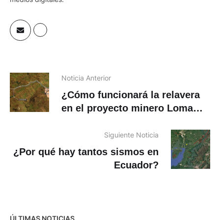
Noticia Anterior
¿Cómo funcionará la relavera
en el proyecto minero Loma
Larga?
Siguiente Noticia
¿Por qué hay tantos sismos en
Ecuador?
ÚLTIMAS NOTICIAS