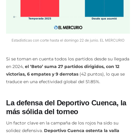
Estadísticas con corte hasta el domingo 22 de junio. EL MERCURIO
Si se toman en cuenta todos los partidos desde su llegada
en 2024,
el ‘Beto’ suma 27 partidos dirigidos, con 12
victorias, 6 empates y 9 derrotas
(42 puntos), lo que se
traduce en una efectividad global del 51.85%.
La defensa del Deportivo Cuenca, la
más sólida del torneo
Un factor clave en la campaña de los rojos ha sido su
solidez defensiva.
Deportivo Cuenca ostenta la valla
menos vencida del torneo
, con solo 15 goles en contra en