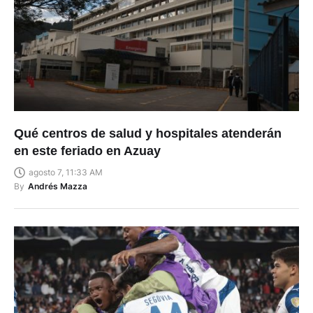
Qué centros de salud y hospitales atenderán
en este feriado en Azuay
agosto 7, 11:33 AM
By
Andrés Mazza