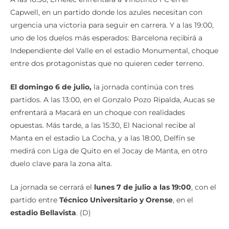
Capwell, en un partido donde los azules necesitan con
urgencia una victoria para seguir en carrera. Y a las 19:00,
uno de los duelos más esperados: Barcelona recibirá a
Independiente del Valle en el estadio Monumental, choque
entre dos protagonistas que no quieren ceder terreno.
El domingo 6 de julio,
la jornada continúa con tres
partidos. A las 13:00, en el Gonzalo Pozo Ripalda, Aucas se
enfrentará a Macará en un choque con realidades
opuestas. Más tarde, a las 15:30, El Nacional recibe al
Manta en el estadio La Cocha, y a las 18:00, Delfín se
medirá con Liga de Quito en el Jocay de Manta, en otro
duelo clave para la zona alta.
La jornada se cerrará el
lunes 7 de julio a las 19:00
, con el
partido entre
Técnico Universitario y Orense
, en el
estadio Bellavista
. (D)