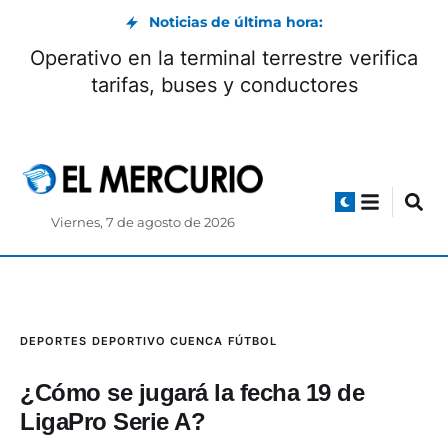
Noticias de última hora:
Operativo en la terminal terrestre verifica
tarifas, buses y conductores
Viernes, 7 de agosto de 2026
DEPORTES
DEPORTIVO CUENCA
FÚTBOL
¿Cómo se jugará la fecha 19 de
LigaPro Serie A?