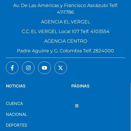
Av. De Las Américas y Francisco Ascázubi Telf.
4111786
AGENCIA EL VERGEL
C.C. EL VERGEL Local 107 Telf. 4103554
AGENCIA CENTRO
Padre Aguirre y G. Colombia Telf. 2824000
NOTICIAS
PÁGINAS
CUENCA
NACIONAL
DEPORTES