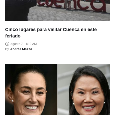
Cinco lugares para visitar Cuenca en este
feriado
agosto 7, 11:12 AM
By
Andrés Mazza