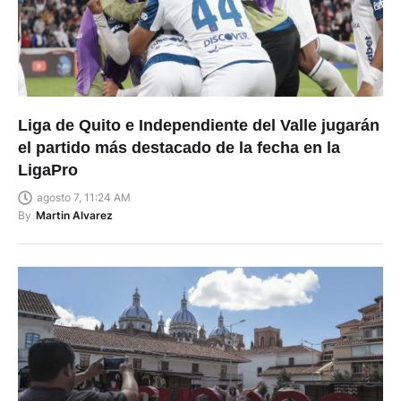
Liga de Quito e Independiente del Valle jugarán
el partido más destacado de la fecha en la
LigaPro
agosto 7, 11:24 AM
By
Martin Alvarez