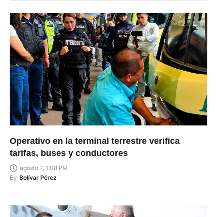
Operativo en la terminal terrestre verifica
tarifas, buses y conductores
agosto 7, 1:08 PM
By
Bolívar Pérez