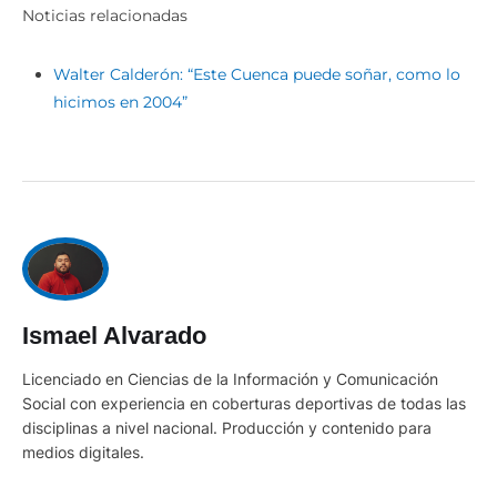
Noticias relacionadas
Walter Calderón: “Este Cuenca puede soñar, como lo
hicimos en 2004”
Ismael Alvarado
Licenciado en Ciencias de la Información y Comunicación
Social con experiencia en coberturas deportivas de todas las
disciplinas a nivel nacional. Producción y contenido para
medios digitales.