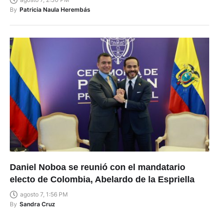
By
Patricia Naula Herembás
Daniel Noboa se reunió con el mandatario
electo de Colombia, Abelardo de la Espriella
agosto 7, 1:56 PM
By
Sandra Cruz