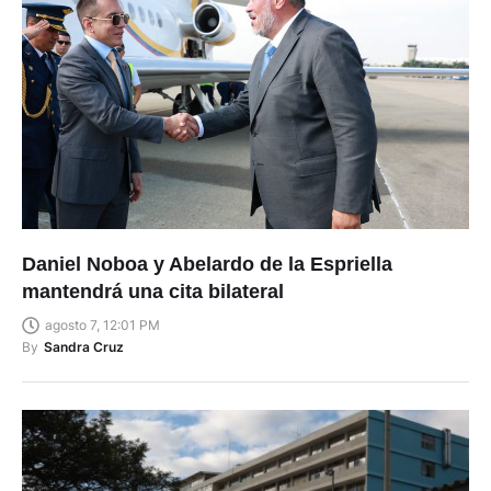
Daniel Noboa y Abelardo de la Espriella
mantendrá una cita bilateral
agosto 7, 12:01 PM
By
Sandra Cruz