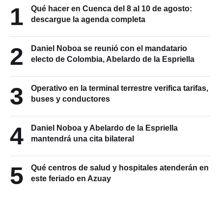
1
Qué hacer en Cuenca del 8 al 10 de agosto:
descargue la agenda completa
2
Daniel Noboa se reunió con el mandatario
electo de Colombia, Abelardo de la Espriella
3
Operativo en la terminal terrestre verifica tarifas,
buses y conductores
4
Daniel Noboa y Abelardo de la Espriella
mantendrá una cita bilateral
5
Qué centros de salud y hospitales atenderán en
este feriado en Azuay