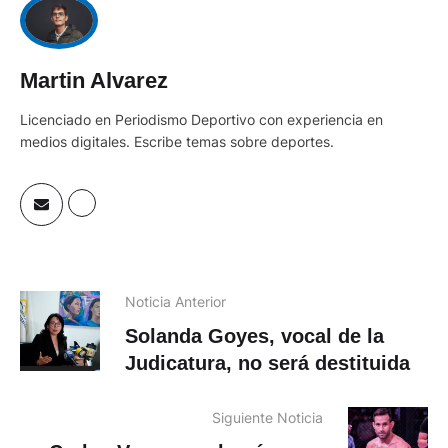
Martin Alvarez
Licenciado en Periodismo Deportivo con experiencia en
medios digitales. Escribe temas sobre deportes.
Noticia Anterior
Solanda Goyes, vocal de la
Judicatura, no será destituida
Siguiente Noticia