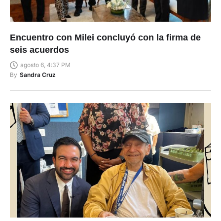
Encuentro con Milei concluyó con la firma de
seis acuerdos
agosto 6, 4:37 PM
By
Sandra Cruz