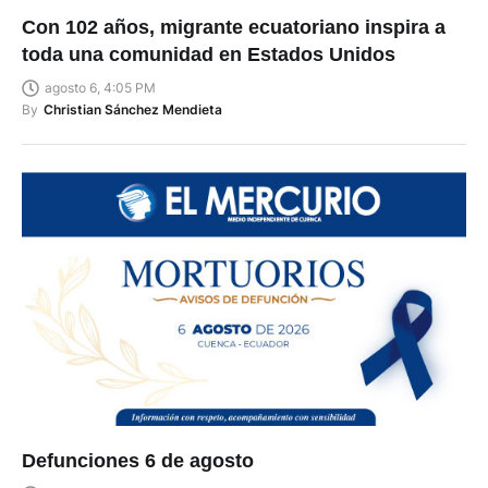
Con 102 años, migrante ecuatoriano inspira a
toda una comunidad en Estados Unidos
agosto 6, 4:05 PM
By
Christian Sánchez Mendieta
Defunciones 6 de agosto