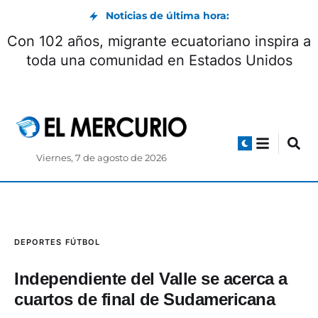
Noticias de última hora:
Con 102 años, migrante ecuatoriano inspira a
toda una comunidad en Estados Unidos
Viernes, 7 de agosto de 2026
DEPORTES
FÚTBOL
Independiente del Valle se acerca a
cuartos de final de Sudamericana