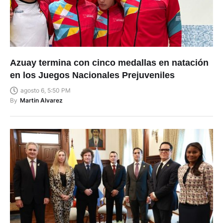
Azuay termina con cinco medallas en natación
en los Juegos Nacionales Prejuveniles
agosto 6, 5:50 PM
By
Martin Alvarez