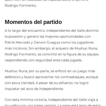
Rodrigo Formento.
Momentos del partido
A lo largo del encuentro, Independiente del Valle dominó
la posesión y generó las mejores oportunidades con
Patrik Mercado y Darwin Guagua como los jugadores
más incisivos. Sin embargo, el arquero de Mushuc Runa,
Rodrigo Formento, se convirtió en la figura de su equipo,
respondiendo con seguridad ante cada jugada.
Mushuc Runa, por su parte, se enfocó en un juego más
defensivo y buscó aprovechar los contraataques, aunque
con poca claridad. A pesar de su esfuerzo, no logró
inquietar sel arco de Independiente.
Con esta mínima victoria, Independiente del Valle viaja a
la vuelta con una ligera ventaja. La serie está lejos de estar