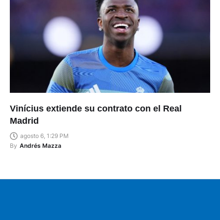
Vinícius extiende su contrato con el Real
Madrid
agosto 6, 1:29 PM
By
Andrés Mazza