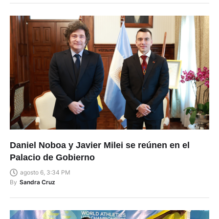
Daniel Noboa y Javier Milei se reúnen en el
Palacio de Gobierno
agosto 6, 3:34 PM
By
Sandra Cruz