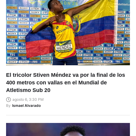
El tricolor Stiven Méndez va por la final de los
400 metros con vallas en el Mundial de
Atletismo Sub 20
agosto 6, 3:30 PM
By
Ismael Alvarado