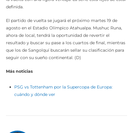
definida.
El partido de vuelta se jugará el próximo martes 19 de
agosto en el Estadio Olímpico Atahualpa. Mushuc Runa,
ahora de local, tendrá la oportunidad de revertir el
resultado y buscar su pase a los cuartos de final, mientras
que los de Sangolquí buscarán sellar su clasificación para
seguir con su sueño continental. (D)
Más noticias
PSG vs Tottenham por la Supercopa de Europa:
cuándo y dónde ver