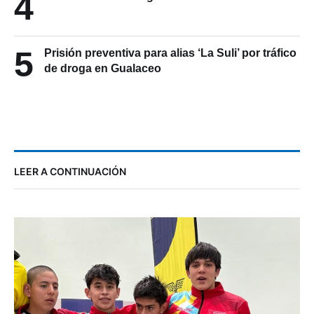
4
5
Prisión preventiva para alias ‘La Suli’ por tráfico
de droga en Gualaceo
LEER A CONTINUACIÓN