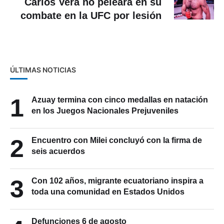
Carlos Vera no peleará en su
combate en la UFC por lesión
ÚLTIMAS NOTICIAS
1
Azuay termina con cinco medallas en natación
en los Juegos Nacionales Prejuveniles
2
Encuentro con Milei concluyó con la firma de
seis acuerdos
3
Con 102 años, migrante ecuatoriano inspira a
toda una comunidad en Estados Unidos
Defunciones 6 de agosto