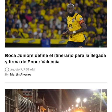
Boca Juniors define el itinerario para la llegada
y firma de Enner Valencia
agosto 7, 7:51 AM
By
Martin Alvarez