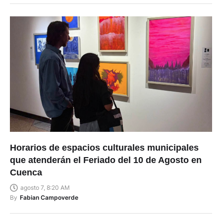
Horarios de espacios culturales municipales
que atenderán el Feriado del 10 de Agosto en
Cuenca
agosto 7, 8:20 AM
By
Fabian Campoverde