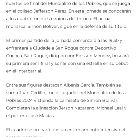
cuartos de final del Mundialito de los Pobres, que se juega
en el coliseo Jefferson Pérez. En esta jornada se conocerán
a los cuatro mejores equipos del torneo. El actual
monarca, Simón Bolívar, sigue en la defensa de su título.
El primer partido de la jornada comenzará a las 19:30 y
enfrentará a Ciudadela San Roque contra Deportivo
Cuenca. San Roque, dirigido por Edisson Méndez, buscará
su primera semifinal y soñar con una estrella en su debut
en el interbarrial.
Entre sus figuras destacan Albenis García. También se
suma Juan Cedillo, mejor jugador del Mundialito de los
Pobres 2024 vistiendo la camiseta de Simón Bolívar.
Completan la alineación Jerson Nazareno, Michael Leal y
el portero José Macías.
El cuadro se preparó tras un entrenamiento intensivo el