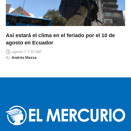
Así estará el clima en el feriado por el 10 de
agosto en Ecuador
agosto 7, 7:32 AM
By
Andrés Mazza