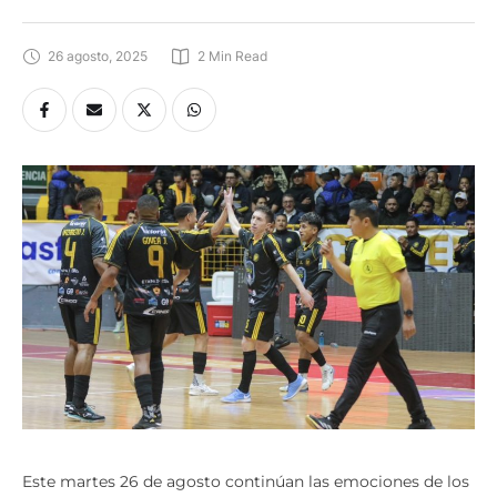
26 agosto, 2025
2
 Min Read
Este martes 26 de agosto continúan las emociones de los