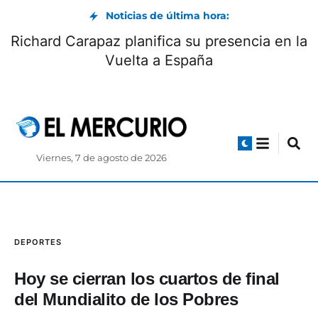
Noticias de última hora:
Richard Carapaz planifica su presencia en la
Vuelta a España
Viernes, 7 de agosto de 2026
DEPORTES
Hoy se cierran los cuartos de final
del Mundialito de los Pobres