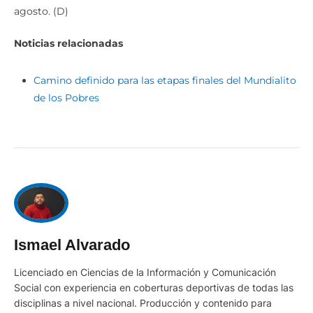
agosto. (D)
Noticias relacionadas
Camino definido para las etapas finales del Mundialito
de los Pobres
Ismael Alvarado
Licenciado en Ciencias de la Información y Comunicación
Social con experiencia en coberturas deportivas de todas las
disciplinas a nivel nacional. Producción y contenido para