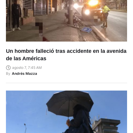
Un hombre falleció tras accidente en la avenida
de las Américas
agosto 7, 7:45 AM
By
Andrés Mazza