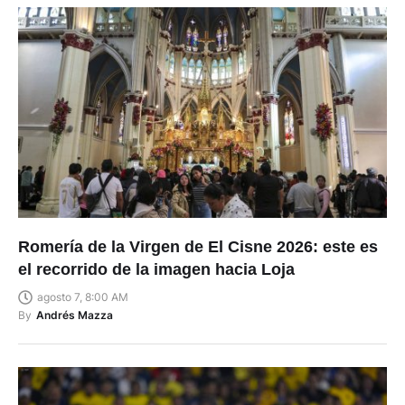
Romería de la Virgen de El Cisne 2026: este es
el recorrido de la imagen hacia Loja
agosto 7, 8:00 AM
By
Andrés Mazza