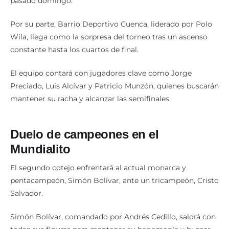
pasado domingo.
Por su parte, Barrio Deportivo Cuenca, liderado por Polo
Wila, llega como la sorpresa del torneo tras un ascenso
constante hasta los cuartos de final.
El equipo contará con jugadores clave como Jorge
Preciado, Luis Alcívar y Patricio Munzón, quienes buscarán
mantener su racha y alcanzar las semifinales.
Duelo de campeones en el
Mundialito
El segundo cotejo enfrentará al actual monarca y
pentacampeón, Simón Bolívar, ante un tricampeón, Cristo
Salvador.
Simón Bolívar, comandado por Andrés Cedillo, saldrá con