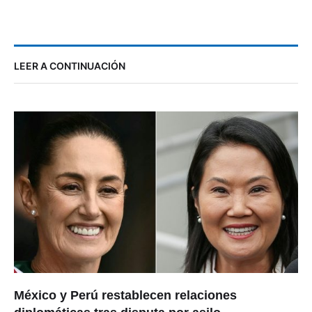
LEER A CONTINUACIÓN
México y Perú restablecen relaciones