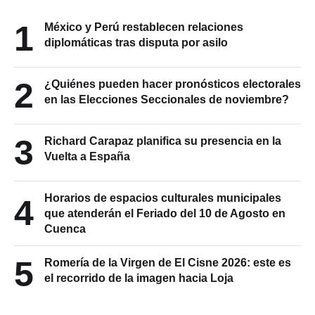
1
México y Perú restablecen relaciones
diplomáticas tras disputa por asilo
2
¿Quiénes pueden hacer pronósticos electorales
en las Elecciones Seccionales de noviembre?
3
Richard Carapaz planifica su presencia en la
Vuelta a España
Horarios de espacios culturales municipales
4
que atenderán el Feriado del 10 de Agosto en
Cuenca
5
Romería de la Virgen de El Cisne 2026: este es
el recorrido de la imagen hacia Loja