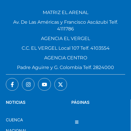
MATRIZ EL ARENAL
Av. De Las Américas y Francisco Ascázubi Telf.
4111786
AGENCIA EL VERGEL
C.C. EL VERGEL Local 107 Telf. 4103554
AGENCIA CENTRO
Padre Aguirre y G. Colombia Telf. 2824000
NOTICIAS
PÁGINAS
CUENCA
NACIONAL