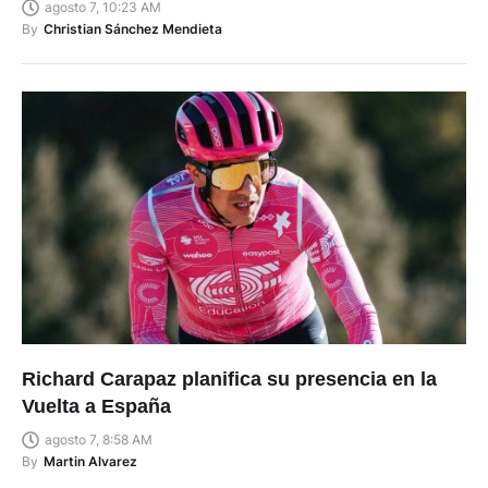
agosto 7, 10:23 AM
By
Christian Sánchez Mendieta
Richard Carapaz planifica su presencia en la
Vuelta a España
agosto 7, 8:58 AM
By
Martin Alvarez