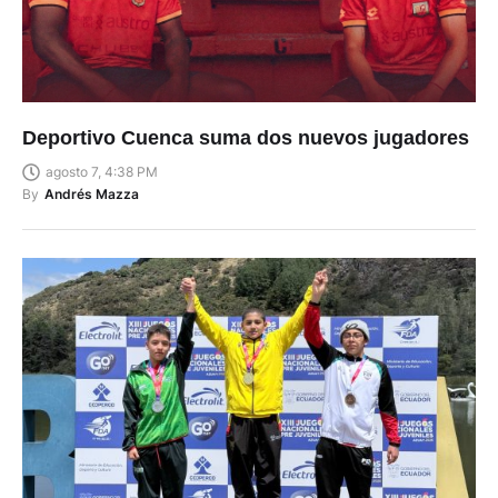
Deportivo Cuenca suma dos nuevos jugadores
agosto 7, 4:38 PM
By
Andrés Mazza