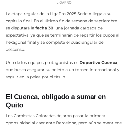
LIGAPRO
La etapa regular de la LigaPro 2025 Serie A llega a su
capítulo final. En el último fin de semana de septiembre
se disputará la
fecha 30
, una jornada cargada de
expectativa, ya que se terminarán de repartir los cupos al
hexagonal final y se completa el cuadrangular del
descenso.
Uno de los equipos protagonistas es
Deportivo Cuenca
,
que busca asegurar su boleto a un torneo internacional y
seguir en la pelea por el título.
El Cuenca, obligado a sumar en
Quito
Los Camisetas Coloradas dejaron pasar la primera
oportunidad al caer ante Barcelona, pero aún se mantiene