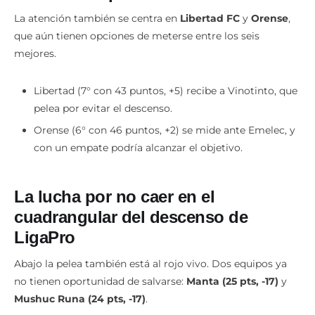
La atención también se centra en
Libertad FC
y
Orense
,
que aún tienen opciones de meterse entre los seis
mejores.
Libertad (7° con 43 puntos, +5) recibe a Vinotinto, que
pelea por evitar el descenso.
Orense (6° con 46 puntos, +2) se mide ante Emelec, y
con un empate podría alcanzar el objetivo.
La lucha por no caer en el
cuadrangular del descenso
de
LigaPro
Abajo la pelea también está al rojo vivo. Dos equipos ya
no tienen oportunidad de salvarse:
Manta (25 pts, -17)
y
Mushuc Runa (24 pts, -17)
.