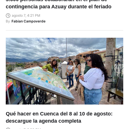
contingencia para Azuay durante el feriado
agosto 7, 4:21 PM
By
Fabian Campoverde
Qué hacer en Cuenca del 8 al 10 de agosto:
descargue la agenda completa