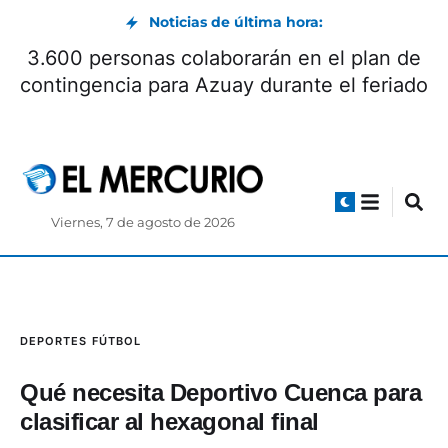
Noticias de última hora:
3.600 personas colaborarán en el plan de
contingencia para Azuay durante el feriado
Viernes, 7 de agosto de 2026
DEPORTES
FÚTBOL
Qué necesita Deportivo Cuenca para
clasificar al hexagonal final