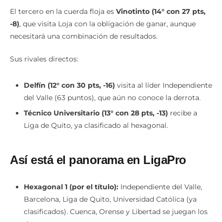
El tercero en la cuerda floja es
Vinotinto (14° con 27 pts,
-8)
, que visita Loja con la obligación de ganar, aunque
necesitará una combinación de resultados.
Sus rivales directos:
Delfín (12° con 30 pts, -16)
visita al líder Independiente
del Valle (63 puntos), que aún no conoce la derrota.
Técnico Universitario (13° con 28 pts, -13)
recibe a
Liga de Quito, ya clasificado al hexagonal.
Así está el panorama en LigaPro
Hexagonal 1 (por el título):
Independiente del Valle,
Barcelona, Liga de Quito, Universidad Católica (ya
clasificados). Cuenca, Orense y Libertad se juegan los