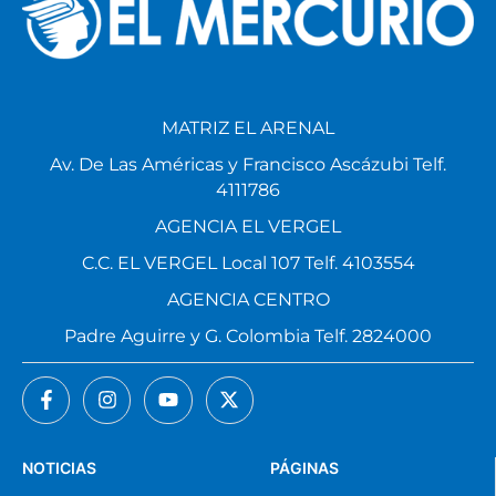
MATRIZ EL ARENAL
Av. De Las Américas y Francisco Ascázubi Telf.
4111786
AGENCIA EL VERGEL
C.C. EL VERGEL Local 107 Telf. 4103554
AGENCIA CENTRO
Padre Aguirre y G. Colombia Telf. 2824000
NOTICIAS
PÁGINAS