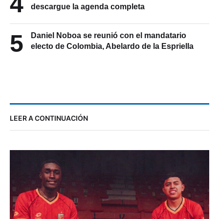
4
descargue la agenda completa
5
Daniel Noboa se reunió con el mandatario
electo de Colombia, Abelardo de la Espriella
LEER A CONTINUACIÓN