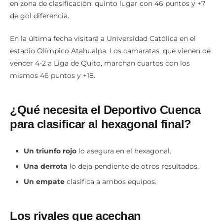
en zona de clasificación: quinto lugar con 46 puntos y +7
de gol diferencia.
En la última fecha visitará a Universidad Católica en el
estadio Olímpico Atahualpa. Los camaratas, que vienen de
vencer 4-2 a Liga de Quito, marchan cuartos con los
mismos 46 puntos y +18.
¿Qué necesita el Deportivo Cuenca
para clasificar al hexagonal final?
Un triunfo rojo
lo asegura en el hexagonal.
Una derrota
lo deja pendiente de otros resultados.
Un empate
clasifica a ambos equipos.
Los rivales que acechan