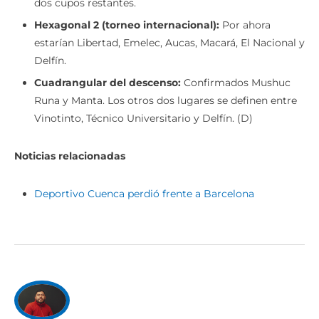
dos cupos restantes.
Hexagonal 2 (torneo internacional):
Por ahora
estarían Libertad, Emelec, Aucas, Macará, El Nacional y
Delfín.
Cuadrangular del descenso:
Confirmados Mushuc
Runa y Manta. Los otros dos lugares se definen entre
Vinotinto, Técnico Universitario y Delfín. (D)
Noticias relacionadas
Deportivo Cuenca perdió frente a Barcelona