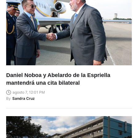
Daniel Noboa y Abelardo de la Espriella
mantendrá una cita bilateral
agosto 7, 12:01 PM
By
Sandra Cruz