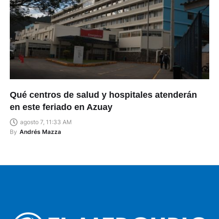
Qué centros de salud y hospitales atenderán
en este feriado en Azuay
agosto 7, 11:33 AM
By
Andrés Mazza