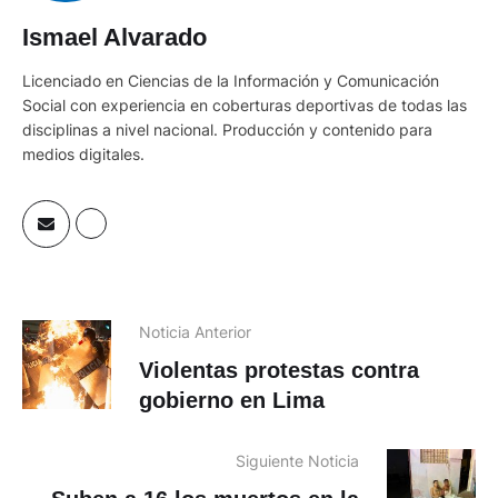
Ismael Alvarado
Licenciado en Ciencias de la Información y Comunicación
Social con experiencia en coberturas deportivas de todas las
disciplinas a nivel nacional. Producción y contenido para
medios digitales.
Noticia Anterior
Violentas protestas contra
gobierno en Lima
Siguiente Noticia