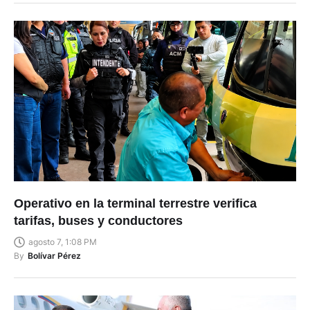
Operativo en la terminal terrestre verifica
tarifas, buses y conductores
agosto 7, 1:08 PM
By
Bolívar Pérez