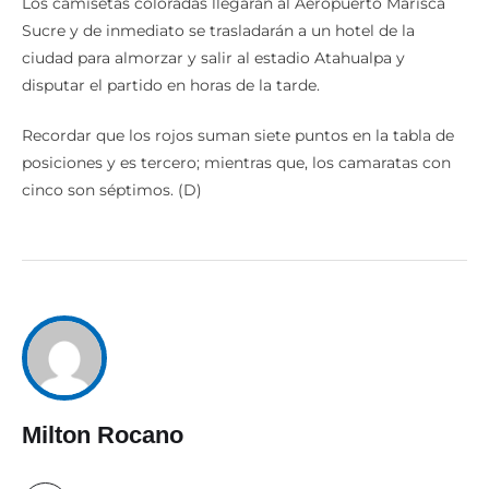
Los camisetas coloradas llegarán al Aeropuerto Marisca
Sucre y de inmediato se trasladarán a un hotel de la
ciudad para almorzar y salir al estadio Atahualpa y
disputar el partido en horas de la tarde.
Recordar que los rojos suman siete puntos en la tabla de
posiciones y es tercero; mientras que, los camaratas con
cinco son séptimos. (D)
Milton Rocano