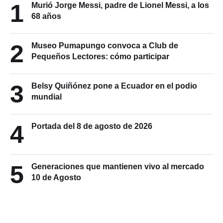
1
Murió Jorge Messi, padre de Lionel Messi, a los
68 años
2
Museo Pumapungo convoca a Club de
Pequeños Lectores: cómo participar
3
Belsy Quiñónez pone a Ecuador en el podio
mundial
4
Portada del 8 de agosto de 2026
5
Generaciones que mantienen vivo al mercado
10 de Agosto