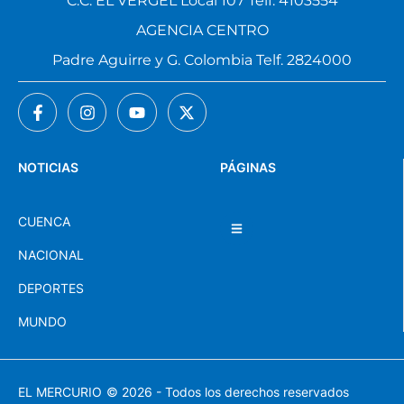
C.C. EL VERGEL Local 107 Telf. 4103554
AGENCIA CENTRO
Padre Aguirre y G. Colombia Telf. 2824000
NOTICIAS
PÁGINAS
CUENCA
NACIONAL
DEPORTES
MUNDO
EL MERCURIO
© 2026 - Todos los derechos reservados