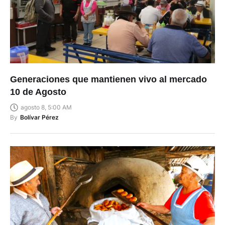
Generaciones que mantienen vivo al mercado
10 de Agosto
agosto 8, 5:00 AM
By
Bolívar Pérez