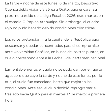
La tarde y noche de este lunes 16 de marzo, Deportivo
Cuenca debía viajar vía aérea a Quito, para encarar su
próximo partido de la Liga Ecuabet 2026, este martes en
el estadio Olímpico Atahualpa. Sin embargo, el cuadro
rojo no pudo hacerlo debido condiciones climáticas.
Los rojos pretendían ir a la capital de la República para
descansar y quedar concentrados para el compromiso
ante Universidad Católica, en busca de los tres puntos, en
duelo correspondiente a la Fecha 5 del certamen nacional.
Lamentablemente, el vuelo no se pudo dar, por el fuerte
aguacero que cayó la tarde y noche de este lunes, por lo
que, el vuelo fue cancelado, hasta que mejoren las
condiciones. Ante eso, el club decidió reprogramar el
traslado hacia Quito para el martes 17 de marzo a primera
hora.