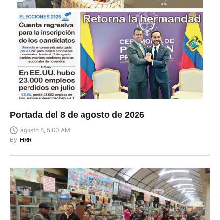
Portada del 8 de agosto de 2026
agosto 8, 5:00 AM
By
HRR