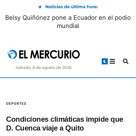
Noticias de última hora:
Belsy Quiñónez pone a Ecuador en el podio
mundial
Sábado, 8 de agosto de 2026
DEPORTES
Condiciones climáticas impide que
D. Cuenca viaje a Quito