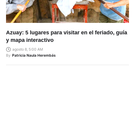
Azuay: 5 lugares para visitar en el feriado, guía
y mapa interactivo
agosto 8, 5:00 AM
By
Patricia Naula Herembás