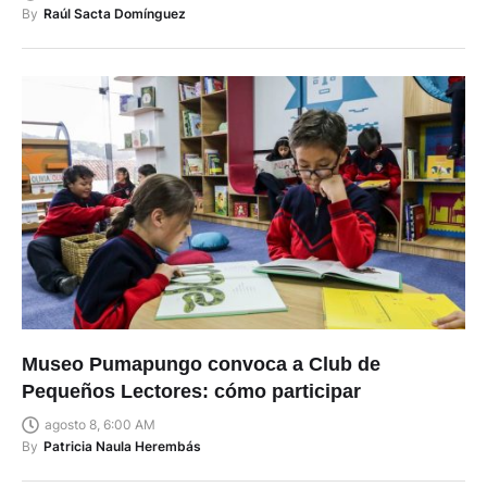
By
Raúl Sacta Domínguez
Museo Pumapungo convoca a Club de
Pequeños Lectores: cómo participar
agosto 8, 6:00 AM
By
Patricia Naula Herembás