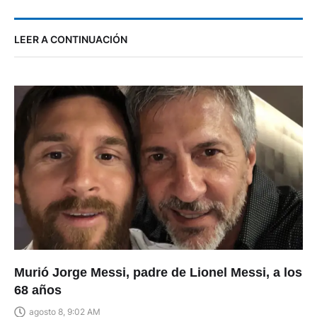
LEER A CONTINUACIÓN
Murió Jorge Messi, padre de Lionel Messi, a los
68 años
agosto 8, 9:02 AM