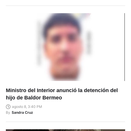
Ministro del Interior anunció la detención del
hijo de Baldor Bermeo
agosto 8, 3:40 PM
By
Sandra Cruz