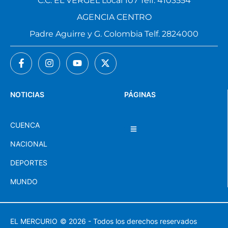
C.C. EL VERGEL Local 107 Telf. 4103554
AGENCIA CENTRO
Padre Aguirre y G. Colombia Telf. 2824000
NOTICIAS
PÁGINAS
CUENCA
NACIONAL
DEPORTES
MUNDO
EL MERCURIO
© 2026 - Todos los derechos reservados