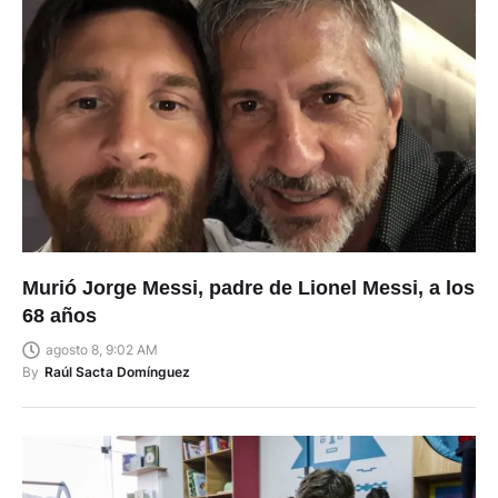
Murió Jorge Messi, padre de Lionel Messi, a los
68 años
agosto 8, 9:02 AM
By
Raúl Sacta Domínguez