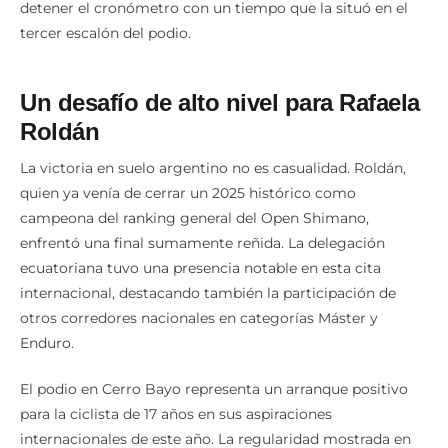
detener el cronómetro con un tiempo que la situó en el
tercer escalón del podio.
Un desafío de alto nivel para Rafaela
Roldán
La victoria en suelo argentino no es casualidad. Roldán,
quien ya venía de cerrar un 2025 histórico como
campeona del ranking general del Open Shimano,
enfrentó una final sumamente reñida. La delegación
ecuatoriana tuvo una presencia notable en esta cita
internacional, destacando también la participación de
otros corredores nacionales en categorías Máster y
Enduro.
El podio en Cerro Bayo representa un arranque positivo
para la ciclista de 17 años en sus aspiraciones
internacionales de este año. La regularidad mostrada en