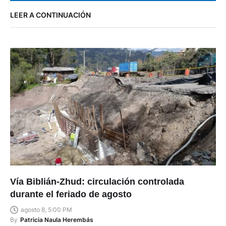
LEER A CONTINUACIÓN
Vía Biblián-Zhud: circulación controlada
durante el feriado de agosto
agosto 8, 5:00 PM
By
Patricia Naula Herembás