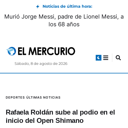
Noticias de última hora:
Murió Jorge Messi, padre de Lionel Messi, a
los 68 años
Sábado, 8 de agosto de 2026
DEPORTES
ÚLTIMAS NOTICIAS
Rafaela Roldán sube al podio en el
inicio del Open Shimano