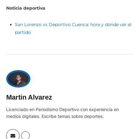
Noticia deportiva
San Lorenzo vs Deportivo Cuenca: hora y dónde ver el
partido
Martin Alvarez
Licenciado en Periodismo Deportivo con experiencia en
medios digitales. Escribe temas sobre deportes.