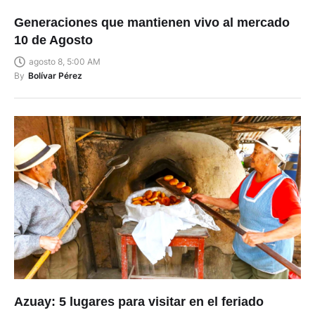
Generaciones que mantienen vivo al mercado
10 de Agosto
agosto 8, 5:00 AM
By
Bolívar Pérez
Azuay: 5 lugares para visitar en el feriado