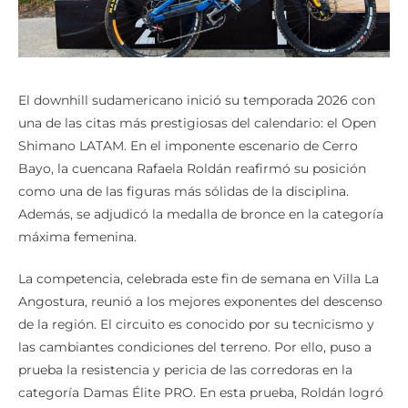
El downhill sudamericano inició su temporada 2026 con
una de las citas más prestigiosas del calendario: el Open
Shimano LATAM. En el imponente escenario de Cerro
Bayo, la cuencana Rafaela Roldán reafirmó su posición
como una de las figuras más sólidas de la disciplina.
Además, se adjudicó la medalla de bronce en la categoría
máxima femenina.
La competencia, celebrada este fin de semana en Villa La
Angostura, reunió a los mejores exponentes del descenso
de la región. El circuito es conocido por su tecnicismo y
las cambiantes condiciones del terreno. Por ello, puso a
prueba la resistencia y pericia de las corredoras en la
categoría Damas Élite PRO. En esta prueba, Roldán logró