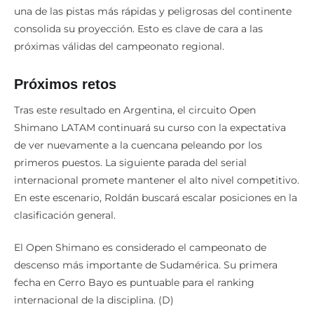
una de las pistas más rápidas y peligrosas del continente
consolida su proyección. Esto es clave de cara a las
próximas válidas del campeonato regional.
Próximos retos
Tras este resultado en Argentina, el circuito Open
Shimano LATAM continuará su curso con la expectativa
de ver nuevamente a la cuencana peleando por los
primeros puestos. La siguiente parada del serial
internacional promete mantener el alto nivel competitivo.
En este escenario, Roldán buscará escalar posiciones en la
clasificación general.
El Open Shimano es considerado el campeonato de
descenso más importante de Sudamérica. Su primera
fecha en Cerro Bayo es puntuable para el ranking
internacional de la disciplina. (D)