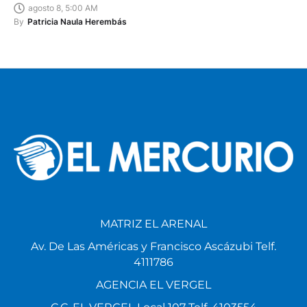
agosto 8, 5:00 AM
By
Patricia Naula Herembás
MATRIZ EL ARENAL
Av. De Las Américas y Francisco Ascázubi Telf.
4111786
AGENCIA EL VERGEL