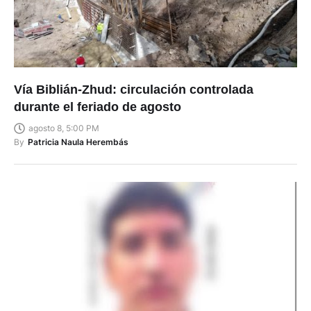
Vía Biblián-Zhud: circulación controlada
durante el feriado de agosto
agosto 8, 5:00 PM
By
Patricia Naula Herembás