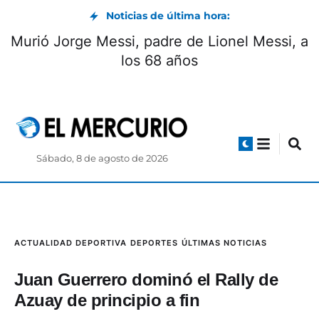
Noticias de última hora:
Murió Jorge Messi, padre de Lionel Messi, a
los 68 años
Sábado, 8 de agosto de 2026
ACTUALIDAD DEPORTIVA
DEPORTES
ÚLTIMAS NOTICIAS
Juan Guerrero dominó el Rally de
Azuay de principio a fin