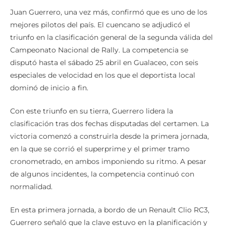
Juan Guerrero, una vez más, confirmó que es uno de los
mejores pilotos del país. El cuencano se adjudicó el
triunfo en la clasificación general de la segunda válida del
Campeonato Nacional de Rally. La competencia se
disputó hasta el sábado 25 abril en Gualaceo, con seis
especiales de velocidad en los que el deportista local
dominó de inicio a fin.
Con este triunfo en su tierra, Guerrero lidera la
clasificación tras dos fechas disputadas del certamen. La
victoria comenzó a construirla desde la primera jornada,
en la que se corrió el superprime y el primer tramo
cronometrado, en ambos imponiendo su ritmo. A pesar
de algunos incidentes, la competencia continuó con
normalidad.
En esta primera jornada, a bordo de un Renault Clio RC3,
Guerrero señaló que la clave estuvo en la planificación y