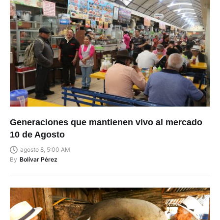
Generaciones que mantienen vivo al mercado
10 de Agosto
agosto 8, 5:00 AM
By
Bolívar Pérez