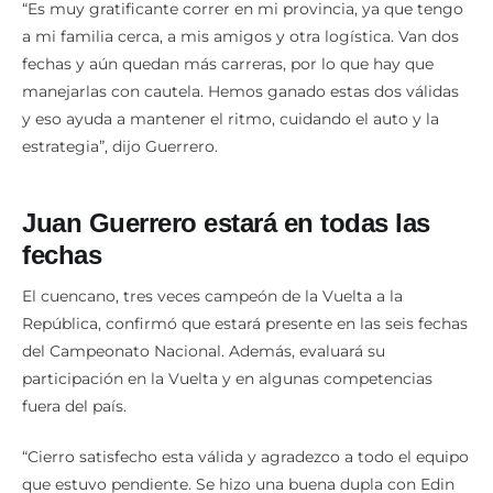
“Es muy gratificante correr en mi provincia, ya que tengo
a mi familia cerca, a mis amigos y otra logística. Van dos
fechas y aún quedan más carreras, por lo que hay que
manejarlas con cautela. Hemos ganado estas dos válidas
y eso ayuda a mantener el ritmo, cuidando el auto y la
estrategia”, dijo Guerrero.
Juan Guerrero estará en todas las
fechas
El cuencano, tres veces campeón de la Vuelta a la
República, confirmó que estará presente en las seis fechas
del Campeonato Nacional. Además, evaluará su
participación en la Vuelta y en algunas competencias
fuera del país.
“Cierro satisfecho esta válida y agradezco a todo el equipo
que estuvo pendiente. Se hizo una buena dupla con Edin