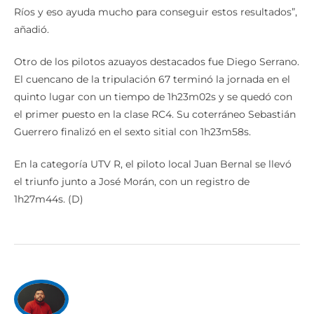
Ríos y eso ayuda mucho para conseguir estos resultados”,
añadió.
Otro de los pilotos azuayos destacados fue Diego Serrano.
El cuencano de la tripulación 67 terminó la jornada en el
quinto lugar con un tiempo de 1h23m02s y se quedó con
el primer puesto en la clase RC4. Su coterráneo Sebastián
Guerrero finalizó en el sexto sitial con 1h23m58s.
En la categoría UTV R, el piloto local Juan Bernal se llevó
el triunfo junto a José Morán, con un registro de
1h27m44s. (D)