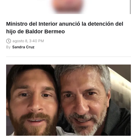
Ministro del Interior anunció la detención del
hijo de Baldor Bermeo
agosto 8, 3:40 PM
By
Sandra Cruz