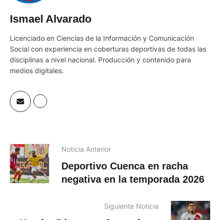
Ismael Alvarado
Licenciado en Ciencias de la Información y Comunicación
Social con experiencia en coberturas deportivas de todas las
disciplinas a nivel nacional. Producción y contenido para
medios digitales.
Noticia Anterior
Deportivo Cuenca en racha
negativa en la temporada 2026
Siguiente Noticia