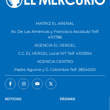
MATRIZ EL ARENAL
Av. De Las Américas y Francisco Ascázubi Telf.
4111786
AGENCIA EL VERGEL
C.C. EL VERGEL Local 107 Telf. 4103554
AGENCIA CENTRO
Padre Aguirre y G. Colombia Telf. 2824000
NOTICIAS
PÁGINAS