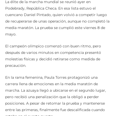
La élite de la marcha mundial se reunió ayer en
Podebrady, República Checa. En esa lista estuvo el
cuencano Daniel Pintado, quien volvió a competir luego
de recuperarse de unas operación, aunque no completó la
media maratón. La prueba se cumplió este viernes 8 de
mayo.
El campeón olímpico comenzó con buen ritmo, pero
después de varios minutos en competencia presentó
molestias físicas y decidió retirarse como medida de
precaución.
En la rama femenina, Paula Torres protagonizó una
carrera llena de emociones en la media maratón de
marcha. La azuaya llegó a ubicarse en el segundo lugar,
pero recibió una penalización que la obligó a perder
posiciones. A pesar de retomar la prueba y mantenerse
entre las primeras, finalmente fue descalificada cuando