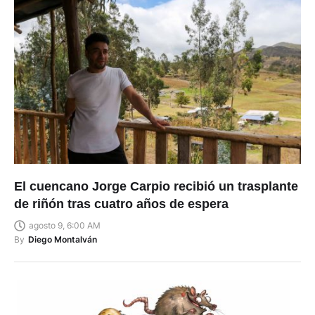
El cuencano Jorge Carpio recibió un trasplante
de riñón tras cuatro años de espera
agosto 9, 6:00 AM
By
Diego Montalván