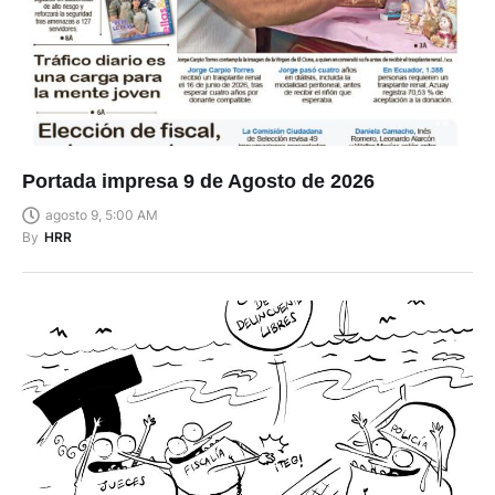
Portada impresa 9 de Agosto de 2026
agosto 9, 5:00 AM
By
HRR