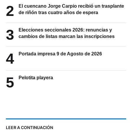
2
El cuencano Jorge Carpio recibió un trasplante
de riñón tras cuatro años de espera
3
Elecciones seccionales 2026: renuncias y
cambios de listas marcan las inscripciones
4
Portada impresa 9 de Agosto de 2026
5
Pelotita playera
LEER A CONTINUACIÓN