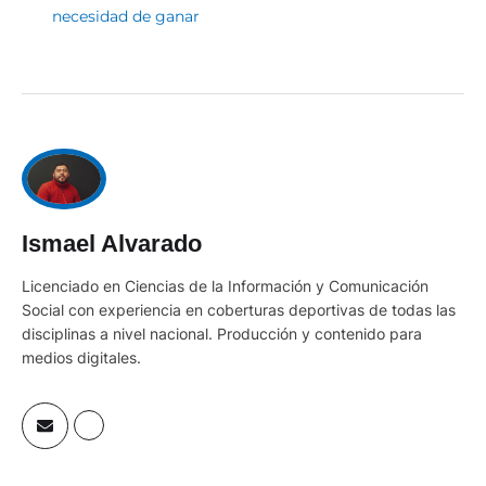
necesidad de ganar
Ismael Alvarado
Licenciado en Ciencias de la Información y Comunicación
Social con experiencia en coberturas deportivas de todas las
disciplinas a nivel nacional. Producción y contenido para
medios digitales.