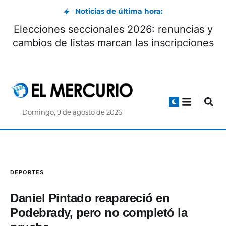
Noticias de última hora:
Elecciones seccionales 2026: renuncias y
cambios de listas marcan las inscripciones
Domingo, 9 de agosto de 2026
DEPORTES
Daniel Pintado reapareció en
Podebrady, pero no completó la