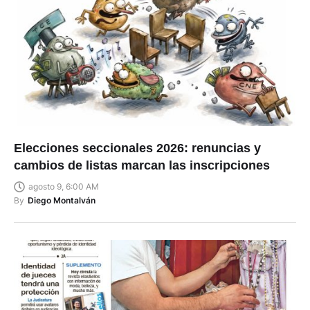
Elecciones seccionales 2026: renuncias y
cambios de listas marcan las inscripciones
agosto 9, 6:00 AM
By
Diego Montalván