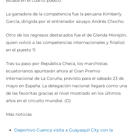
estaba en el cuarto puesto.
La ganadora de la competencia fue la peruana Kimberly
García, dirigida por el entrenador azuayo Andrés Chocho.
Otro de los regresos destacados fue el de Glenda Morejón,
quien volvió a las competencias internacionales y finalizó
en el puesto 11.
Tras su paso por República Checa, los marchistas
ecuatorianos apuntarán ahora al Gran Premio
Internacional de La Coruña, previsto para el sábado 23 de
mayo en España. La delegación nacional llegará como una
de las favoritas gracias al nivel mostrado en los últimos
años en el circuito mundial. (D)
Más noticias
Deportivo Cuenca visita a Guayaquil City con la