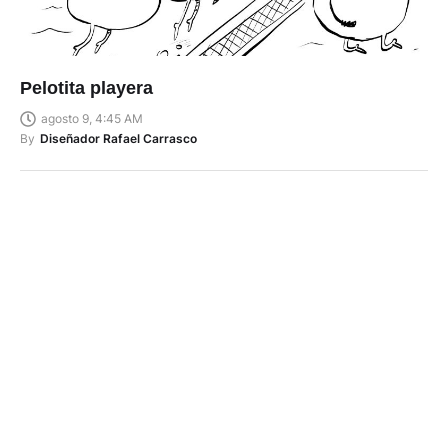
Pelotita playera
agosto 9, 4:45 AM
By
Diseñador Rafael Carrasco