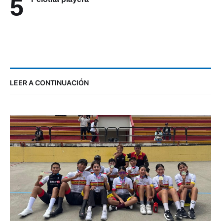
5
LEER A CONTINUACIÓN