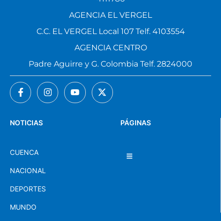
AGENCIA EL VERGEL
C.C. EL VERGEL Local 107 Telf. 4103554
AGENCIA CENTRO
Padre Aguirre y G. Colombia Telf. 2824000
NOTICIAS
PÁGINAS
CUENCA
NACIONAL
DEPORTES
MUNDO