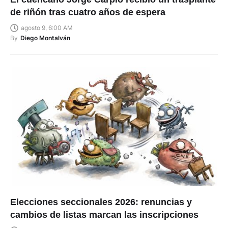
de riñón tras cuatro años de espera
agosto 9, 6:00 AM
By
Diego Montalván
Elecciones seccionales 2026: renuncias y
cambios de listas marcan las inscripciones