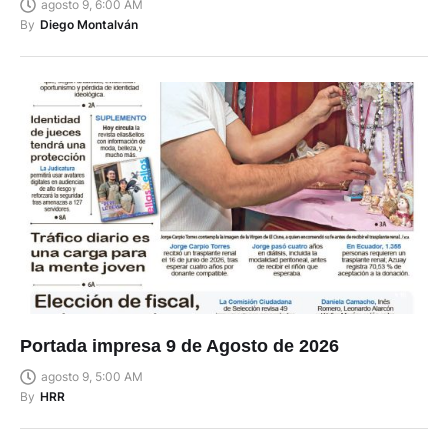
agosto 9, 6:00 AM
By
Diego Montalván
Portada impresa 9 de Agosto de 2026
agosto 9, 5:00 AM
By
HRR