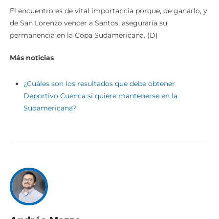
El encuentro es de vital importancia porque, de ganarlo, y
de San Lorenzo vencer a Santos, aseguraría su
permanencia en la Copa Sudamericana. (D)
Más noticias
¿Cuáles son los resultados que debe obtener
Deportivo Cuenca si quiere mantenerse en la
Sudamericana?