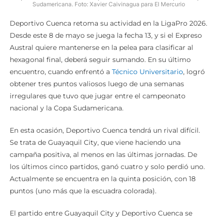
Sudamericana. Foto: Xavier Caivinagua para El Mercurio
Deportivo Cuenca retoma su actividad en la LigaPro 2026.
Desde este 8 de mayo se juega la fecha 13, y si el Expreso
Austral quiere mantenerse en la pelea para clasificar al
hexagonal final, deberá seguir sumando. En su último
encuentro, cuando enfrentó a
Técnico Universitario
, logró
obtener tres puntos valiosos luego de una semanas
irregulares que tuvo que jugar entre el campeonato
nacional y la Copa Sudamericana.
En esta ocasión, Deportivo Cuenca tendrá un rival difícil.
Se trata de Guayaquil City, que viene haciendo una
campaña positiva, al menos en las últimas jornadas. De
los últimos cinco partidos, ganó cuatro y solo perdió uno.
Actualmente se encuentra en la quinta posición, con 18
puntos (uno más que la escuadra colorada).
El partido entre Guayaquil City y Deportivo Cuenca se