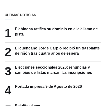
ÚLTIMAS NOTICIAS
1
Pichincha ratifica su dominio en el ciclismo de
pista
2
El cuencano Jorge Carpio recibió un trasplante
de riñón tras cuatro años de espera
3
Elecciones seccionales 2026: renuncias y
cambios de listas marcan las inscripciones
4
Portada impresa 9 de Agosto de 2026
Pelotita playera