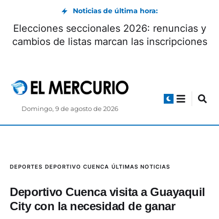
Noticias de última hora:
Elecciones seccionales 2026: renuncias y
cambios de listas marcan las inscripciones
Domingo, 9 de agosto de 2026
DEPORTES
DEPORTIVO CUENCA
ÚLTIMAS NOTICIAS
Deportivo Cuenca visita a Guayaquil
City con la necesidad de ganar