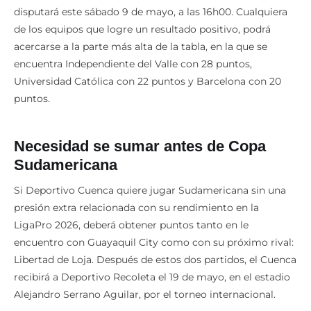
disputará este sábado 9 de mayo, a las 16h00. Cualquiera
de los equipos que logre un resultado positivo, podrá
acercarse a la parte más alta de la tabla, en la que se
encuentra Independiente del Valle con 28 puntos,
Universidad Católica con 22 puntos y Barcelona con 20
puntos.
Necesidad se sumar antes de Copa
Sudamericana
Si Deportivo Cuenca quiere jugar Sudamericana sin una
presión extra relacionada con su rendimiento en la
LigaPro 2026, deberá obtener puntos tanto en le
encuentro con Guayaquil City como con su próximo rival:
Libertad de Loja. Después de estos dos partidos, el Cuenca
recibirá a Deportivo Recoleta el 19 de mayo, en el estadio
Alejandro Serrano Aguilar, por el torneo internacional.