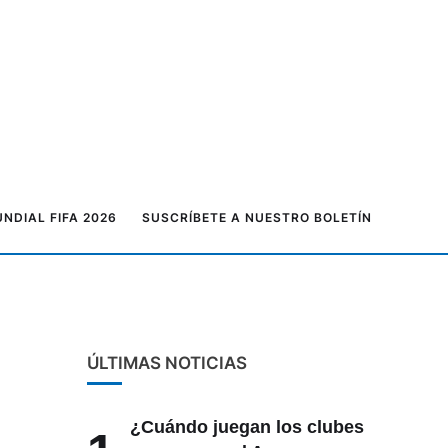
NDIAL FIFA 2026
SUSCRÍBETE A NUESTRO BOLETÍN
ÚLTIMAS NOTICIAS
¿Cuándo juegan los clubes