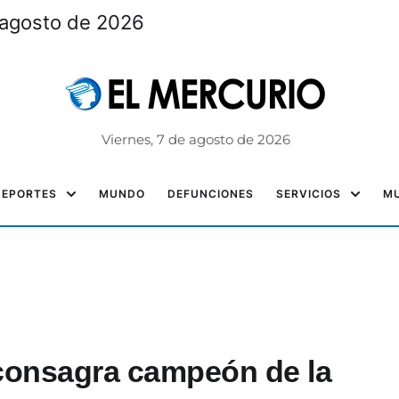
 agosto de 2026
Viernes, 7 de agosto de 2026
DEPORTES
MUNDO
DEFUNCIONES
SERVICIOS
MU
consagra campeón de la