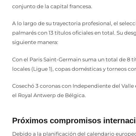
conjunto de la capital francesa.
A lo largo de su trayectoria profesional, el sele
palmarés con 13 títulos oficiales en total. Su d
siguiente manera:
Con el Paris Saint-Germain suma un total de 8 tí
locales (Ligue 1), copas domésticas y torneos co
Cosechó 3 coronas con Independiente del Valle 
el Royal Antwerp de Bélgica.
Próximos compromisos internaci
Debido a la planificación del calendario europeo