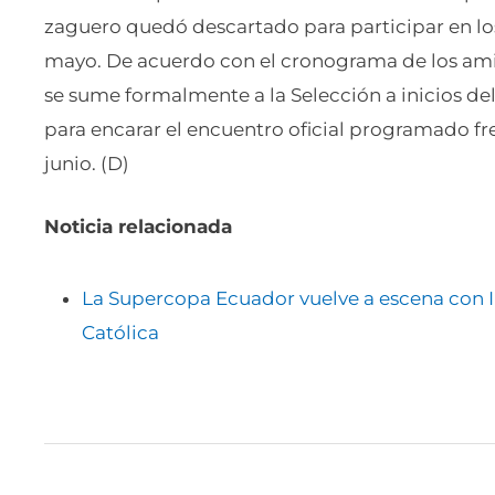
zaguero quedó descartado para participar en los
mayo. De acuerdo con el cronograma de los ami
se sume formalmente a la Selección a inicios del 
para encarar el encuentro oficial programado f
junio. (D)
Noticia relacionada
La Supercopa Ecuador vuelve a escena con I
Católica