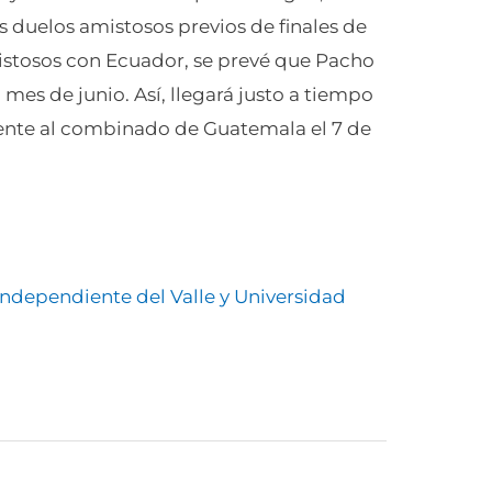
 duelos amistosos previos de finales de
stosos con Ecuador, se prevé que Pacho
mes de junio. Así, llegará justo a tiempo
rente al combinado de Guatemala el 7 de
ndependiente del Valle y Universidad