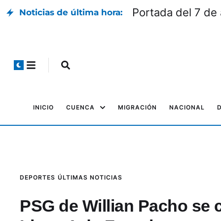
Portada del 7 de
Noticias de última hora:
INICIO
CUENCA
MIGRACIÓN
NACIONAL
DEPORTES
ÚLTIMAS NOTICIAS
PSG de Willian Pacho se 