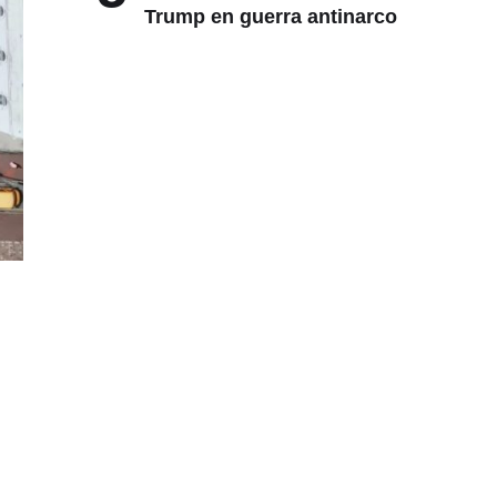
Trump en guerra antinarco