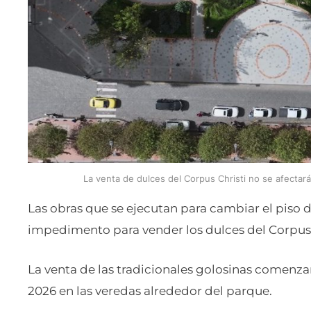
La venta de dulces del Corpus Christi no se afectar
Las obras que se ejecutan para cambiar el piso 
impedimento para vender los dulces del Corpus C
La venta de las tradicionales golosinas comenzar
2026 en las veredas alrededor del parque.