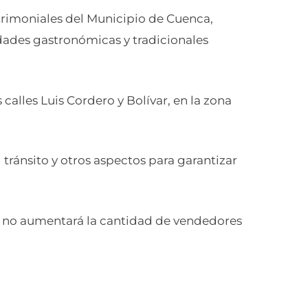
atrimoniales del Municipio de Cuenca,
vidades gastronómicas y tradicionales
 calles Luis Cordero y Bolívar, en la zona
 tránsito y otros aspectos para garantizar
ño no aumentará la cantidad de vendedores