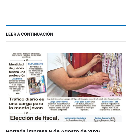
LEER A CONTINUACIÓN
Portada impresa 9 de Agosto de 2026