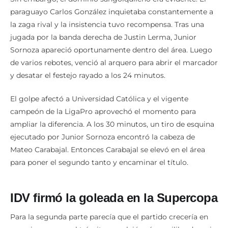
paraguayo Carlos González inquietaba constantemente a
la zaga rival y la insistencia tuvo recompensa. Tras una
jugada por la banda derecha de Justin Lerma, Junior
Sornoza apareció oportunamente dentro del área. Luego
de varios rebotes, venció al arquero para abrir el marcador
y desatar el festejo rayado a los 24 minutos.
El golpe afectó a Universidad Católica y el vigente
campeón de la LigaPro aprovechó el momento para
ampliar la diferencia. A los 30 minutos, un tiro de esquina
ejecutado por Junior Sornoza encontró la cabeza de
Mateo Carabajal. Entonces Carabajal se elevó en el área
para poner el segundo tanto y encaminar el título.
IDV firmó la goleada en la Supercopa
Para la segunda parte parecía que el partido crecería en