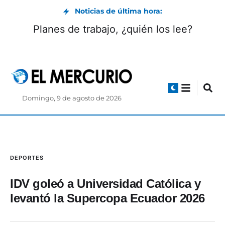
Noticias de última hora:
Planes de trabajo, ¿quién los lee?
Domingo, 9 de agosto de 2026
DEPORTES
IDV goleó a Universidad Católica y
levantó la Supercopa Ecuador 2026