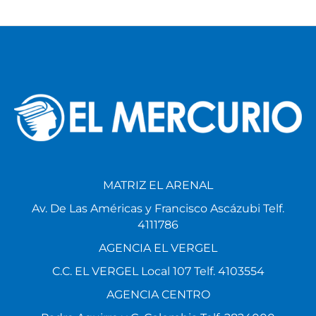
MATRIZ EL ARENAL
Av. De Las Américas y Francisco Ascázubi Telf.
4111786
AGENCIA EL VERGEL
C.C. EL VERGEL Local 107 Telf. 4103554
AGENCIA CENTRO