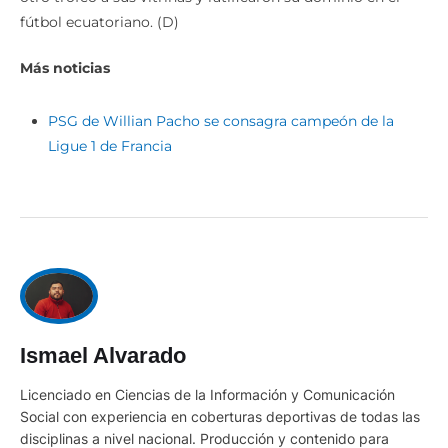
fútbol ecuatoriano. (D)
Más noticias
PSG de Willian Pacho se consagra campeón de la
Ligue 1 de Francia
Ismael Alvarado
Licenciado en Ciencias de la Información y Comunicación
Social con experiencia en coberturas deportivas de todas las
disciplinas a nivel nacional. Producción y contenido para