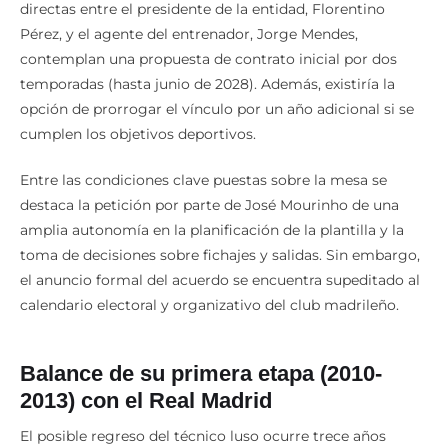
directas entre el presidente de la entidad, Florentino
Pérez, y el agente del entrenador, Jorge Mendes,
contemplan una propuesta de contrato inicial por dos
temporadas (hasta junio de 2028). Además, existiría la
opción de prorrogar el vínculo por un año adicional si se
cumplen los objetivos deportivos.
Entre las condiciones clave puestas sobre la mesa se
destaca la petición por parte de José Mourinho de una
amplia autonomía en la planificación de la plantilla y la
toma de decisiones sobre fichajes y salidas. Sin embargo,
el anuncio formal del acuerdo se encuentra supeditado al
calendario electoral y organizativo del club madrileño.
Balance de su primera etapa (2010-
2013) con el Real Madrid
El posible regreso del técnico luso ocurre trece años