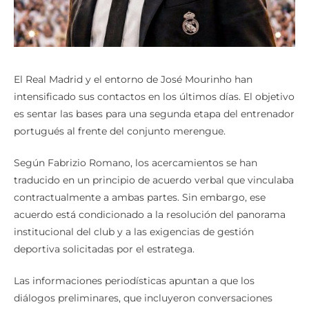
El Real Madrid y el entorno de José Mourinho han
intensificado sus contactos en los últimos días. El objetivo
es sentar las bases para una segunda etapa del entrenador
portugués al frente del conjunto merengue.
Según Fabrizio Romano, los acercamientos se han
traducido en un principio de acuerdo verbal que vinculaba
contractualmente a ambas partes. Sin embargo, ese
acuerdo está condicionado a la resolución del panorama
institucional del club y a las exigencias de gestión
deportiva solicitadas por el estratega.
Las informaciones periodísticas apuntan a que los
diálogos preliminares, que incluyeron conversaciones