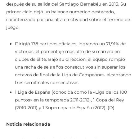
después de su salida del Santiago Bernabéu en 2013.
Su
primer ciclo dejó un balance numérico destacado,
caracterizado por una alta efectividad sobre el terreno de
juego:
Dirigió 178 partidos oficiales, logrando un 71,91% de
victorias, el porcentaje más alto de su carrera en
clubes de élite. Bajo su dirección, el equipo rompió
una racha de seis años consecutivos sin superar los
octavos de final de la Liga de Campeones, alcanzando
tres semifinales consecutivas.
1 Liga de España (conocida como la «Liga de los 100
puntos» en la temporada 2011-2012), 1 Copa del Rey
(2010-2011) y 1 Supercopa de España (2012). (D)
Noticia relacionada