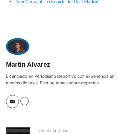
Dani Carvajal se despide del Real Madrid
Martin Alvarez
Licenciado en Periodismo Deportivo con experiencia en
medios digitales. Escribe temas sobre deportes.
Noticia Anterior