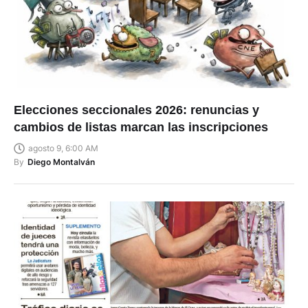
Elecciones seccionales 2026: renuncias y
cambios de listas marcan las inscripciones
agosto 9, 6:00 AM
By
Diego Montalván