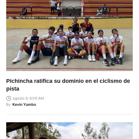
Pichincha ratifica su dominio en el ciclismo de
pista
agosto 9, 6:06 AM
By
Kevin Yumbo