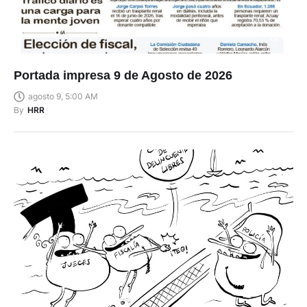
Portada impresa 9 de Agosto de 2026
agosto 9, 5:00 AM
By
HRR