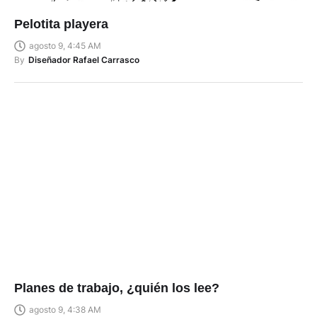
Pelotita playera
agosto 9, 4:45 AM
By
Diseñador Rafael Carrasco
Planes de trabajo, ¿quién los lee?
agosto 9, 4:38 AM