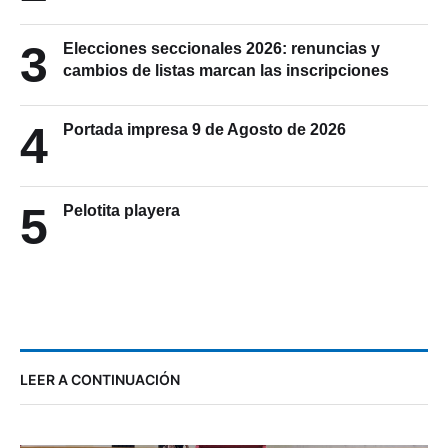
3
Elecciones seccionales 2026: renuncias y
cambios de listas marcan las inscripciones
4
Portada impresa 9 de Agosto de 2026
5
Pelotita playera
LEER A CONTINUACIÓN