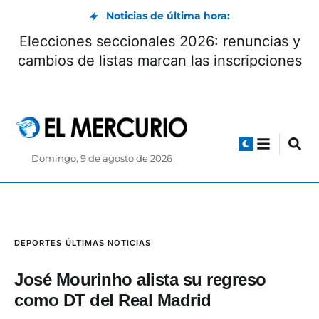
Noticias de última hora:
Elecciones seccionales 2026: renuncias y
cambios de listas marcan las inscripciones
Domingo, 9 de agosto de 2026
DEPORTES
ÚLTIMAS NOTICIAS
José Mourinho alista su regreso
como DT del Real Madrid