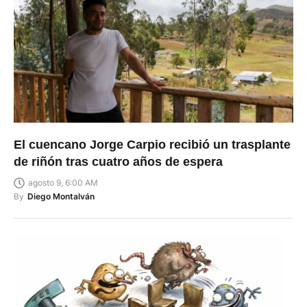
El cuencano Jorge Carpio recibió un trasplante
de riñón tras cuatro años de espera
agosto 9, 6:00 AM
By
Diego Montalván