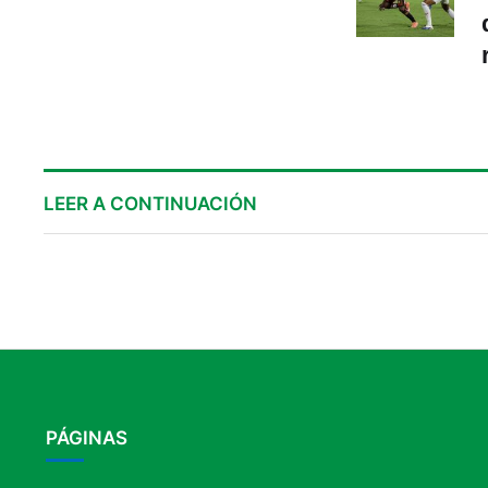
LEER A CONTINUACIÓN
PÁGINAS