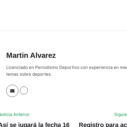
Martin Alvarez
Licenciado en Periodismo Deportivo con experiencia en medi
temas sobre deportes.
Noticia Anterior
Siguie
Así se jugará la fecha 16
Registro para a