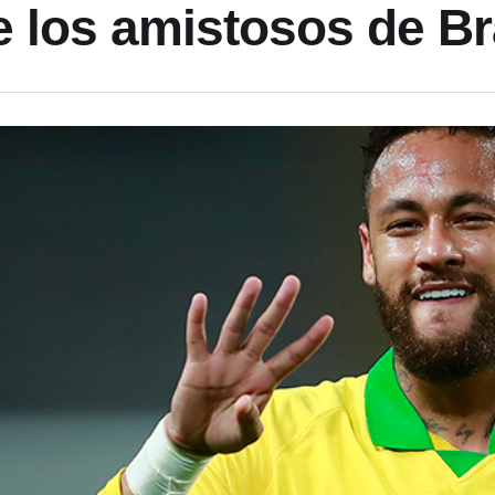
e los amistosos de Br