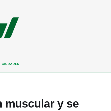
CIUDADES
n muscular y se