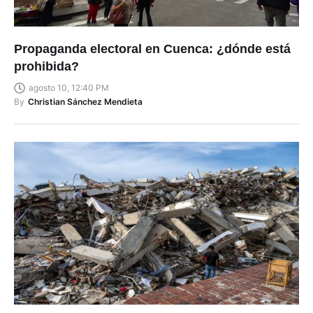
Propaganda electoral en Cuenca: ¿dónde está
prohibida?
agosto 10, 12:40 PM
By
Christian Sánchez Mendieta