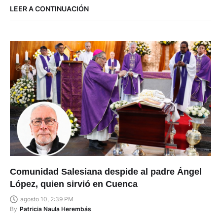
LEER A CONTINUACIÓN
Comunidad Salesiana despide al padre Ángel
López, quien sirvió en Cuenca
agosto 10, 2:39 PM
By
Patricia Naula Herembás