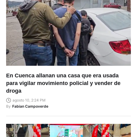
En Cuenca allanan una casa que era usada
para vigilar movimiento policial y vender de
droga
agosto 10, 2:24 PM
By
Fabian Campoverde