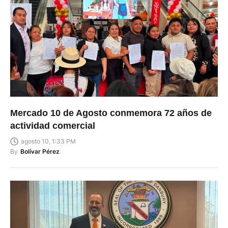
Mercado 10 de Agosto conmemora 72 años de
actividad comercial
agosto 10, 1:33 PM
By
Bolívar Pérez