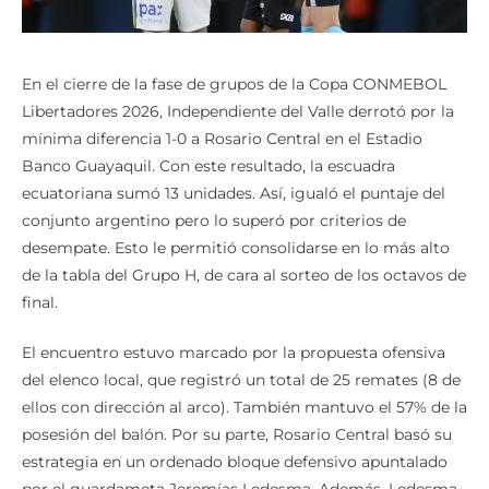
En el cierre de la fase de grupos de la Copa CONMEBOL
Libertadores 2026, Independiente del Valle derrotó por la
mínima diferencia 1-0 a Rosario Central en el Estadio
Banco Guayaquil. Con este resultado, la escuadra
ecuatoriana sumó 13 unidades. Así, igualó el puntaje del
conjunto argentino pero lo superó por criterios de
desempate. Esto le permitió consolidarse en lo más alto
de la tabla del Grupo H, de cara al sorteo de los octavos de
final.
El encuentro estuvo marcado por la propuesta ofensiva
del elenco local, que registró un total de 25 remates (8 de
ellos con dirección al arco). También mantuvo el 57% de la
posesión del balón. Por su parte, Rosario Central basó su
estrategia en un ordenado bloque defensivo apuntalado