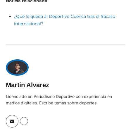
Noticia relacionada
¿Qué le queda al Deportivo Cuenca tras el fracaso
internacional?
Martin Alvarez
Licenciado en Periodismo Deportivo con experiencia en
medios digitales. Escribe temas sobre deportes.