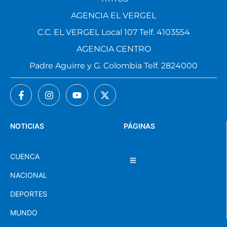
AGENCIA EL VERGEL
C.C. EL VERGEL Local 107 Telf. 4103554
AGENCIA CENTRO
Padre Aguirre y G. Colombia Telf. 2824000
NOTICIAS
PÁGINAS
CUENCA
NACIONAL
DEPORTES
MUNDO