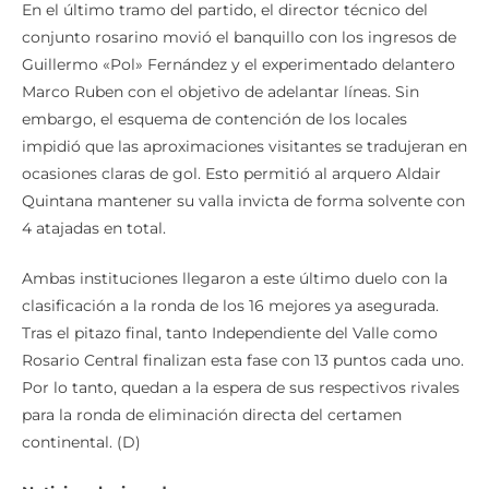
En el último tramo del partido, el director técnico del
conjunto rosarino movió el banquillo con los ingresos de
Guillermo «Pol» Fernández y el experimentado delantero
Marco Ruben con el objetivo de adelantar líneas. Sin
embargo, el esquema de contención de los locales
impidió que las aproximaciones visitantes se tradujeran en
ocasiones claras de gol. Esto permitió al arquero Aldair
Quintana mantener su valla invicta de forma solvente con
4 atajadas en total.
Ambas instituciones llegaron a este último duelo con la
clasificación a la ronda de los 16 mejores ya asegurada.
Tras el pitazo final, tanto Independiente del Valle como
Rosario Central finalizan esta fase con 13 puntos cada uno.
Por lo tanto, quedan a la espera de sus respectivos rivales
para la ronda de eliminación directa del certamen
continental. (D)