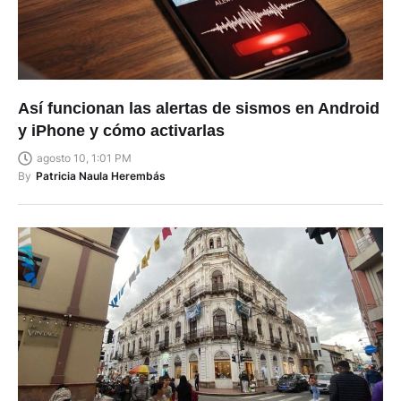
Así funcionan las alertas de sismos en Android
y iPhone y cómo activarlas
agosto 10, 1:01 PM
By
Patricia Naula Herembás