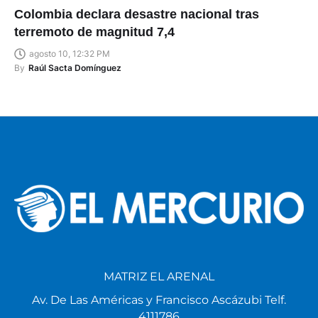
Colombia declara desastre nacional tras
terremoto de magnitud 7,4
agosto 10, 12:32 PM
By
Raúl Sacta Domínguez
MATRIZ EL ARENAL
Av. De Las Américas y Francisco Ascázubi Telf.
4111786