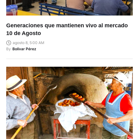
Generaciones que mantienen vivo al mercado
10 de Agosto
agosto 8, 5:00 AM
By
Bolívar Pérez