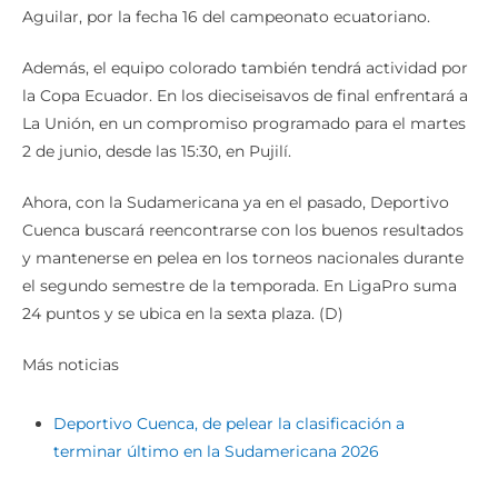
Aguilar, por la fecha 16 del campeonato ecuatoriano.
Además, el equipo colorado también tendrá actividad por
la Copa Ecuador. En los dieciseisavos de final enfrentará a
La Unión, en un compromiso programado para el martes
2 de junio, desde las 15:30, en Pujilí.
Ahora, con la Sudamericana ya en el pasado, Deportivo
Cuenca buscará reencontrarse con los buenos resultados
y mantenerse en pelea en los torneos nacionales durante
el segundo semestre de la temporada. En LigaPro suma
24 puntos y se ubica en la sexta plaza. (D)
Más noticias
Deportivo Cuenca, de pelear la clasificación a
terminar último en la Sudamericana 2026