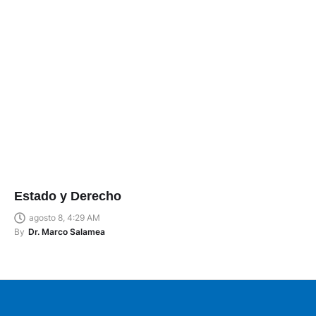
Estado y Derecho
agosto 8, 4:29 AM
By
Dr. Marco Salamea