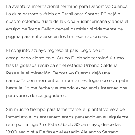
La aventura internacional terminó para Deportivo Cuenca.
La dura derrota sufrida en Brasil ante Santos FC dejó al
cuadro colorado fuera de la Copa Sudamericana y ahora el
equipo de Jorge Célico deberá cambiar rápidamente de
página para enfocarse en los torneos nacionales.
El conjunto azuayo regresó al país luego de un
complicado cierre en el Grupo D, donde terminó último
tras la goleada recibida en el estadio Urbano Caldeira.
Pese a la eliminación, Deportivo Cuenca dejó una
campaña con momentos importantes, logrando competir
hasta la última fecha y sumando experiencia internacional
para varios de sus jugadores.
Sin mucho tiempo para lamentarse, el plantel volverá de
inmediato a los entrenamientos pensando en su siguiente
reto por la LigaPro. Este sábado 30 de mayo, desde las
19:00, recibirá a Delfín en el estadio Alejandro Serrano