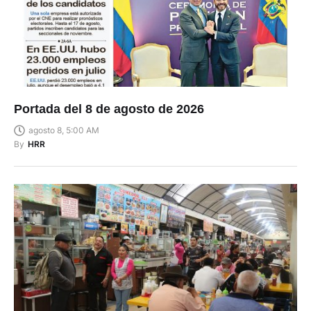
Portada del 8 de agosto de 2026
agosto 8, 5:00 AM
By
HRR