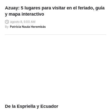
Azuay: 5 lugares para visitar en el feriado, guía
y mapa interactivo
agosto 8, 5:00 AM
By
Patricia Naula Herembás
De la Espriella y Ecuador