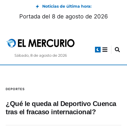
Noticias de última hora:
Portada del 8 de agosto de 2026
Sábado, 8 de agosto de 2026
DEPORTES
¿Qué le queda al Deportivo Cuenca
tras el fracaso internacional?