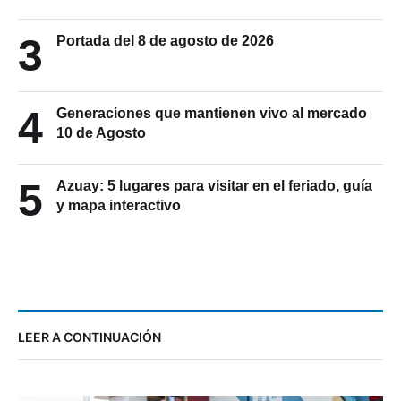
3
Portada del 8 de agosto de 2026
4
Generaciones que mantienen vivo al mercado
10 de Agosto
5
Azuay: 5 lugares para visitar en el feriado, guía
y mapa interactivo
LEER A CONTINUACIÓN