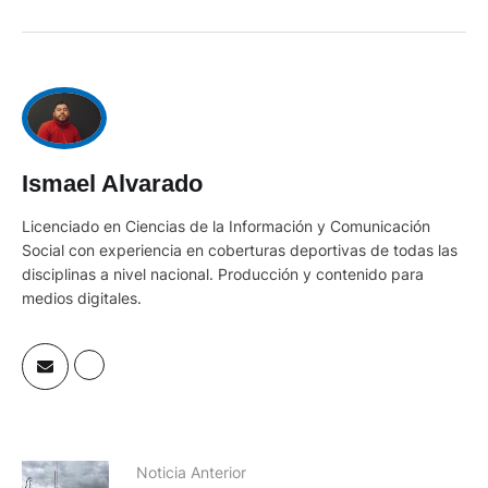
Ismael Alvarado
Licenciado en Ciencias de la Información y Comunicación
Social con experiencia en coberturas deportivas de todas las
disciplinas a nivel nacional. Producción y contenido para
medios digitales.
Noticia Anterior