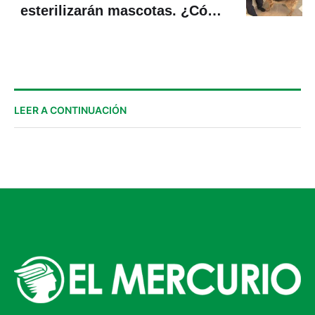
esterilizarán mascotas. ¿Cómo
inscribirse?
LEER A CONTINUACIÓN