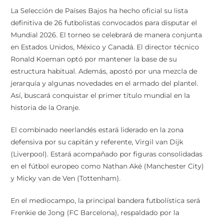
La Selección de Países Bajos ha hecho oficial su lista
definitiva de 26 futbolistas convocados para disputar el
Mundial 2026. El torneo se celebrará de manera conjunta
en Estados Unidos, México y Canadá. El director técnico
Ronald Koeman optó por mantener la base de su
estructura habitual. Además, apostó por una mezcla de
jerarquía y algunas novedades en el armado del plantel.
Así, buscará conquistar el primer título mundial en la
historia de la Oranje.
El combinado neerlandés estará liderado en la zona
defensiva por su capitán y referente, Virgil van Dijk
(Liverpool). Estará acompañado por figuras consolidadas
en el fútbol europeo como Nathan Aké (Manchester City)
y Micky van de Ven (Tottenham).
En el mediocampo, la principal bandera futbolística será
Frenkie de Jong (FC Barcelona), respaldado por la