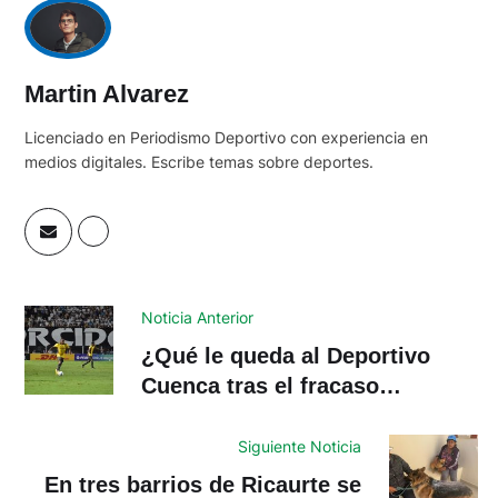
Martin Alvarez
Licenciado en Periodismo Deportivo con experiencia en
medios digitales. Escribe temas sobre deportes.
Noticia Anterior
¿Qué le queda al Deportivo
Cuenca tras el fracaso
internacional?
Siguiente Noticia
En tres barrios de Ricaurte se