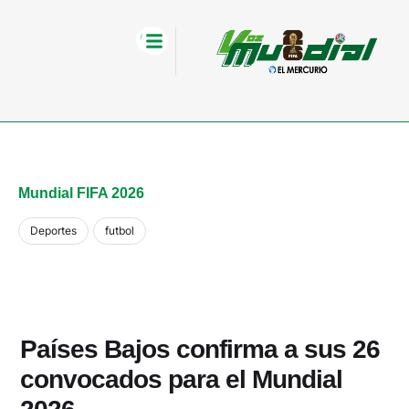
Mundial FIFA 2026
Deportes
futbol
Países Bajos confirma a sus 26
convocados para el Mundial