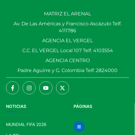
MATRIZ EL ARENAL
Av. De Las Américas y Francisco Ascázubi Telf.
4111786
AGENCIA EL VERGEL
C.C. EL VERGEL Local 107 Telf. 4103554
AGENCIA CENTRO
Padre Aguirre y G. Colombia Telf. 2824000
NOTICIAS
PÁGINAS
MUNDIAL FIFA 2026