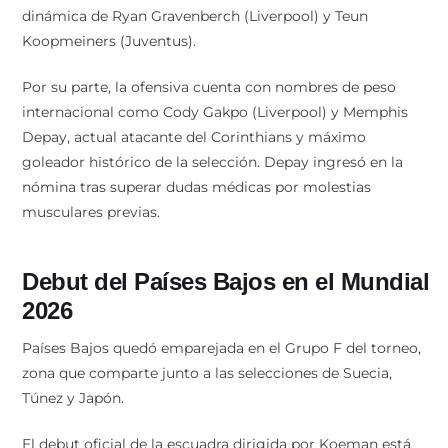
dinámica de Ryan Gravenberch (Liverpool) y Teun
Koopmeiners (Juventus).
Por su parte, la ofensiva cuenta con nombres de peso
internacional como Cody Gakpo (Liverpool) y Memphis
Depay, actual atacante del Corinthians y máximo
goleador histórico de la selección. Depay ingresó en la
nómina tras superar dudas médicas por molestias
musculares previas.
Debut del Países Bajos en el Mundial
2026
Países Bajos quedó emparejada en el Grupo F del torneo,
zona que comparte junto a las selecciones de Suecia,
Túnez y Japón.
El debut oficial de la escuadra dirigida por Koeman está