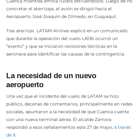
Cuenca mientras emitía ruidos estruendosos. Luego de no
concretar el aterrizaje, el avión se dirigió hacia el
Aeropuerto José Joaquín de Olmedo, en Guayaquil.
Tras aterrizar, LATAM Airlines explicó en un comunicado
que durante la operación del vuelo LA136 ocurrió un
“evento” y que se iniciaron revisiones técnicas en la
aeronave para identificar las causas de la contingencia.
La necesidad de un nuevo
aeropuerto
Una vez que el incidente del vuelo de LATAM se hizo
público, decenas de comentarios, principalmente en redes
sociales, apuntaron a la necesidad de que Cuenca cuente
con una nueva terminal aérea. El alcalde Zamora
respondió a esos señalamientos este 27 de mayo,
a través
de X
.