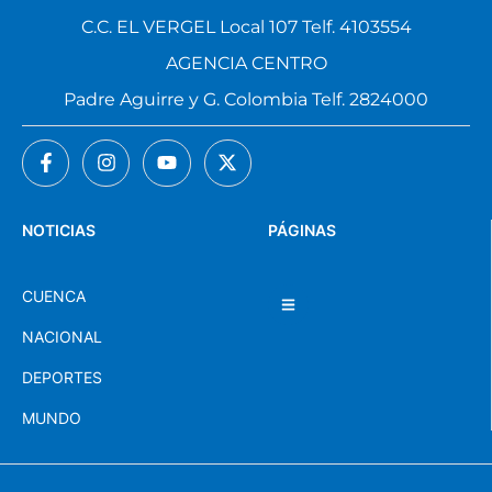
C.C. EL VERGEL Local 107 Telf. 4103554
AGENCIA CENTRO
Padre Aguirre y G. Colombia Telf. 2824000
NOTICIAS
PÁGINAS
CUENCA
NACIONAL
DEPORTES
MUNDO