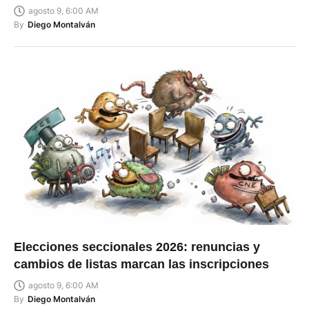
agosto 9, 6:00 AM
By
Diego Montalván
Elecciones seccionales 2026: renuncias y
cambios de listas marcan las inscripciones
agosto 9, 6:00 AM
By
Diego Montalván