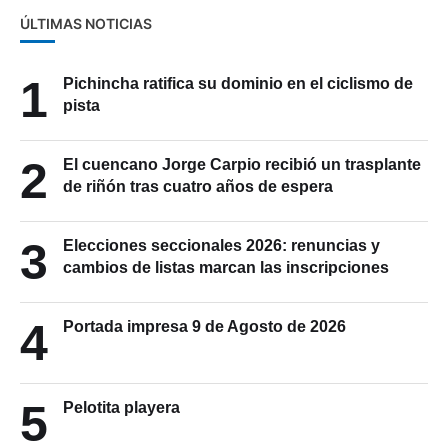
ÚLTIMAS NOTICIAS
1
Pichincha ratifica su dominio en el ciclismo de
pista
2
El cuencano Jorge Carpio recibió un trasplante
de riñón tras cuatro años de espera
3
Elecciones seccionales 2026: renuncias y
cambios de listas marcan las inscripciones
4
Portada impresa 9 de Agosto de 2026
5
Pelotita playera