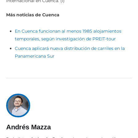
internacional en Cuenca. (I)
Más noticias de Cuenca
En Cuenca funcionan al menos 1985 alojamientos
temporales, según investigación de PREIT-tour
Cuenca aplicará nueva distribución de carriles en la
Panamericana Sur
Andrés Mazza