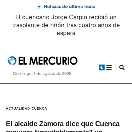
Noticias de última hora:
El cuencano Jorge Carpio recibió un
trasplante de riñón tras cuatro años de
espera
Domingo, 9 de agosto de 2026
ACTUALIDAD
CUENCA
El alcalde Zamora dice que Cuenca