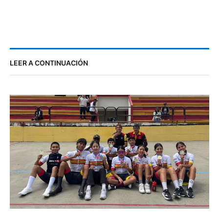
LEER A CONTINUACIÓN