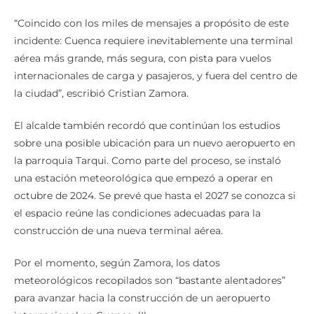
“Coincido con los miles de mensajes a propósito de este
incidente: Cuenca requiere inevitablemente una terminal
aérea más grande, más segura, con pista para vuelos
internacionales de carga y pasajeros, y fuera del centro de
la ciudad”, escribió Cristian Zamora.
El alcalde también recordó que continúan los estudios
sobre una posible ubicación para un nuevo aeropuerto en
la parroquia Tarqui. Como parte del proceso, se instaló
una estación meteorológica que empezó a operar en
octubre de 2024. Se prevé que hasta el 2027 se conozca si
el espacio reúne las condiciones adecuadas para la
construcción de una nueva terminal aérea.
Por el momento, según Zamora, los datos
meteorológicos recopilados son “bastante alentadores”
para avanzar hacia la construcción de un aeropuerto