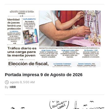
Portada impresa 9 de Agosto de 2026
agosto 9, 5:00 AM
By
HRR