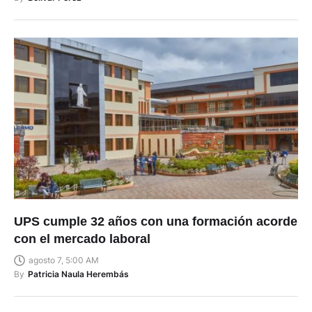
UPS cumple 32 años con una formación acorde
con el mercado laboral
agosto 7, 5:00 AM
By
Patricia Naula Herembás