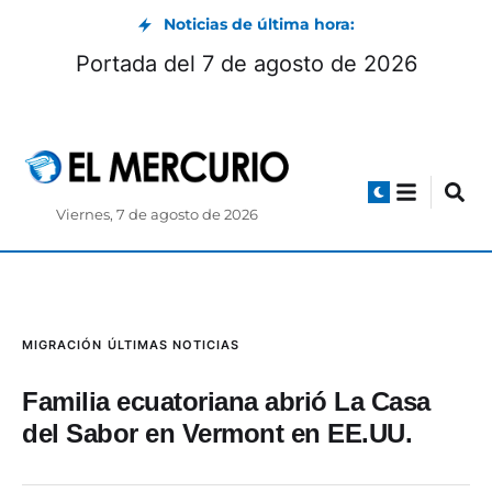
Noticias de última hora:
Portada del 7 de agosto de 2026
Viernes, 7 de agosto de 2026
MIGRACIÓN
ÚLTIMAS NOTICIAS
Familia ecuatoriana abrió La Casa
del Sabor en Vermont en EE.UU.