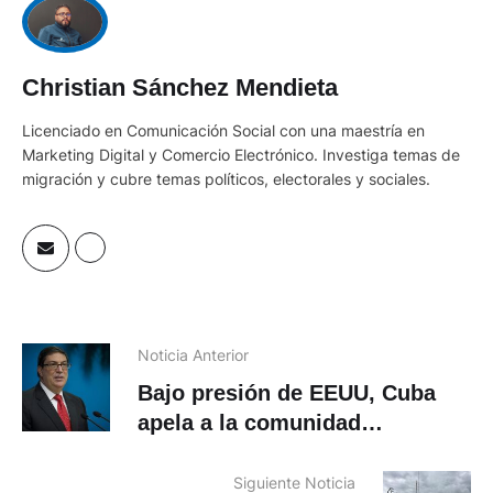
Christian Sánchez Mendieta
Licenciado en Comunicación Social con una maestría en
Marketing Digital y Comercio Electrónico. Investiga temas de
migración y cubre temas políticos, electorales y sociales.
Noticia Anterior
Bajo presión de EEUU, Cuba
apela a la comunidad
internacional en la ONU
Siguiente Noticia