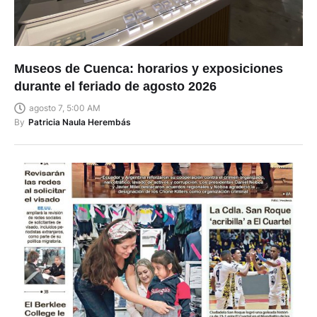
Museos de Cuenca: horarios y exposiciones
durante el feriado de agosto 2026
agosto 7, 5:00 AM
By
Patricia Naula Herembás