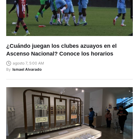
¿Cuándo juegan los clubes azuayos en el
Ascenso Nacional? Conoce los horarios
agosto 7, 5:00 AM
By
Ismael Alvarado