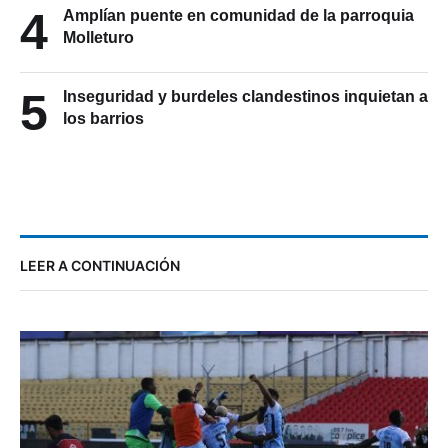
4
Amplían puente en comunidad de la parroquia
Molleturo
5
Inseguridad y burdeles clandestinos inquietan a
los barrios
LEER A CONTINUACIÓN