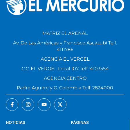
MATRIZ EL ARENAL
Av. De Las Américas y Francisco Ascázubi Telf.
4111786
AGENCIA EL VERGEL
C.C. EL VERGEL Local 107 Telf. 4103554
AGENCIA CENTRO
Padre Aguirre y G. Colombia Telf. 2824000
NOTICIAS
PÁGINAS