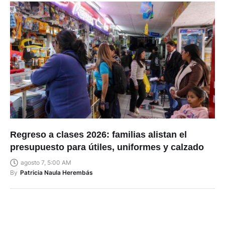
Regreso a clases 2026: familias alistan el
presupuesto para útiles, uniformes y calzado
agosto 7, 5:00 AM
By
Patricia Naula Herembás