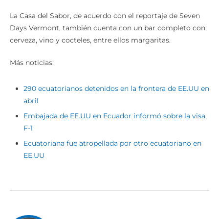
La Casa del Sabor, de acuerdo con el reportaje de Seven
Days Vermont, también cuenta con un bar completo con
cerveza, vino y cocteles, entre ellos margaritas.
Más noticias:
290 ecuatorianos detenidos en la frontera de EE.UU en
abril
Embajada de EE.UU en Ecuador informó sobre la visa
F-1
Ecuatoriana fue atropellada por otro ecuatoriano en
EE.UU