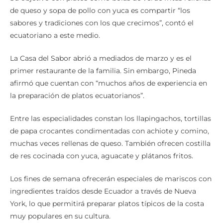
de queso y sopa de pollo con yuca es compartir “los
sabores y tradiciones con los que crecimos”, contó el
ecuatoriano a este medio.
La Casa del Sabor abrió a mediados de marzo y es el
primer restaurante de la familia. Sin embargo, Pineda
afirmó que cuentan con “muchos años de experiencia en
la preparación de platos ecuatorianos”.
Entre las especialidades constan los llapingachos, tortillas
de papa crocantes condimentadas con achiote y comino,
muchas veces rellenas de queso. También ofrecen costilla
de res cocinada con yuca, aguacate y plátanos fritos.
Los fines de semana ofrecerán especiales de mariscos con
ingredientes traídos desde Ecuador a través de Nueva
York, lo que permitirá preparar platos típicos de la costa
muy populares en su cultura.