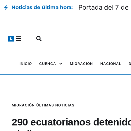
Portada del 7 de
Noticias de última hora:
INICIO
CUENCA
MIGRACIÓN
NACIONAL
MIGRACIÓN
ÚLTIMAS NOTICIAS
290 ecuatorianos detenido