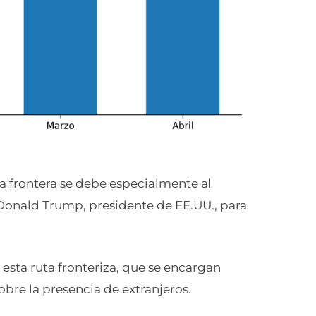
a frontera se debe especialmente al
 Donald Trump, presidente de EE.UU., para
 esta ruta fronteriza, que se encargan
bre la presencia de extranjeros.