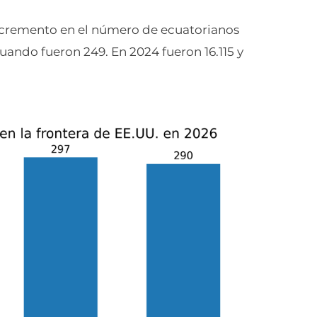
incremento en el número de ecuatorianos
ando fueron 249. En 2024 fueron 16.115 y