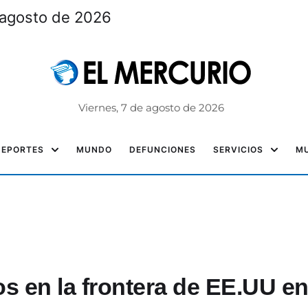
 agosto de 2026
Viernes, 7 de agosto de 2026
DEPORTES
MUNDO
DEFUNCIONES
SERVICIOS
MU
s en la frontera de EE.UU e