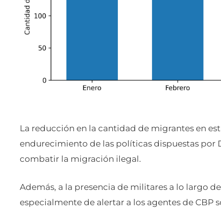
La reducción en la cantidad de migrantes en est
endurecimiento de las políticas dispuestas por
combatir la migración ilegal.
Además, a la presencia de militares a lo largo de
especialmente de alertar a los agentes de CBP so