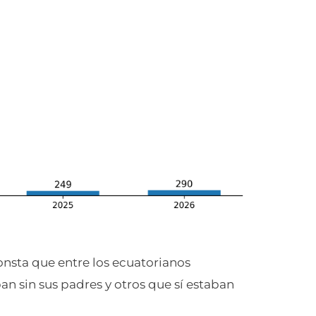
onsta que entre los ecuatorianos
n sin sus padres y otros que sí estaban