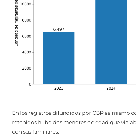
En los registros difundidos por CBP asimismo c
retenidos hubo dos menores de edad que viajaba
con sus familiares.