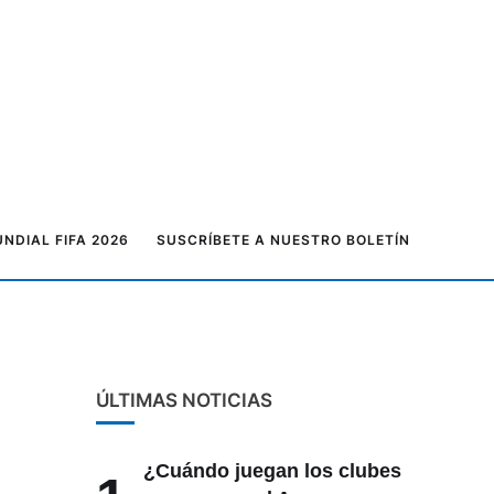
NDIAL FIFA 2026
SUSCRÍBETE A NUESTRO BOLETÍN
ÚLTIMAS NOTICIAS
n
¿Cuándo juegan los clubes