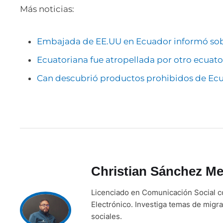
Más noticias:
Embajada de EE.UU en Ecuador informó sobre
Ecuatoriana fue atropellada por otro ecuat
Can descubrió productos prohibidos de Ecu
Christian Sánchez Me
Licenciado en Comunicación Social c
Electrónico. Investiga temas de migra
sociales.