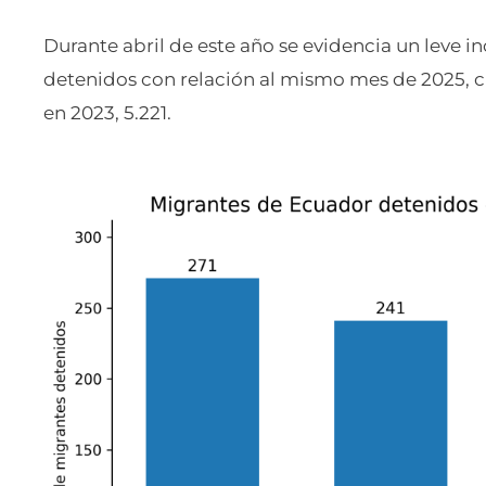
Durante abril de este año se evidencia un leve 
detenidos con relación al mismo mes de 2025, cu
en 2023, 5.221.