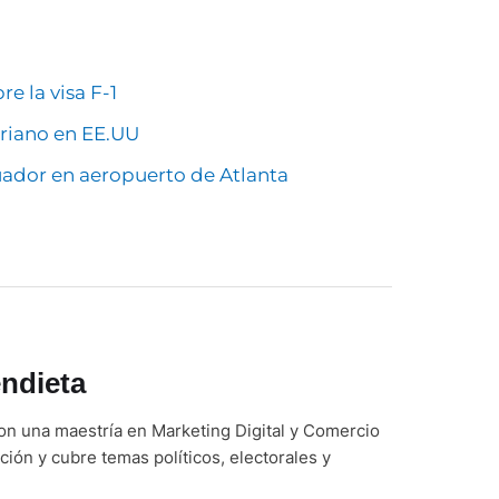
 la visa F-1
oriano en EE.UU
ador en aeropuerto de Atlanta
ndieta
on una maestría en Marketing Digital y Comercio
ción y cubre temas políticos, electorales y