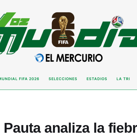
MUNDIAL FIFA 2026
SELECCIONES
ESTADIOS
LA TRI
 Pauta analiza la fieb