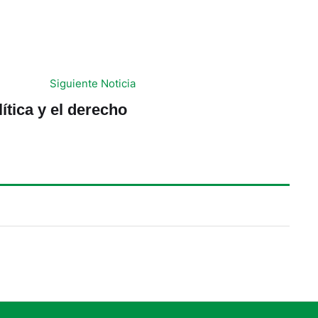
Siguiente Noticia
lítica y el derecho