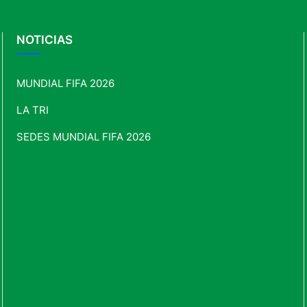
NOTICIAS
MUNDIAL FIFA 2026
LA TRI
SEDES MUNDIAL FIFA 2026