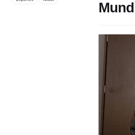
Mundi