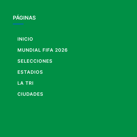
PÁGINAS
INICIO
MUNDIAL FIFA 2026
SELECCIONES
ESTADIOS
LA TRI
CIUDADES