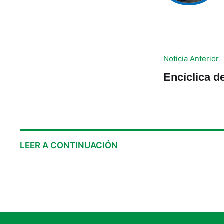
Noticia Anterior
Encíclica d
LEER A CONTINUACIÓN