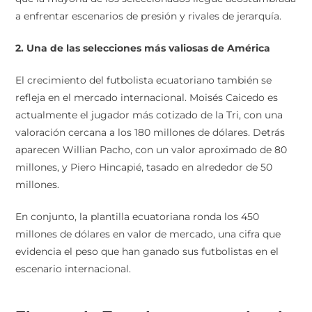
a enfrentar escenarios de presión y rivales de jerarquía.
2. Una de las selecciones más valiosas de América
El crecimiento del futbolista ecuatoriano también se
refleja en el mercado internacional. Moisés Caicedo es
actualmente el jugador más cotizado de la Tri, con una
valoración cercana a los 180 millones de dólares. Detrás
aparecen Willian Pacho, con un valor aproximado de 80
millones, y Piero Hincapié, tasado en alrededor de 50
millones.
En conjunto, la plantilla ecuatoriana ronda los 450
millones de dólares en valor de mercado, una cifra que
evidencia el peso que han ganado sus futbolistas en el
escenario internacional.