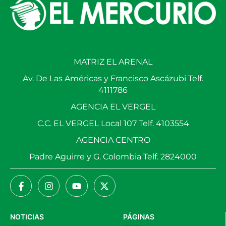
MATRIZ EL ARENAL
Av. De Las Américas y Francisco Ascázubi Telf.
4111786
AGENCIA EL VERGEL
C.C. EL VERGEL Local 107 Telf. 4103554
AGENCIA CENTRO
Padre Aguirre y G. Colombia Telf. 2824000
NOTICIAS
PÁGINAS