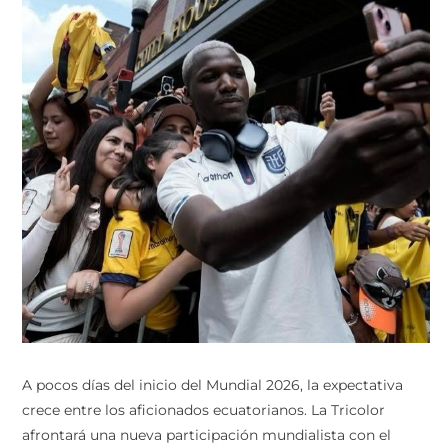
A pocos días del inicio del Mundial 2026, la expectativa
crece entre los aficionados ecuatorianos. La Tricolor
afrontará una nueva participación mundialista con el