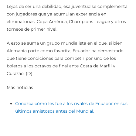
Lejos de ser una debilidad, esa juventud se complementa
con jugadores que ya acumulan experiencia en
eliminatorias, Copa América, Champions League y otros
torneos de primer nivel.
A esto se suma un grupo mundialista en el que, si bien
Alemania parte como favorita, Ecuador ha demostrado
que tiene condiciones para competir por uno de los
boletos a los octavos de final ante Costa de Marfil y
Curazao. (D)
Más noticias
Conozca cómo les fue a los rivales de Ecuador en sus
últimos amistosos antes del Mundial.