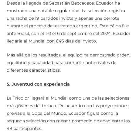
Desde la llegada de Sebastián Beccacece, Ecuador ha
mostrado una notable regularidad. La selección registra
una racha de 19 partidos invicta y apenas una derrota
durante el proceso del estratega argentino. Esta cáida fue
ante Brasil, con el 1-0 el 6 de septiembre del 2024. Ecuador
llegaría al Mundial con 646 días de invicto.
Más allá de los resultados, el equipo ha demostrado orden,
equilibrio y capacidad para competir ante rivales de
diferentes características.
5. Juventud con experiencia
La Tricolor llegará al Mundial como una de las selecciones
más jóvenes del torneo. De acuerdo con las proyecciones
previas a la Copa del Mundo, Ecuador figura como la
segunda selección con menor promedio de edad entre las
48 participantes.