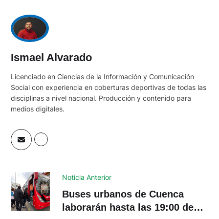
Ismael Alvarado
Licenciado en Ciencias de la Información y Comunicación
Social con experiencia en coberturas deportivas de todas las
disciplinas a nivel nacional. Producción y contenido para
medios digitales.
Noticia Anterior
Buses urbanos de Cuenca
laborarán hasta las 19:00 de