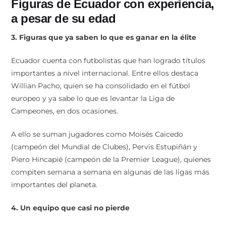
Figuras de Ecuador con experiencia,
a pesar de su edad
3. Figuras que ya saben lo que es ganar en la élite
Ecuador cuenta con futbolistas que han logrado títulos
importantes a nivel internacional. Entre ellos destaca
Willian Pacho, quien se ha consolidado en el fútbol
europeo y ya sabe lo que es levantar la Liga de
Campeones, en dos ocasiones.
A ello se suman jugadores como Moisés Caicedo
(campeón del Mundial de Clubes), Pervis Estupiñán y
Piero Hincapié (campeón de la Premier League), quienes
compiten semana a semana en algunas de las ligas más
importantes del planeta.
4. Un equipo que casi no pierde