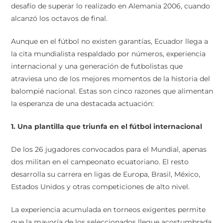
desafío de superar lo realizado en Alemania 2006, cuando
alcanzó los octavos de final.
Aunque en el fútbol no existen garantías, Ecuador llega a
la cita mundialista respaldado por números, experiencia
internacional y una generación de futbolistas que
atraviesa uno de los mejores momentos de la historia del
balompié nacional. Estas son cinco razones que alimentan
la esperanza de una destacada actuación:
1. Una plantilla que triunfa en el fútbol internacional
De los 26 jugadores convocados para el Mundial, apenas
dos militan en el campeonato ecuatoriano. El resto
desarrolla su carrera en ligas de Europa, Brasil, México,
Estados Unidos y otras competiciones de alto nivel.
La experiencia acumulada en torneos exigentes permite
que la mayoría de los seleccionados llegue acostumbrada