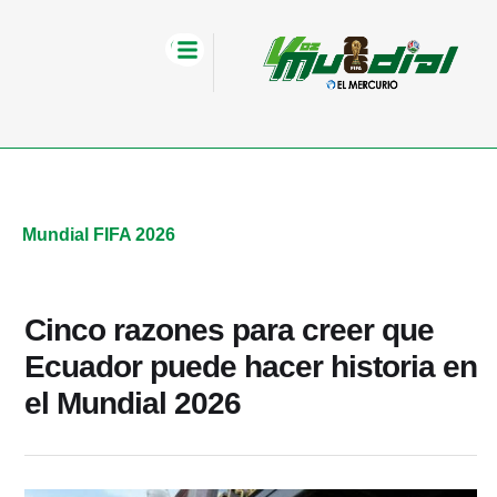
Mundial FIFA 2026
Cinco razones para creer que
Ecuador puede hacer historia en
el Mundial 2026